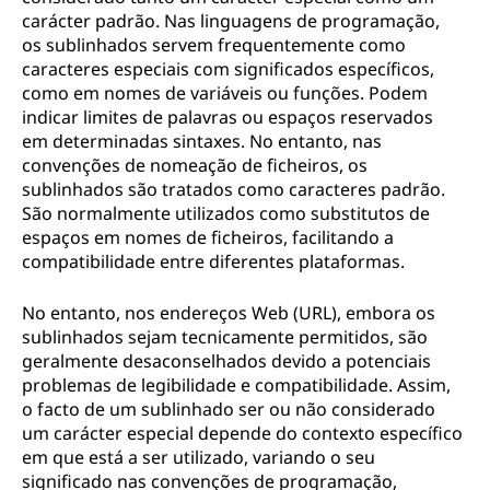
carácter padrão. Nas linguagens de programação,
os sublinhados servem frequentemente como
caracteres especiais com significados específicos,
como em nomes de variáveis ou funções. Podem
indicar limites de palavras ou espaços reservados
em determinadas sintaxes. No entanto, nas
convenções de nomeação de ficheiros, os
sublinhados são tratados como caracteres padrão.
São normalmente utilizados como substitutos de
espaços em nomes de ficheiros, facilitando a
compatibilidade entre diferentes plataformas.
No entanto, nos endereços Web (URL), embora os
sublinhados sejam tecnicamente permitidos, são
geralmente desaconselhados devido a potenciais
problemas de legibilidade e compatibilidade. Assim,
o facto de um sublinhado ser ou não considerado
um carácter especial depende do contexto específico
em que está a ser utilizado, variando o seu
significado nas convenções de programação,