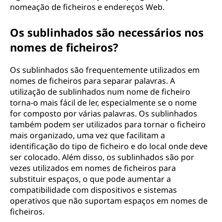
nomeação de ficheiros e endereços Web.
Os sublinhados são necessários nos
nomes de ficheiros?
Os sublinhados são frequentemente utilizados em
nomes de ficheiros para separar palavras. A
utilização de sublinhados num nome de ficheiro
torna-o mais fácil de ler, especialmente se o nome
for composto por várias palavras. Os sublinhados
também podem ser utilizados para tornar o ficheiro
mais organizado, uma vez que facilitam a
identificação do tipo de ficheiro e do local onde deve
ser colocado. Além disso, os sublinhados são por
vezes utilizados em nomes de ficheiros para
substituir espaços, o que pode aumentar a
compatibilidade com dispositivos e sistemas
operativos que não suportam espaços em nomes de
ficheiros.