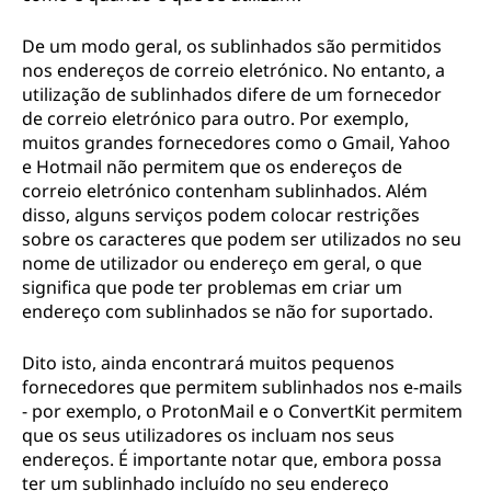
De um modo geral, os sublinhados são permitidos
nos endereços de correio eletrónico. No entanto, a
utilização de sublinhados difere de um fornecedor
de correio eletrónico para outro. Por exemplo,
muitos grandes fornecedores como o Gmail, Yahoo
e Hotmail não permitem que os endereços de
correio eletrónico contenham sublinhados. Além
disso, alguns serviços podem colocar restrições
sobre os caracteres que podem ser utilizados no seu
nome de utilizador ou endereço em geral, o que
significa que pode ter problemas em criar um
endereço com sublinhados se não for suportado.
Dito isto, ainda encontrará muitos pequenos
fornecedores que permitem sublinhados nos e-mails
- por exemplo, o ProtonMail e o ConvertKit permitem
que os seus utilizadores os incluam nos seus
endereços. É importante notar que, embora possa
ter um sublinhado incluído no seu endereço