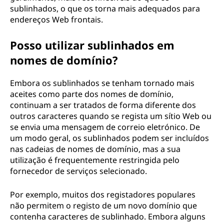
sublinhados, o que os torna mais adequados para
endereços Web frontais.
Posso utilizar sublinhados em
nomes de domínio?
Embora os sublinhados se tenham tornado mais
aceites como parte dos nomes de domínio,
continuam a ser tratados de forma diferente dos
outros caracteres quando se regista um sítio Web ou
se envia uma mensagem de correio eletrónico. De
um modo geral, os sublinhados podem ser incluídos
nas cadeias de nomes de domínio, mas a sua
utilização é frequentemente restringida pelo
fornecedor de serviços selecionado.
Por exemplo, muitos dos registadores populares
não permitem o registo de um novo domínio que
contenha caracteres de sublinhado. Embora alguns