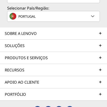
Selecionar País/Região:
PORTUGAL
SOBRE A LENOVO
SOLUÇÕES
PRODUTOS E SERVIÇOS
RECURSOS
APOIO AO CLIENTE
PORTFÓLIO