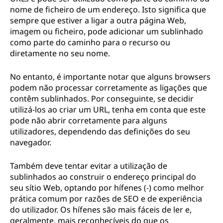
nome de ficheiro de um endereço. Isto significa que
sempre que estiver a ligar a outra página Web,
imagem ou ficheiro, pode adicionar um sublinhado
como parte do caminho para o recurso ou
diretamente no seu nome.
No entanto, é importante notar que alguns browsers
podem não processar corretamente as ligações que
contêm sublinhados. Por conseguinte, se decidir
utilizá-los ao criar um URL, tenha em conta que este
pode não abrir corretamente para alguns
utilizadores, dependendo das definições do seu
navegador.
Também deve tentar evitar a utilização de
sublinhados ao construir o endereço principal do
seu sítio Web, optando por hífenes (-) como melhor
prática comum por razões de SEO e de experiência
do utilizador. Os hífenes são mais fáceis de ler e,
geralmente, mais reconhecíveis do que os