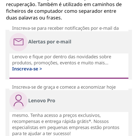
recuperação. Também é utilizado em caminhos de
ficheiros de computador como separador entre
duas palavras ou frases.
Inscreva-se para receber notificações por e-mail da
Alertas por e-mail
Lenovo e fique por dentro das novidades sobre
produtos, promoções, eventos e muito mais...
Inscreva-se >
Inscreva-se de graça e comece a economizar hoje
Lenovo Pro
mesmo. Tenha acesso a preços exclusivos,
recompensas e entrega rápida grátis*. Nossos
especialistas em pequenas empresas estão prontos
para te ajudar a ter sucesso!