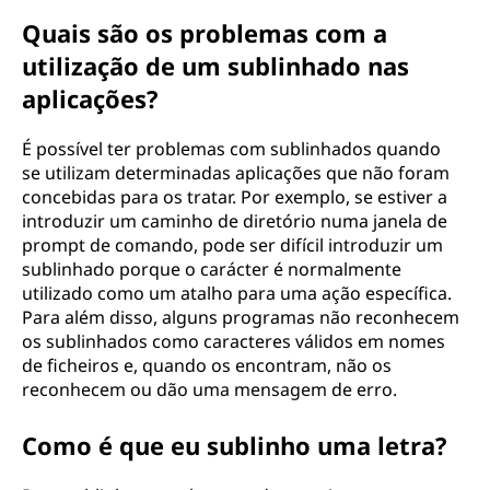
Quais são os problemas com a
utilização de um sublinhado nas
aplicações?
É possível ter problemas com sublinhados quando
se utilizam determinadas aplicações que não foram
concebidas para os tratar. Por exemplo, se estiver a
introduzir um caminho de diretório numa janela de
prompt de comando, pode ser difícil introduzir um
sublinhado porque o carácter é normalmente
utilizado como um atalho para uma ação específica.
Para além disso, alguns programas não reconhecem
os sublinhados como caracteres válidos em nomes
de ficheiros e, quando os encontram, não os
reconhecem ou dão uma mensagem de erro.
Como é que eu sublinho uma letra?