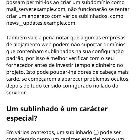
possam permiti-los ao criar um subdomínio como
mail_server.example.com, não funcionarão se tentar
criar um endereço com vários sublinhados, como
news__updates.example.com.
Também vale a pena notar que algumas empresas
de alojamento web podem não suportar domínios
que contenham sublinhados na sua configuração
padrão, por isso é melhor verificar com o seu
fornecedor antes de investir tempo e dinheiro no
projeto. Isto pode poupar-lhe dores de cabeça mais
tarde, se começarem a aparecer problemas ocultos
depois de tudo ter sido configurado no lado do
servidor.
Um sublinhado é um carácter
especial?
Em vários contextos, um sublinhado (_) pode ser
considerado tanto um carácter especial como um