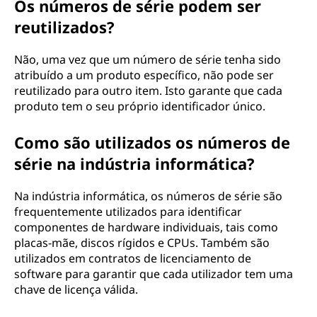
Os números de série podem ser
reutilizados?
Não, uma vez que um número de série tenha sido
atribuído a um produto específico, não pode ser
reutilizado para outro item. Isto garante que cada
produto tem o seu próprio identificador único.
Como são utilizados os números de
série na indústria informática?
Na indústria informática, os números de série são
frequentemente utilizados para identificar
componentes de hardware individuais, tais como
placas-mãe, discos rígidos e CPUs. Também são
utilizados em contratos de licenciamento de
software para garantir que cada utilizador tem uma
chave de licença válida.