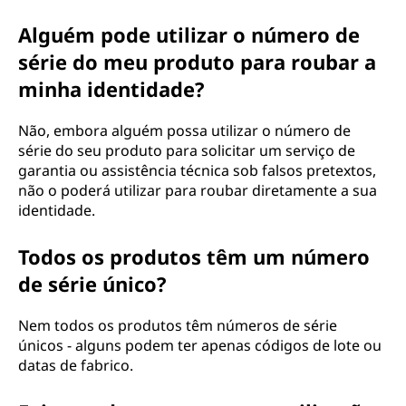
Alguém pode utilizar o número de
série do meu produto para roubar a
minha identidade?
Não, embora alguém possa utilizar o número de
série do seu produto para solicitar um serviço de
garantia ou assistência técnica sob falsos pretextos,
não o poderá utilizar para roubar diretamente a sua
identidade.
Todos os produtos têm um número
de série único?
Nem todos os produtos têm números de série
únicos - alguns podem ter apenas códigos de lote ou
datas de fabrico.