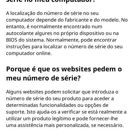
A localização do número de série no seu
computador depende do fabricante e do modelo. No
entanto, é normalmente encontrado num
autocolante algures no próprio dispositivo ou na
BIOS do sistema. Normalmente, pode encontrar
instruções para localizar o número de série do seu
computador online.
Porque é que os websites pedem o
meu número de série?
Alguns websites podem solicitar que introduza o
número de série do seu produto para aceder a
determinadas funcionalidades ou opções de
suporte. Isto ajuda-os a verificar se está realmente a
utilizar um produto legítimo e pode fornecer-lhe
uma assistência mais personalizada, se necessário.