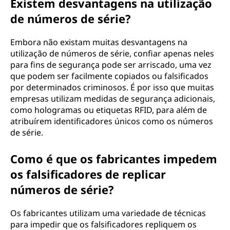
Existem desvantagens na utilização
de números de série?
Embora não existam muitas desvantagens na
utilização de números de série, confiar apenas neles
para fins de segurança pode ser arriscado, uma vez
que podem ser facilmente copiados ou falsificados
por determinados criminosos. É por isso que muitas
empresas utilizam medidas de segurança adicionais,
como hologramas ou etiquetas RFID, para além de
atribuírem identificadores únicos como os números
de série.
Como é que os fabricantes impedem
os falsificadores de replicar
números de série?
Os fabricantes utilizam uma variedade de técnicas
para impedir que os falsificadores repliquem os