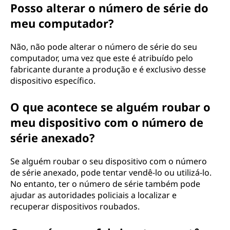
Posso alterar o número de série do
meu computador?
Não, não pode alterar o número de série do seu
computador, uma vez que este é atribuído pelo
fabricante durante a produção e é exclusivo desse
dispositivo específico.
O que acontece se alguém roubar o
meu dispositivo com o número de
série anexado?
Se alguém roubar o seu dispositivo com o número
de série anexado, pode tentar vendê-lo ou utilizá-lo.
No entanto, ter o número de série também pode
ajudar as autoridades policiais a localizar e
recuperar dispositivos roubados.