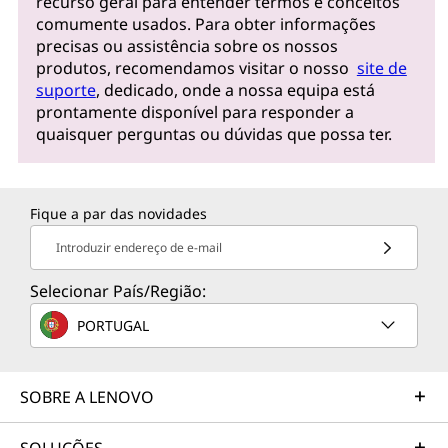
recurso geral para entender termos e conceitos
comumente usados. Para obter informações
precisas ou assistência sobre os nossos
produtos, recomendamos visitar o nosso
site de
suporte
, dedicado, onde a nossa equipa está
prontamente disponível para responder a
quaisquer perguntas ou dúvidas que possa ter.
Fique a par das novidades
Introduzir endereço de e-mail
Selecionar País/Região:
PORTUGAL
SOBRE A LENOVO