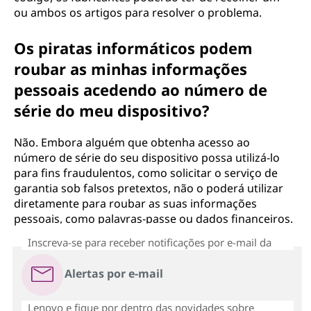
ou ambos os artigos para resolver o problema.
Os piratas informáticos podem
roubar as minhas informações
pessoais acedendo ao número de
série do meu dispositivo?
Não. Embora alguém que obtenha acesso ao
número de série do seu dispositivo possa utilizá-lo
para fins fraudulentos, como solicitar o serviço de
garantia sob falsos pretextos, não o poderá utilizar
diretamente para roubar as suas informações
pessoais, como palavras-passe ou dados financeiros.
Inscreva-se para receber notificações por e-mail da
Alertas por e-mail
Lenovo e fique por dentro das novidades sobre