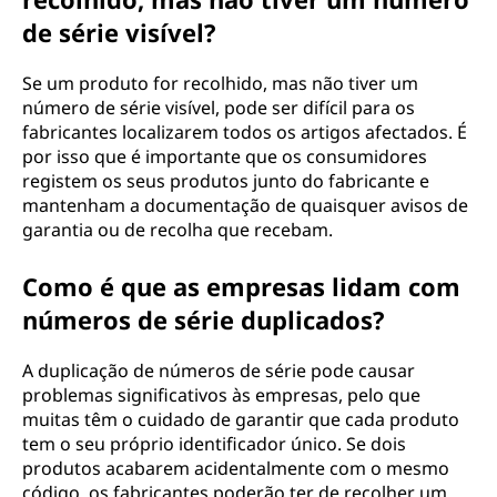
de série visível?
Se um produto for recolhido, mas não tiver um
número de série visível, pode ser difícil para os
fabricantes localizarem todos os artigos afectados. É
por isso que é importante que os consumidores
registem os seus produtos junto do fabricante e
mantenham a documentação de quaisquer avisos de
garantia ou de recolha que recebam.
Como é que as empresas lidam com
números de série duplicados?
A duplicação de números de série pode causar
problemas significativos às empresas, pelo que
muitas têm o cuidado de garantir que cada produto
tem o seu próprio identificador único. Se dois
produtos acabarem acidentalmente com o mesmo
código, os fabricantes poderão ter de recolher um