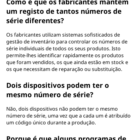
Como é que os fabricantes mantêm
um registo de tantos números de
série diferentes?
Os fabricantes utilizam sistemas sofisticados de
gestão de inventário para controlar os números de
série individuais de todos os seus produtos. Isto
permite-lhes identificar rapidamente os produtos
que foram vendidos, os que ainda estão em stock e
os que necessitam de reparação ou substituição.
Dois dispositivos podem ter o
mesmo número de série?
Não, dois dispositivos não podem ter o mesmo
número de série, uma vez que a cada um é atribuído
um código único durante a produção.
Porque é que alguns programas de