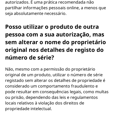
autorizados. É uma prática recomendada não
partilhar informações pessoais online, a menos que
seja absolutamente necessário.
Posso utilizar o produto de outra
pessoa com a sua autorização, mas
sem alterar o nome do proprietário
original nos detalhes de registo do
número de série?
Não, mesmo com a permissão do proprietário
original de um produto, utilizar o número de série
registado sem alterar os detalhes de propriedade é
considerado um comportamento fraudulento e
pode resultar em consequências legais, como multas
ou prisão, dependendo das leis e regulamentos
locais relativos à violação dos direitos de
propriedade intelectual.