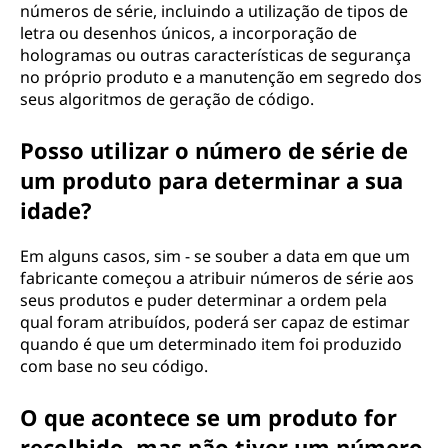
números de série, incluindo a utilização de tipos de
letra ou desenhos únicos, a incorporação de
hologramas ou outras características de segurança
no próprio produto e a manutenção em segredo dos
seus algoritmos de geração de código.
Posso utilizar o número de série de
um produto para determinar a sua
idade?
Em alguns casos, sim - se souber a data em que um
fabricante começou a atribuir números de série aos
seus produtos e puder determinar a ordem pela
qual foram atribuídos, poderá ser capaz de estimar
quando é que um determinado item foi produzido
com base no seu código.
O que acontece se um produto for
recolhido, mas não tiver um número