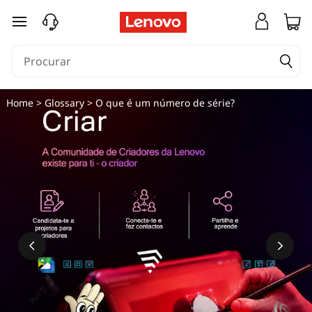
saltar para o conteúdo principal
Home
>
Glossary
> O que é um número de série?