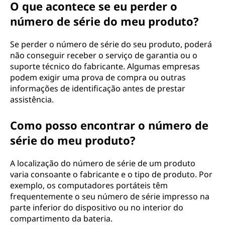
O que acontece se eu perder o
número de série do meu produto?
Se perder o número de série do seu produto, poderá
não conseguir receber o serviço de garantia ou o
suporte técnico do fabricante. Algumas empresas
podem exigir uma prova de compra ou outras
informações de identificação antes de prestar
assistência.
Como posso encontrar o número de
série do meu produto?
A localização do número de série de um produto
varia consoante o fabricante e o tipo de produto. Por
exemplo, os computadores portáteis têm
frequentemente o seu número de série impresso na
parte inferior do dispositivo ou no interior do
compartimento da bateria.