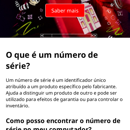
Saber mais
O que é um número de
série?
Um número de série é um identificador único
atribuído a um produto específico pelo fabricante.
Ajuda a distinguir um produto de outro e pode ser
utilizado para efeitos de garantia ou para controlar o
inventário.
Como posso encontrar o número de
série no meu computador?