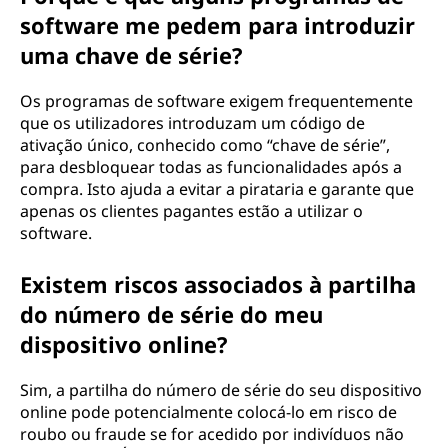
software me pedem para introduzir
uma chave de série?
Os programas de software exigem frequentemente
que os utilizadores introduzam um código de
ativação único, conhecido como “chave de série”,
para desbloquear todas as funcionalidades após a
compra. Isto ajuda a evitar a pirataria e garante que
apenas os clientes pagantes estão a utilizar o
software.
Existem riscos associados à partilha
do número de série do meu
dispositivo online?
Sim, a partilha do número de série do seu dispositivo
online pode potencialmente colocá-lo em risco de
roubo ou fraude se for acedido por indivíduos não