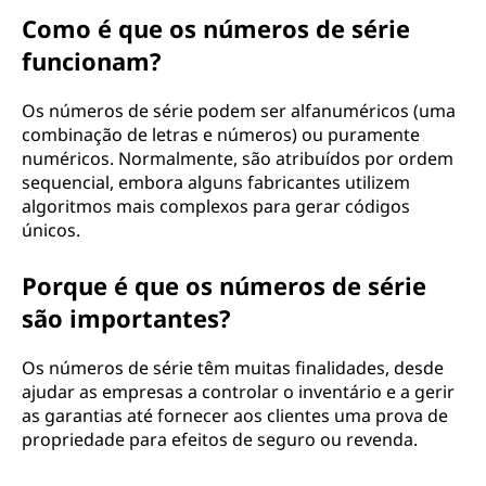
Como é que os números de série
funcionam?
Os números de série podem ser alfanuméricos (uma
combinação de letras e números) ou puramente
numéricos. Normalmente, são atribuídos por ordem
sequencial, embora alguns fabricantes utilizem
algoritmos mais complexos para gerar códigos
únicos.
Porque é que os números de série
são importantes?
Os números de série têm muitas finalidades, desde
ajudar as empresas a controlar o inventário e a gerir
as garantias até fornecer aos clientes uma prova de
propriedade para efeitos de seguro ou revenda.