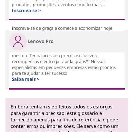
produtos, promoções, eventos e muito mais...
Inscreva-se >
Inscreva-se de graça e comece a economizar hoje
Lenovo Pro
mesmo. Tenha acesso a preços exclusivos,
recompensas e entrega rápida grátis*. Nossos
especialistas em pequenas empresas estão prontos
para te ajudar a ter sucesso!
Saiba mais >
Embora tenham sido feitos todos os esforços
para garantir a precisão, este glossário é
fornecido apenas para fins de referência e pode
conter erros ou imprecisões. Ele serve como um