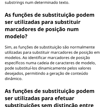
substrings num determinado texto.
As funções de substituição podem
ser utilizadas para substituir
marcadores de posição num
modelo?
Sim, as funções de substituição são normalmente
utilizadas para substituir marcadores de posição em
modelos. Ao identificar marcadores de posição
específicos numa cadeia de caracteres de modelo,
pode substituí-los dinamicamente pelos valores
desejados, permitindo a geração de conteúdo
dinâmico.
As funções de substituição podem
ser utilizadas para efetuar
substituições sem distinção entre