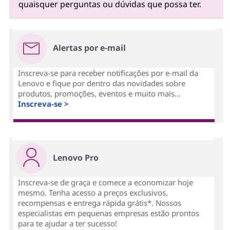
quaisquer perguntas ou dúvidas que possa ter.
Alertas por e-mail
Inscreva-se para receber notificações por e-mail da
Lenovo e fique por dentro das novidades sobre
produtos, promoções, eventos e muito mais...
Inscreva-se >
Lenovo Pro
Inscreva-se de graça e comece a economizar hoje
mesmo. Tenha acesso a preços exclusivos,
recompensas e entrega rápida grátis*. Nossos
especialistas em pequenas empresas estão prontos
para te ajudar a ter sucesso!