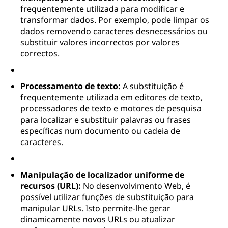
frequentemente utilizada para modificar e
transformar dados. Por exemplo, pode limpar os
dados removendo caracteres desnecessários ou
substituir valores incorrectos por valores
correctos.
Processamento de texto:
A substituição é
frequentemente utilizada em editores de texto,
processadores de texto e motores de pesquisa
para localizar e substituir palavras ou frases
específicas num documento ou cadeia de
caracteres.
Manipulação de localizador uniforme de
recursos (URL):
No desenvolvimento Web, é
possível utilizar funções de substituição para
manipular URLs. Isto permite-lhe gerar
dinamicamente novos URLs ou atualizar