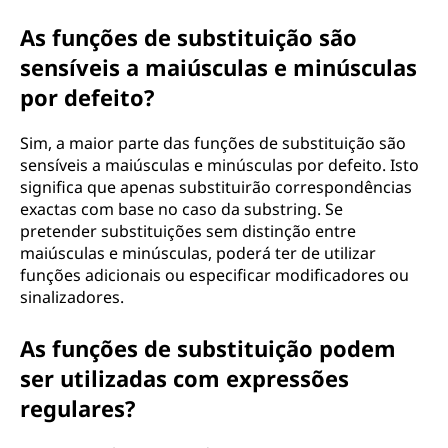
As funções de substituição são
sensíveis a maiúsculas e minúsculas
por defeito?
Sim, a maior parte das funções de substituição são
sensíveis a maiúsculas e minúsculas por defeito. Isto
significa que apenas substituirão correspondências
exactas com base no caso da substring. Se
pretender substituições sem distinção entre
maiúsculas e minúsculas, poderá ter de utilizar
funções adicionais ou especificar modificadores ou
sinalizadores.
As funções de substituição podem
ser utilizadas com expressões
regulares?