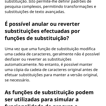
substituição. Isto permite-lhe definir padrões de
pesquisa complexos, permitindo transformações e
substituições de texto avançadas.
É possível anular ou reverter
substituições efectuadas por
funções de substituição?
Uma vez que uma função de substituição modifica
uma cadeia de caracteres, geralmente não é possível
desfazer ou reverter as substituições
automaticamente. No entanto, é possível manter
uma cópia da cadeia de caracteres original antes de
efetuar substituições para manter a versão original,
se necessário.
As funções de substituição podem
ser utilizadas para simular a