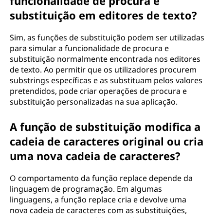
funcionalidade de procura e
substituição em editores de texto?
Sim, as funções de substituição podem ser utilizadas
para simular a funcionalidade de procura e
substituição normalmente encontrada nos editores
de texto. Ao permitir que os utilizadores procurem
substrings específicas e as substituam pelos valores
pretendidos, pode criar operações de procura e
substituição personalizadas na sua aplicação.
A função de substituição modifica a
cadeia de caracteres original ou cria
uma nova cadeia de caracteres?
O comportamento da função replace depende da
linguagem de programação. Em algumas
linguagens, a função replace cria e devolve uma
nova cadeia de caracteres com as substituições,