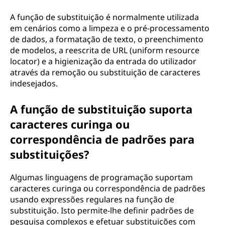
A função de substituição é normalmente utilizada
em cenários como a limpeza e o pré-processamento
de dados, a formatação de texto, o preenchimento
de modelos, a reescrita de URL (uniform resource
locator) e a higienização da entrada do utilizador
através da remoção ou substituição de caracteres
indesejados.
A função de substituição suporta
caracteres curinga ou
correspondência de padrões para
substituições?
Algumas linguagens de programação suportam
caracteres curinga ou correspondência de padrões
usando expressões regulares na função de
substituição. Isto permite-lhe definir padrões de
pesquisa complexos e efetuar substituições com