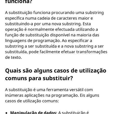
funciona?
A substituição funciona procurando uma substring
específica numa cadeia de caracteres maior e
substituindo-a por uma nova substring. Esta
operação é normalmente efectuada utilizando a
função de substituição disponível na maioria das
linguagens de programação. Ao especificar a
substring a ser substituída e a nova substring a ser
substituída, pode facilmente efetuar transformações
de texto.
Quais são alguns casos de utilização
comuns para substituir?
A substituição é uma ferramenta versátil com
inúmeras aplicações na programação. Eis alguns
casos de utilização comuns:
Manipulação de dados:
A substituição é