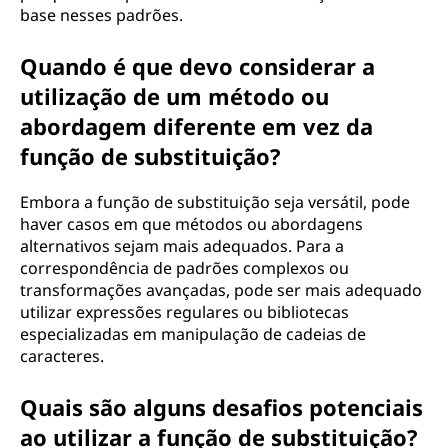
base nesses padrões.
Quando é que devo considerar a
utilização de um método ou
abordagem diferente em vez da
função de substituição?
Embora a função de substituição seja versátil, pode
haver casos em que métodos ou abordagens
alternativos sejam mais adequados. Para a
correspondência de padrões complexos ou
transformações avançadas, pode ser mais adequado
utilizar expressões regulares ou bibliotecas
especializadas em manipulação de cadeias de
caracteres.
Quais são alguns desafios potenciais
ao utilizar a função de substituição?