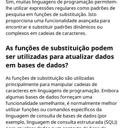
Sim, muitas linguagens de programação permitem-
lhe utilizar expressões regulares como padrões de
pesquisa em funções de substituição. Isto
proporciona uma funcionalidade avançada para
encontrar e substituir padrões dinâmicos ou
complexos em cadeias de caracteres.
As funções de substituição podem
ser utilizadas para atualizar dados
em bases de dados?
As funções de substituição são utilizadas
principalmente para manipular cadeias de
caracteres em linguagens de programação. Embora
algumas bases de dados forneçam uma
funcionalidade semelhante, é normalmente melhor
utilizar funções ou comandos específicos da
linguagem de consulta de bases de dados (por
exemplo, linguagem de consulta estruturada (SQL))