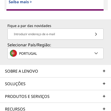
Saiba mais >
Fique a par das novidades
Introduzir endereço de e-mail
Selecionar País/Região:
PORTUGAL
SOBRE A LENOVO
SOLUÇÕES
PRODUTOS E SERVIÇOS
RECURSOS