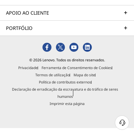
APOIO AO CLIENTE
PORTFÓLIO
© 2026 Lenovo. Todos os direitos reservados.
Privacidade
Ferramenta de Consentimento de Cookies
Termos de utilização
Mapa do site
Política de contributos externos
Declaração de erradicação da escravatura e do tráfico de seres
humanos
Imprimir esta página