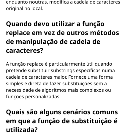
enquanto noutras, modifica a cadeia de caracteres
original no local.
Quando devo utilizar a função
replace em vez de outros métodos
de manipulação de cadeia de
caracteres?
A função replace é particularmente útil quando
pretende substituir substrings específicas numa
cadeia de caracteres maior. Fornece uma forma
simples e direta de fazer substituições sem a
necessidade de algoritmos mais complexos ou
funções personalizadas.
Quais são alguns cenários comuns
em que a função de substituição é
utilizada?