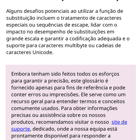
Alguns desafios potenciais ao utilizar a função de
substituição incluem o tratamento de caracteres
especiais ou sequências de escape, lidar com o
impacto no desempenho de substituições em
grande escala e garantir a codificação adequada e o
suporte para caracteres multibyte ou cadeias de
caracteres Unicode.
Embora tenham sido feitos todos os esforços
para garantir a precisão, este glossário é
fornecido apenas para fins de referência e pode
conter erros ou imprecisões. Ele serve como um
recurso geral para entender termos e conceitos
comumente usados. Para obter informações
precisas ou assistência sobre os nossos
produtos, recomendamos visitar o nosso
site de
suporte
, dedicado, onde a nossa equipa está
prontamente disponível para responder a