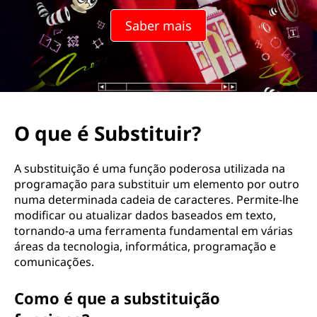
Saber mais
O que é Substituir?
A substituição é uma função poderosa utilizada na
programação para substituir um elemento por outro
numa determinada cadeia de caracteres. Permite-lhe
modificar ou atualizar dados baseados em texto,
tornando-a uma ferramenta fundamental em várias
áreas da tecnologia, informática, programação e
comunicações.
Como é que a substituição