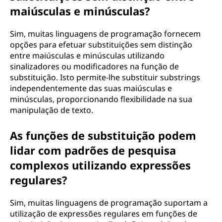
maiúsculas e minúsculas?
Sim, muitas linguagens de programação fornecem
opções para efetuar substituições sem distinção
entre maiúsculas e minúsculas utilizando
sinalizadores ou modificadores na função de
substituição. Isto permite-lhe substituir substrings
independentemente das suas maiúsculas e
minúsculas, proporcionando flexibilidade na sua
manipulação de texto.
As funções de substituição podem
lidar com padrões de pesquisa
complexos utilizando expressões
regulares?
Sim, muitas linguagens de programação suportam a
utilização de expressões regulares em funções de