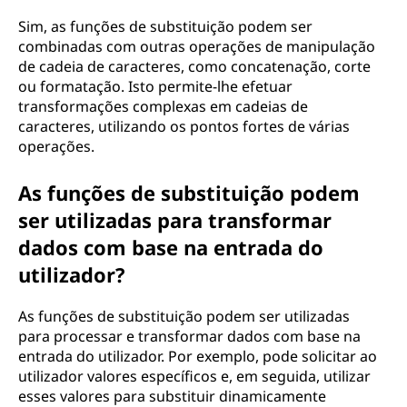
Sim, as funções de substituição podem ser
combinadas com outras operações de manipulação
de cadeia de caracteres, como concatenação, corte
ou formatação. Isto permite-lhe efetuar
transformações complexas em cadeias de
caracteres, utilizando os pontos fortes de várias
operações.
As funções de substituição podem
ser utilizadas para transformar
dados com base na entrada do
utilizador?
As funções de substituição podem ser utilizadas
para processar e transformar dados com base na
entrada do utilizador. Por exemplo, pode solicitar ao
utilizador valores específicos e, em seguida, utilizar
esses valores para substituir dinamicamente