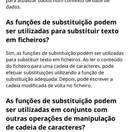
para atualizar dados num contexto de base de
dados.
As funções de substituição podem
ser utilizadas para substituir texto
em ficheiros?
Sim, as funções de substituição podem ser utilizadas
para substituir texto em ficheiros. Ao ler o conteúdo
do ficheiro para uma cadeia de caracteres, pode
efetuar substituições utilizando a função de
substituição adequada. Depois, pode escrever a
cadeia modificada de volta no ficheiro.
As funções de substituição podem
ser utilizadas em conjunto com
outras operações de manipulação
de cadeia de caracteres?