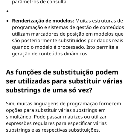
parâmetros de consulta.
Renderização de modelos:
Muitas estruturas de
programação e sistemas de gestão de conteúdos
utilizam marcadores de posição em modelos que
são posteriormente substituídos por dados reais
quando o modelo é processado. Isto permite a
geração de conteúdos dinâmicos.
As funções de substituição podem
ser utilizadas para substituir várias
substrings de uma só vez?
Sim, muitas linguagens de programação fornecem
opções para substituir várias substrings em
simultâneo. Pode passar matrizes ou utilizar
expressões regulares para especificar várias
substrings e as respectivas substituições.