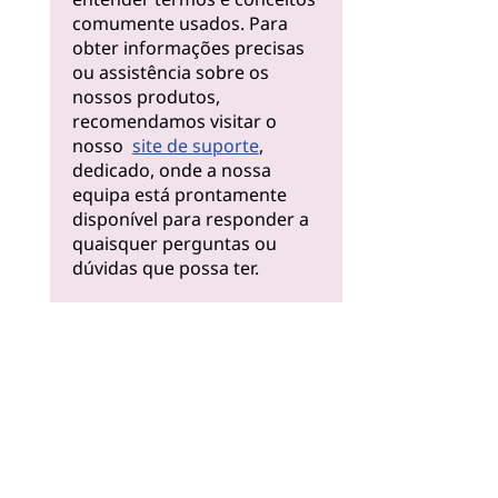
comumente usados. Para
obter informações precisas
ou assistência sobre os
nossos produtos,
recomendamos visitar o
nosso
site de suporte
,
dedicado, onde a nossa
equipa está prontamente
disponível para responder a
quaisquer perguntas ou
dúvidas que possa ter.