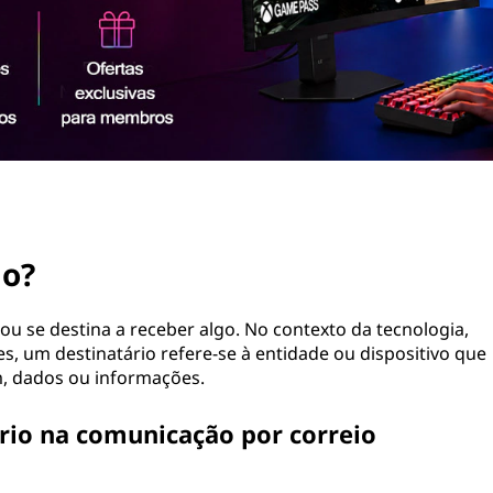
io?
ou se destina a receber algo. No contexto da tecnologia,
 um destinatário refere-se à entidade ou dispositivo que
, dados ou informações.
io na comunicação por correio