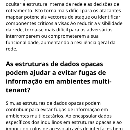
ocultar a estrutura interna da rede e as decisões de
roteamento. Isto torna mais difícil para os atacantes
mapear potenciais vectores de ataque ou identificar
componentes críticos a visar. Ao reduzir a visibilidade
da rede, torna-se mais difícil para os adversários
interromperem ou comprometerem a sua
funcionalidade, aumentando a resiliência geral da
rede.
As estruturas de dados opacas
podem ajudar a evitar fugas de
informação em ambientes multi-
tenant?
Sim, as estruturas de dados opacas podem
contribuir para evitar fugas de informação em
ambientes multilocatários. Ao encapsular dados
específicos dos inquilinos em estruturas opacas e ao
impor controlos de acesso através de interfaces bem