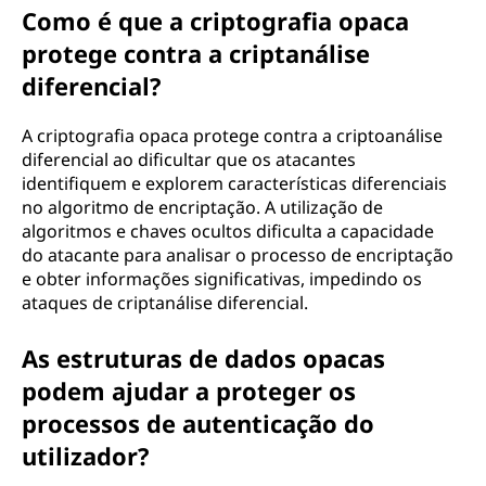
Como é que a criptografia opaca
protege contra a criptanálise
diferencial?
A criptografia opaca protege contra a criptoanálise
diferencial ao dificultar que os atacantes
identifiquem e explorem características diferenciais
no algoritmo de encriptação. A utilização de
algoritmos e chaves ocultos dificulta a capacidade
do atacante para analisar o processo de encriptação
e obter informações significativas, impedindo os
ataques de criptanálise diferencial.
As estruturas de dados opacas
podem ajudar a proteger os
processos de autenticação do
utilizador?