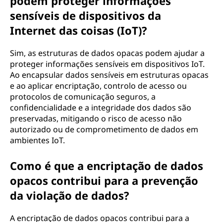
podem proteger informações
sensíveis de dispositivos da
Internet das coisas (IoT)?
Sim, as estruturas de dados opacas podem ajudar a
proteger informações sensíveis em dispositivos IoT.
Ao encapsular dados sensíveis em estruturas opacas
e ao aplicar encriptação, controlo de acesso ou
protocolos de comunicação seguros, a
confidencialidade e a integridade dos dados são
preservadas, mitigando o risco de acesso não
autorizado ou de comprometimento de dados em
ambientes IoT.
Como é que a encriptação de dados
opacos contribui para a prevenção
da violação de dados?
A encriptação de dados opacos contribui para a