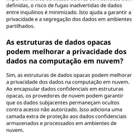
definidas, o risco de fugas inadvertidas de dados
entre inquilinos é minimizado. Isto ajuda a garantir a
privacidade e a segregação dos dados em ambientes
partilhados.
As estruturas de dados opacas
podem melhorar a privacidade dos
dados na computação em nuvem?
Sim, as estruturas de dados opacas podem melhorar
a privacidade dos dados na computação em nuvem.
Ao encapsular dados confidenciais em estruturas
opacas, os provedores de nuvem podem garantir
que os dados subjacentes permaneçam ocultos
contra acesso não autorizado. Isso adiciona uma
camada extra de proteção aos dados confidenciais
armazenados e processados em ambientes de
nuvem.