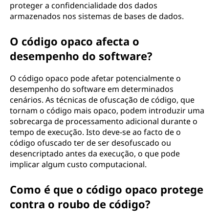
proteger a confidencialidade dos dados
armazenados nos sistemas de bases de dados.
O código opaco afecta o
desempenho do software?
O código opaco pode afetar potencialmente o
desempenho do software em determinados
cenários. As técnicas de ofuscação de código, que
tornam o código mais opaco, podem introduzir uma
sobrecarga de processamento adicional durante o
tempo de execução. Isto deve-se ao facto de o
código ofuscado ter de ser desofuscado ou
desencriptado antes da execução, o que pode
implicar algum custo computacional.
Como é que o código opaco protege
contra o roubo de código?