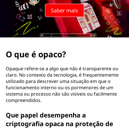
?
Saber mais
O que é opaco?
Opaque refere-se a algo que não é transparente ou
claro. No contexto da tecnologia, é frequentemente
utilizado para descrever uma situação em que o
funcionamento interno ou os pormenores de um
sistema ou processo não são visíveis ou facilmente
compreendidos.
Que papel desempenha a
criptografia opaca na proteção de