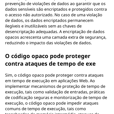
prevenção de violações de dados ao garantir que os
dados sensíveis são encriptados e protegidos contra
o acesso não autorizado. No caso de uma violação
de dados, os dados encriptados permanecem
ilegíveis e inutilizáveis sem as chaves de
desencriptação adequadas. A encriptação de dados
opacos acrescenta uma camada extra de segurança,
reduzindo o impacto das violações de dados.
O código opaco pode proteger
contra ataques de tempo de exe
Sim, o código opaco pode proteger contra ataques
em tempo de execução em aplicações Web. Ao
implementar mecanismos de proteção de tempo de
execução, tais como validação de entradas, práticas
de codificação seguras e monitorização de tempo de
execução, o código opaco pode impedir ataques
comuns de tempo de execução, tais como