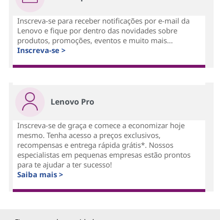
Inscreva-se para receber notificações por e-mail da
Lenovo e fique por dentro das novidades sobre
produtos, promoções, eventos e muito mais...
Inscreva-se >
Lenovo Pro
Inscreva-se de graça e comece a economizar hoje
mesmo. Tenha acesso a preços exclusivos,
recompensas e entrega rápida grátis*. Nossos
especialistas em pequenas empresas estão prontos
para te ajudar a ter sucesso!
Saiba mais >