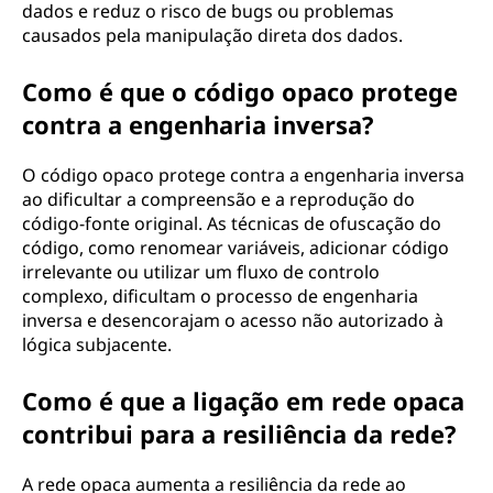
dados e reduz o risco de bugs ou problemas
causados pela manipulação direta dos dados.
Como é que o código opaco protege
contra a engenharia inversa?
O código opaco protege contra a engenharia inversa
ao dificultar a compreensão e a reprodução do
código-fonte original. As técnicas de ofuscação do
código, como renomear variáveis, adicionar código
irrelevante ou utilizar um fluxo de controlo
complexo, dificultam o processo de engenharia
inversa e desencorajam o acesso não autorizado à
lógica subjacente.
Como é que a ligação em rede opaca
contribui para a resiliência da rede?
A rede opaca aumenta a resiliência da rede ao