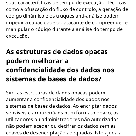
suas características de tempo de execução. Técnicas
como a ofuscação do fluxo de controlo, a geração de
código dinâmico e os truques anti-análise podem
impedir a capacidade do atacante de compreender e
manipular o código durante a análise do tempo de
execução.
As estruturas de dados opacas
podem melhorar a
confidencialidade dos dados nos
sistemas de bases de dados?
Sim, as estruturas de dados opacas podem
aumentar a confidencialidade dos dados nos
sistemas de bases de dados. Ao encriptar dados
sensíveis e armazená-los num formato opaco, os
utilizadores ou administradores não autorizados
não podem aceder ou decifrar os dados sem as
chaves de desencriptação adequadas. Isto ajuda a