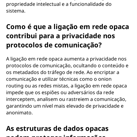
propriedade intelectual e a funcionalidade do
sistema.
Como é que a ligação em rede opaca
contribui para a privacidade nos
protocolos de comunicação?
A ligação em rede opaca aumenta a privacidade nos
protocolos de comunicação, ocultando o conteúdo e
os metadados do tráfego de rede. Ao encriptar a
comunicação e utilizar técnicas como o onion
routing ou as redes mistas, a ligação em rede opaca
impede que os espiões ou adversários da rede
interceptem, analisem ou rastreiem a comunicação,
garantindo um nível mais elevado de privacidade e
anonimato.
As estruturas de dados opacas