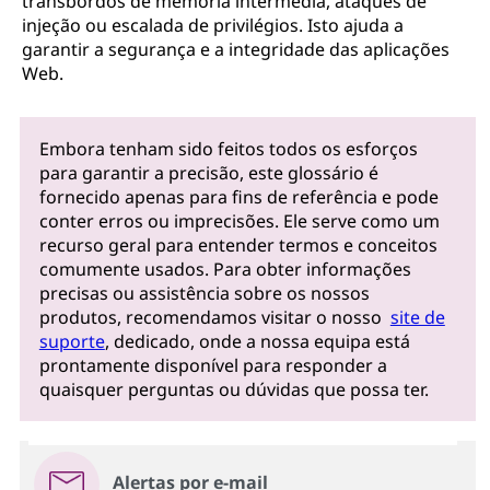
transbordos de memória intermédia, ataques de
injeção ou escalada de privilégios. Isto ajuda a
garantir a segurança e a integridade das aplicações
Web.
Embora tenham sido feitos todos os esforços
para garantir a precisão, este glossário é
fornecido apenas para fins de referência e pode
conter erros ou imprecisões. Ele serve como um
recurso geral para entender termos e conceitos
comumente usados. Para obter informações
precisas ou assistência sobre os nossos
produtos, recomendamos visitar o nosso
site de
suporte
, dedicado, onde a nossa equipa está
prontamente disponível para responder a
quaisquer perguntas ou dúvidas que possa ter.
Alertas por e-mail