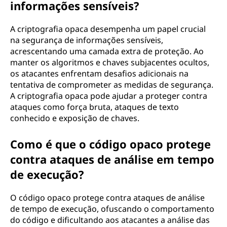
informações sensíveis?
A criptografia opaca desempenha um papel crucial
na segurança de informações sensíveis,
acrescentando uma camada extra de proteção. Ao
manter os algoritmos e chaves subjacentes ocultos,
os atacantes enfrentam desafios adicionais na
tentativa de comprometer as medidas de segurança.
A criptografia opaca pode ajudar a proteger contra
ataques como força bruta, ataques de texto
conhecido e exposição de chaves.
Como é que o código opaco protege
contra ataques de análise em tempo
de execução?
O código opaco protege contra ataques de análise
de tempo de execução, ofuscando o comportamento
do código e dificultando aos atacantes a análise das