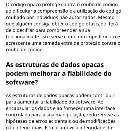
O código opaco protege contra o roubo de código
ao dificultar a compreensão e a utilização do código
roubado por indivíduos não autorizados. Mesmo
que alguém consiga obter o código ofuscado, terá
de o decifrar para compreender a sua
funcionalidade. Isto serve como um impedimento e
acrescenta uma camada extra de proteção contra o
roubo de código.
As estruturas de dados opacas
podem melhorar a fiabilidade do
software?
As estruturas de dados opacas podem contribuir
para aumentar a fiabilidade do software. Ao
encapsular os dados e ao fornecer uma interface
controlada para a sua manipulação, reduzem-se as
hipóteses de erros acidentais ou de modificações
não intencionais. Isto promove a integridade dos