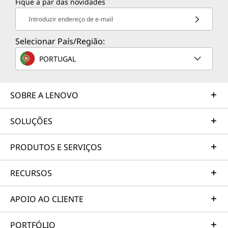
Fique a par das novidades
Introduzir endereço de e-mail
Selecionar País/Região:
PORTUGAL
SOBRE A LENOVO
SOLUÇÕES
PRODUTOS E SERVIÇOS
RECURSOS
APOIO AO CLIENTE
PORTFÓLIO