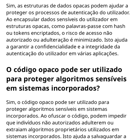
Sim, as estruturas de dados opacas podem ajudar a
proteger os processos de autenticação do utilizador.
Ao encapsular dados sensíveis do utilizador em
estruturas opacas, como palavras-passe com hash
ou tokens encriptados, o risco de acesso não
autorizado ou adulteração é minimizado. Isto ajuda
a garantir a confidencialidade e a integridade da
autenticação do utilizador em várias aplicações.
O código opaco pode ser utilizado
para proteger algoritmos sensíveis
em sistemas incorporados?
Sim, o código opaco pode ser utilizado para
proteger algoritmos sensíveis em sistemas
incorporados. Ao ofuscar o código, podem impedir
que indivíduos não autorizados adulterem ou
extraiam algoritmos proprietários utilizados em
sistemas incorporados. Isto ajuda a salvaguardar a