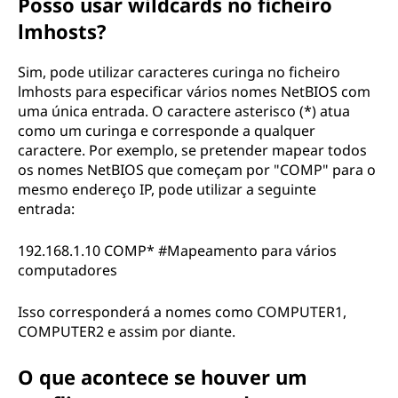
Posso usar wildcards no ficheiro
lmhosts?
Sim, pode utilizar caracteres curinga no ficheiro
lmhosts para especificar vários nomes NetBIOS com
uma única entrada. O caractere asterisco (*) atua
como um curinga e corresponde a qualquer
caractere. Por exemplo, se pretender mapear todos
os nomes NetBIOS que começam por "COMP" para o
mesmo endereço IP, pode utilizar a seguinte
entrada:
192.168.1.10 COMP* #Mapeamento para vários
computadores
Isso corresponderá a nomes como COMPUTER1,
COMPUTER2 e assim por diante.
O que acontece se houver um