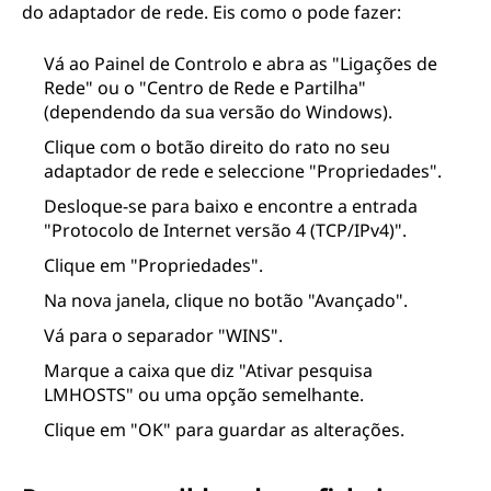
do adaptador de rede. Eis como o pode fazer:
Vá ao Painel de Controlo e abra as "Ligações de
Rede" ou o "Centro de Rede e Partilha"
(dependendo da sua versão do Windows).
Clique com o botão direito do rato no seu
adaptador de rede e seleccione "Propriedades".
Desloque-se para baixo e encontre a entrada
"Protocolo de Internet versão 4 (TCP/IPv4)".
Clique em "Propriedades".
Na nova janela, clique no botão "Avançado".
Vá para o separador "WINS".
Marque a caixa que diz "Ativar pesquisa
LMHOSTS" ou uma opção semelhante.
Clique em "OK" para guardar as alterações.