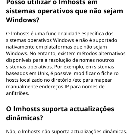
Posso utilizar o lmhosts em
sistemas operativos que não sejam
Windows?
O lmhosts é uma funcionalidade específica dos
sistemas operativos Windows e não é suportado
nativamente em plataformas que não sejam
Windows. No entanto, existem métodos alternativos
disponíveis para a resolução de nomes noutros
sistemas operativos. Por exemplo, em sistemas
baseados em Unix, é possível modificar o ficheiro
hosts localizado no diretório /etc para mapear
manualmente endereços IP para nomes de
anfitriões.
O lmhosts suporta actualizações
dinâmicas?
Não, o lmhosts não suporta actualizações dinâmicas.