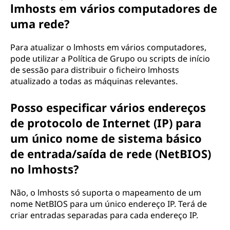
lmhosts em vários computadores de
uma rede?
Para atualizar o lmhosts em vários computadores,
pode utilizar a Política de Grupo ou scripts de início
de sessão para distribuir o ficheiro lmhosts
atualizado a todas as máquinas relevantes.
Posso especificar vários endereços
de protocolo de Internet (IP) para
um único nome de sistema básico
de entrada/saída de rede (NetBIOS)
no lmhosts?
Não, o lmhosts só suporta o mapeamento de um
nome NetBIOS para um único endereço IP. Terá de
criar entradas separadas para cada endereço IP.