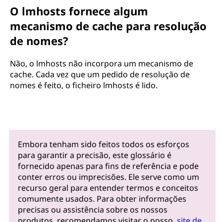
O lmhosts fornece algum
mecanismo de cache para resolução
de nomes?
Não, o lmhosts não incorpora um mecanismo de
cache. Cada vez que um pedido de resolução de
nomes é feito, o ficheiro lmhosts é lido.
Embora tenham sido feitos todos os esforços
para garantir a precisão, este glossário é
fornecido apenas para fins de referência e pode
conter erros ou imprecisões. Ele serve como um
recurso geral para entender termos e conceitos
comumente usados. Para obter informações
precisas ou assistência sobre os nossos
produtos, recomendamos visitar o nosso
site de