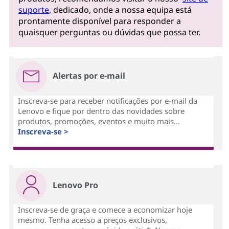
suporte
, dedicado, onde a nossa equipa está
prontamente disponível para responder a
quaisquer perguntas ou dúvidas que possa ter.
Alertas por e-mail
Inscreva-se para receber notificações por e-mail da
Lenovo e fique por dentro das novidades sobre
produtos, promoções, eventos e muito mais...
Inscreva-se >
Lenovo Pro
Inscreva-se de graça e comece a economizar hoje
mesmo. Tenha acesso a preços exclusivos,