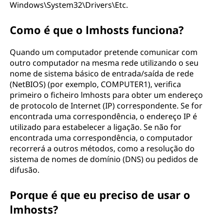
Windows\System32\Drivers\Etc.
Como é que o lmhosts funciona?
Quando um computador pretende comunicar com
outro computador na mesma rede utilizando o seu
nome de sistema básico de entrada/saída de rede
(NetBIOS) (por exemplo, COMPUTER1), verifica
primeiro o ficheiro lmhosts para obter um endereço
de protocolo de Internet (IP) correspondente. Se for
encontrada uma correspondência, o endereço IP é
utilizado para estabelecer a ligação. Se não for
encontrada uma correspondência, o computador
recorrerá a outros métodos, como a resolução do
sistema de nomes de domínio (DNS) ou pedidos de
difusão.
Porque é que eu preciso de usar o
lmhosts?