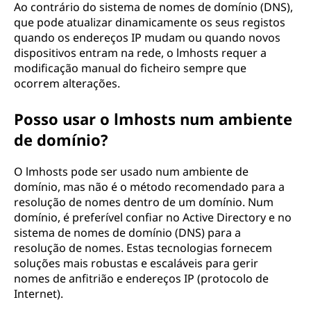
Ao contrário do sistema de nomes de domínio (DNS),
que pode atualizar dinamicamente os seus registos
quando os endereços IP mudam ou quando novos
dispositivos entram na rede, o lmhosts requer a
modificação manual do ficheiro sempre que
ocorrem alterações.
Posso usar o lmhosts num ambiente
de domínio?
O lmhosts pode ser usado num ambiente de
domínio, mas não é o método recomendado para a
resolução de nomes dentro de um domínio. Num
domínio, é preferível confiar no Active Directory e no
sistema de nomes de domínio (DNS) para a
resolução de nomes. Estas tecnologias fornecem
soluções mais robustas e escaláveis para gerir
nomes de anfitrião e endereços IP (protocolo de
Internet).