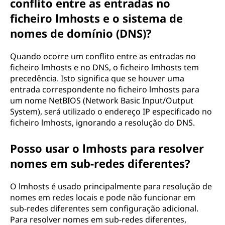
conflito entre as entradas no
ficheiro lmhosts e o sistema de
nomes de domínio (DNS)?
Quando ocorre um conflito entre as entradas no
ficheiro lmhosts e no DNS, o ficheiro lmhosts tem
precedência. Isto significa que se houver uma
entrada correspondente no ficheiro lmhosts para
um nome NetBIOS (Network Basic Input/Output
System), será utilizado o endereço IP especificado no
ficheiro lmhosts, ignorando a resolução do DNS.
Posso usar o lmhosts para resolver
nomes em sub-redes diferentes?
O lmhosts é usado principalmente para resolução de
nomes em redes locais e pode não funcionar em
sub-redes diferentes sem configuração adicional.
Para resolver nomes em sub-redes diferentes,