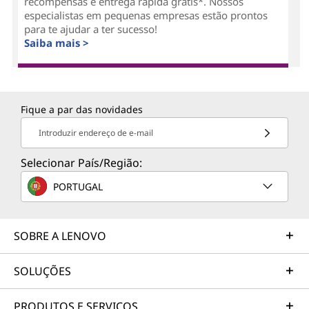
recompensas e entrega rápida grátis*. Nossos
especialistas em pequenas empresas estão prontos
para te ajudar a ter sucesso!
Saiba mais >
Fique a par das novidades
Introduzir endereço de e-mail
Selecionar País/Região:
PORTUGAL
SOBRE A LENOVO
SOLUÇÕES
PRODUTOS E SERVIÇOS