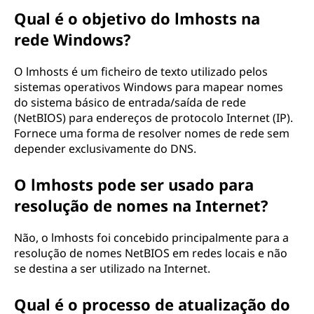
Qual é o objetivo do lmhosts na
rede Windows?
O lmhosts é um ficheiro de texto utilizado pelos
sistemas operativos Windows para mapear nomes
do sistema básico de entrada/saída de rede
(NetBIOS) para endereços de protocolo Internet (IP).
Fornece uma forma de resolver nomes de rede sem
depender exclusivamente do DNS.
O lmhosts pode ser usado para
resolução de nomes na Internet?
Não, o lmhosts foi concebido principalmente para a
resolução de nomes NetBIOS em redes locais e não
se destina a ser utilizado na Internet.
Qual é o processo de atualização do