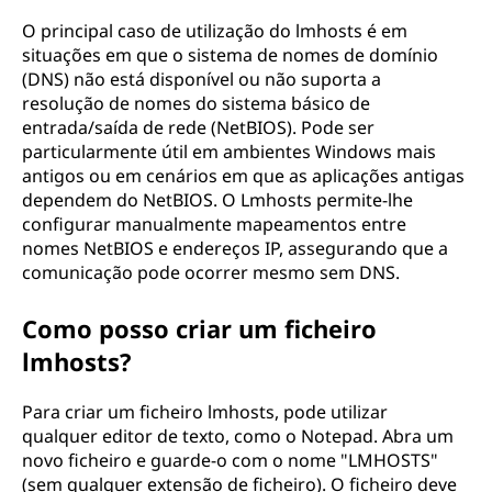
O principal caso de utilização do lmhosts é em
situações em que o sistema de nomes de domínio
(DNS) não está disponível ou não suporta a
resolução de nomes do sistema básico de
entrada/saída de rede (NetBIOS). Pode ser
particularmente útil em ambientes Windows mais
antigos ou em cenários em que as aplicações antigas
dependem do NetBIOS. O Lmhosts permite-lhe
configurar manualmente mapeamentos entre
nomes NetBIOS e endereços IP, assegurando que a
comunicação pode ocorrer mesmo sem DNS.
Como posso criar um ficheiro
lmhosts?
Para criar um ficheiro lmhosts, pode utilizar
qualquer editor de texto, como o Notepad. Abra um
novo ficheiro e guarde-o com o nome "LMHOSTS"
(sem qualquer extensão de ficheiro). O ficheiro deve