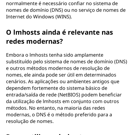
normalmente é necessário confiar no sistema de
nomes de domínio (DNS) ou no serviço de nomes de
Internet do Windows (WINS).
O lmhosts ainda é relevante nas
redes modernas?
Embora o lmhosts tenha sido amplamente
substituído pelo sistema de nomes de domínio (DNS)
e outros métodos modernos de resolução de
nomes, ele ainda pode ser útil em determinados
cenários. As aplicações ou ambientes antigos que
dependem fortemente do sistema básico de
entrada/saída de rede (NetBIOS) podem beneficiar
da utilização de lmhosts em conjunto com outros
métodos. No entanto, na maioria das redes
modernas, o DNS é o método preferido para a
resolução de nomes.