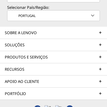
Selecionar País/Região:
PORTUGAL
SOBRE A LENOVO
SOLUÇÕES
PRODUTOS E SERVIÇOS
RECURSOS
APOIO AO CLIENTE
PORTFÓLIO