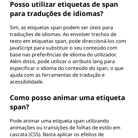
Posso utilizar etiquetas de span
para traduções de idiomas?
Sim, as etiquetas span podem ser úteis para
traduções de idiomas. Ao envolver trechos de
texto em etiquetas span, pode direccioná-los com
JavaScript para substituir o seu conteúdo com
base nas preferências de idioma do utilizador.
Além disso, pode utilizar o atributo lang para
especificar o idioma do conteúdo do span, o que
ajuda com as ferramentas de tradução e
acessibilidade.
Como posso animar uma etiqueta
span?
Pode animar uma etiqueta span utilizando
animações ou transições de folhas de estilo em
cascata (CSS). Basta aplicar os efeitos de