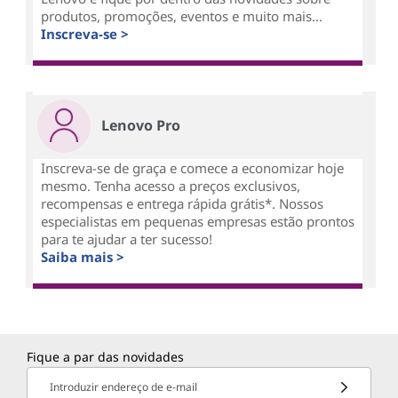
produtos, promoções, eventos e muito mais...
Inscreva-se >
Lenovo Pro
Inscreva-se de graça e comece a economizar hoje
mesmo. Tenha acesso a preços exclusivos,
recompensas e entrega rápida grátis*. Nossos
especialistas em pequenas empresas estão prontos
para te ajudar a ter sucesso!
Saiba mais >
Fique a par das novidades
Introduzir endereço de e-mail