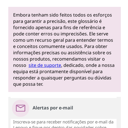
Embora tenham sido feitos todos os esforços
para garantir a precisão, este glossário é
fornecido apenas para fins de referência e
pode conter erros ou imprecisões. Ele serve
como um recurso geral para entender termos
e conceitos comumente usados. Para obter
informações precisas ou assistência sobre os
nossos produtos, recomendamos visitar o
nosso
site de suporte
, dedicado, onde a nossa
equipa está prontamente disponível para
responder a quaisquer perguntas ou dúvidas
que possa ter.
Alertas por e-mail
Inscreva-se para receber notificações por e-mail da
Lenovo e fique por dentro das novidades sobre