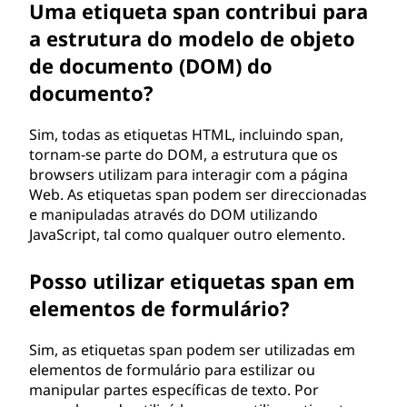
Uma etiqueta span contribui para
a estrutura do modelo de objeto
de documento (DOM) do
documento?
Sim, todas as etiquetas HTML, incluindo span,
tornam-se parte do DOM, a estrutura que os
browsers utilizam para interagir com a página
Web. As etiquetas span podem ser direccionadas
e manipuladas através do DOM utilizando
JavaScript, tal como qualquer outro elemento.
Posso utilizar etiquetas span em
elementos de formulário?
Sim, as etiquetas span podem ser utilizadas em
elementos de formulário para estilizar ou
manipular partes específicas de texto. Por