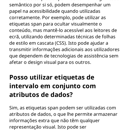
semântico por si só, podem desempenhar um
papel na acessibilidade quando utilizadas
corretamente. Por exemplo, pode utilizar as
etiquetas span para ocultar visualmente o
conteúdo, mas mantê-lo acessível aos leitores de
ecrã, utilizando determinadas técnicas de folhas
de estilo em cascata (CSS). Isto pode ajudar a
transmitir informações adicionais aos utilizadores
que dependem de tecnologias de assistência sem
afetar o design visual para os outros.
Posso utilizar etiquetas de
intervalo em conjunto com
atributos de dados?
Sim, as etiquetas span podem ser utilizadas com
atributos de dados, o que lhe permite armazenar
informações extra que não têm qualquer
representação visual. Isto pode ser