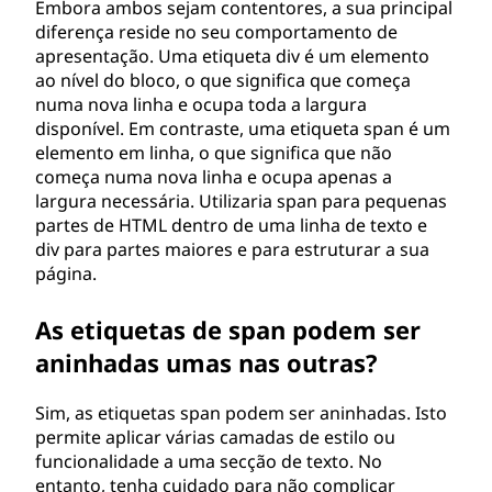
Embora ambos sejam contentores, a sua principal
diferença reside no seu comportamento de
apresentação. Uma etiqueta div é um elemento
ao nível do bloco, o que significa que começa
numa nova linha e ocupa toda a largura
disponível. Em contraste, uma etiqueta span é um
elemento em linha, o que significa que não
começa numa nova linha e ocupa apenas a
largura necessária. Utilizaria span para pequenas
partes de HTML dentro de uma linha de texto e
div para partes maiores e para estruturar a sua
página.
As etiquetas de span podem ser
aninhadas umas nas outras?
Sim, as etiquetas span podem ser aninhadas. Isto
permite aplicar várias camadas de estilo ou
funcionalidade a uma secção de texto. No
entanto, tenha cuidado para não complicar