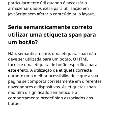
particularmente útil quando é necessário
armazenar dados extra para utilização em
JavaScript sem afetar o conteúdo ou o layout.
Seria semanticamente correto
utilizar uma etiqueta span para
um botão?
Não, semanticamente, uma etiqueta span não
deve ser utilizada para um botão. O HTML
fornece uma etiqueta de botão específica para
este efeito. A utilização da etiqueta correcta
garante uma melhor acessibilidade e que a sua
página se comporta corretamente em diferentes
navegadores e dispositivos. As etiquetas span
não têm o significado semântico e o
comportamento predefinido associados aos
botões.