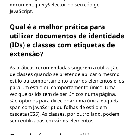
document.querySelector no seu código
JavaScript.
Qual é a melhor prática para
utilizar documentos de identidade
(IDs) e classes com etiquetas de
extensão?
As práticas recomendadas sugerem a utilização
de classes quando se pretende aplicar o mesmo
estilo ou comportamento a vários elementos e ids
para um estilo ou comportamento único. Uma
vez que os ids têm de ser únicos numa página,
são óptimos para direcionar uma única etiqueta
span com JavaScript ou folhas de estilo em
cascata (CSS). As classes, por outro lado, podem
ser reutilizadas em vários elementos.