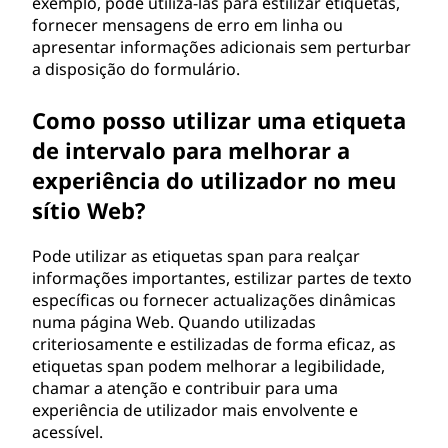
exemplo, pode utilizá-las para estilizar etiquetas,
fornecer mensagens de erro em linha ou
apresentar informações adicionais sem perturbar
a disposição do formulário.
Como posso utilizar uma etiqueta
de intervalo para melhorar a
experiência do utilizador no meu
sítio Web?
Pode utilizar as etiquetas span para realçar
informações importantes, estilizar partes de texto
específicas ou fornecer actualizações dinâmicas
numa página Web. Quando utilizadas
criteriosamente e estilizadas de forma eficaz, as
etiquetas span podem melhorar a legibilidade,
chamar a atenção e contribuir para uma
experiência de utilizador mais envolvente e
acessível.