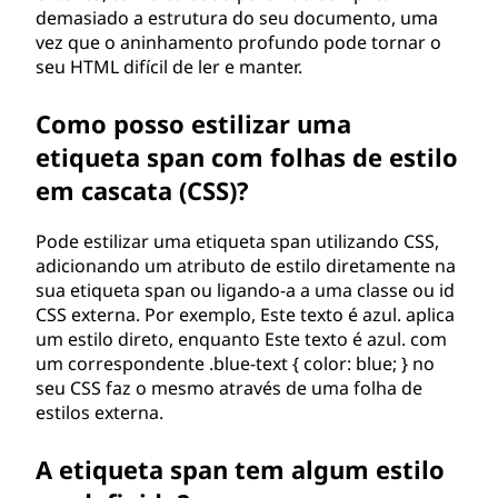
demasiado a estrutura do seu documento, uma
vez que o aninhamento profundo pode tornar o
seu HTML difícil de ler e manter.
Como posso estilizar uma
etiqueta span com folhas de estilo
em cascata (CSS)?
Pode estilizar uma etiqueta span utilizando CSS,
adicionando um atributo de estilo diretamente na
sua etiqueta span ou ligando-a a uma classe ou id
CSS externa. Por exemplo, Este texto é azul. aplica
um estilo direto, enquanto Este texto é azul. com
um correspondente .blue-text { color: blue; } no
seu CSS faz o mesmo através de uma folha de
estilos externa.
A etiqueta span tem algum estilo