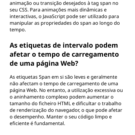
animação ou transição desejados à tag span no
seu CSS. Para animações mais dinâmicas e
interactivas, o JavaScript pode ser utilizado para
manipular as propriedades do span ao longo do
tempo.
As etiquetas de intervalo podem
afetar o tempo de carregamento
de uma página Web?
As etiquetas Span em si são leves e geralmente
não afectam o tempo de carregamento de uma
página Web. No entanto, a utilização excessiva ou
o aninhamento complexo podem aumentar o
tamanho do ficheiro HTML e dificultar o trabalho
de renderização do navegador, o que pode afetar
o desempenho. Manter o seu código limpo e
eficiente é fundamental.