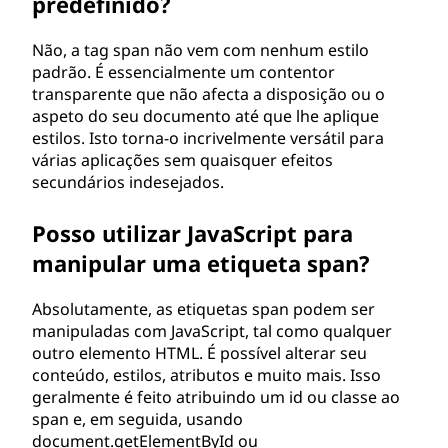
predefinido?
Não, a tag span não vem com nenhum estilo
padrão. É essencialmente um contentor
transparente que não afecta a disposição ou o
aspeto do seu documento até que lhe aplique
estilos. Isto torna-o incrivelmente versátil para
várias aplicações sem quaisquer efeitos
secundários indesejados.
Posso utilizar JavaScript para
manipular uma etiqueta span?
Absolutamente, as etiquetas span podem ser
manipuladas com JavaScript, tal como qualquer
outro elemento HTML. É possível alterar seu
conteúdo, estilos, atributos e muito mais. Isso
geralmente é feito atribuindo um id ou classe ao
span e, em seguida, usando
document.getElementById ou