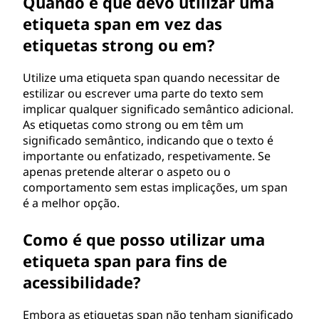
Quando é que devo utilizar uma
etiqueta span em vez das
etiquetas strong ou em?
Utilize uma etiqueta span quando necessitar de
estilizar ou escrever uma parte do texto sem
implicar qualquer significado semântico adicional.
As etiquetas como strong ou em têm um
significado semântico, indicando que o texto é
importante ou enfatizado, respetivamente. Se
apenas pretende alterar o aspeto ou o
comportamento sem estas implicações, um span
é a melhor opção.
Como é que posso utilizar uma
etiqueta span para fins de
acessibilidade?
Embora as etiquetas span não tenham significado