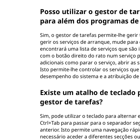
Posso utilizar o gestor de ta
para além dos programas de
Sim, o gestor de tarefas permite-lhe geri
gerir os serviços de arranque, mude para 
encontrará uma lista de serviços que são
com o botão direito do rato num serviço p
adicionais como parar o serviço, abrir as
Isto permite-lhe controlar os serviços qu
desempenho do sistema e a atribuição de
Existe um atalho de teclado 
gestor de tarefas?
Sim, pode utilizar o teclado para alternar
Ctrl+Tab para passar para o separador seg
anterior. Isto permite uma navegação ráp
necessário aceder a diferentes secções 