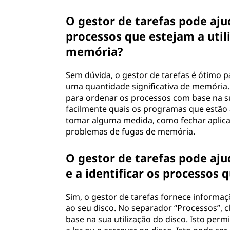
O gestor de tarefas pode aju
processos que estejam a uti
memória?
Sem dúvida, o gestor de tarefas é ótimo
uma quantidade significativa de memória.
para ordenar os processos com base na su
facilmente quais os programas que estão 
tomar alguma medida, como fechar aplic
problemas de fugas de memória.
O gestor de tarefas pode aju
e a identificar os processos
Sim, o gestor de tarefas fornece informa
ao seu disco. No separador “Processos”, 
base na sua utilização do disco. Isto perm