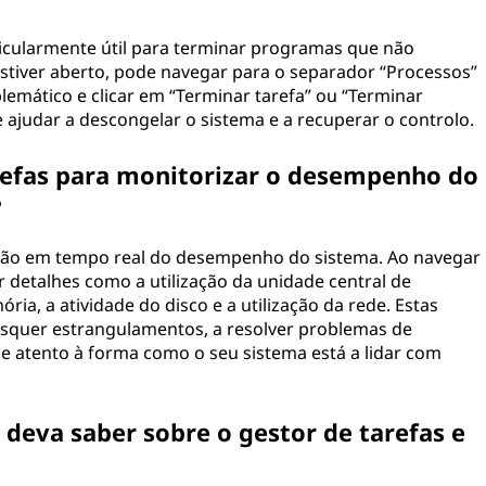
ticularmente útil para terminar programas que não
stiver aberto, pode navegar para o separador “Processos”
blemático e clicar em “Terminar tarefa” ou “Terminar
e ajudar a descongelar o sistema e a recuperar o controlo.
arefas para monitorizar o desempenho do
?
ação em tempo real do desempenho do sistema. Ao navegar
detalhes como a utilização da unidade central de
ia, a atividade do disco e a utilização da rede. Estas
aisquer estrangulamentos, a resolver problemas de
atento à forma como o seu sistema está a lidar com
deva saber sobre o gestor de tarefas e