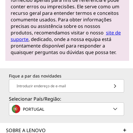
conter erros ou imprecisões. Ele serve como um
recurso geral para entender termos e conceitos
comumente usados. Para obter informações
precisas ou assistência sobre os nossos
produtos, recomendamos visitar o nosso
site de
suporte
, dedicado, onde a nossa equipa está
prontamente disponível para responder a
quaisquer perguntas ou dúvidas que possa ter.
Fique a par das novidades
Introduzir endereço de e-mail
Selecionar País/Região:
PORTUGAL
SOBRE A LENOVO