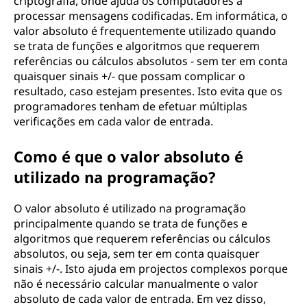
criptografia, onde ajuda os computadores a
processar mensagens codificadas. Em informática, o
valor absoluto é frequentemente utilizado quando
se trata de funções e algoritmos que requerem
referências ou cálculos absolutos - sem ter em conta
quaisquer sinais +/- que possam complicar o
resultado, caso estejam presentes. Isto evita que os
programadores tenham de efetuar múltiplas
verificações em cada valor de entrada.
Como é que o valor absoluto é
utilizado na programação?
O valor absoluto é utilizado na programação
principalmente quando se trata de funções e
algoritmos que requerem referências ou cálculos
absolutos, ou seja, sem ter em conta quaisquer
sinais +/-. Isto ajuda em projectos complexos porque
não é necessário calcular manualmente o valor
absoluto de cada valor de entrada. Em vez disso,