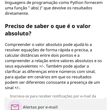
linguagens de programação como Python fornecem
uma função " abs( )" que devolve os resultados
diretamente.
Preciso de saber o que é o valor
absoluto?
Compreender o valor absoluto pode ajudá-lo a
resolver equações de forma rápida e precisa, a
calcular distâncias entre dois pontos e a
compreender a relação entre valores absolutos e os
seus equivalentes +/-. Também pode ajudar a
clarificar as diferenças entre números com sinal,
para ajudar em cenários em que os resultados
podem ser diferentes consoante a presença de um
sinal +/-.
Inscreva-se para receber notificações por e-mail da
Alertas por e-mail