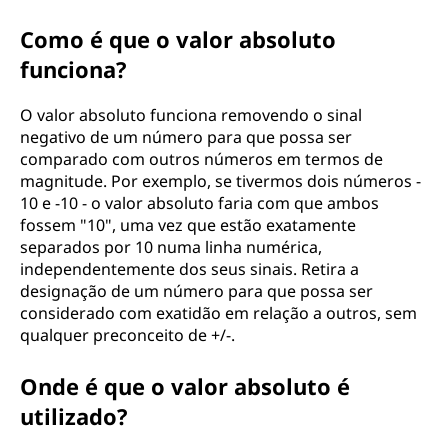
Como é que o valor absoluto
funciona?
O valor absoluto funciona removendo o sinal
negativo de um número para que possa ser
comparado com outros números em termos de
magnitude. Por exemplo, se tivermos dois números -
10 e -10 - o valor absoluto faria com que ambos
fossem "10", uma vez que estão exatamente
separados por 10 numa linha numérica,
independentemente dos seus sinais. Retira a
designação de um número para que possa ser
considerado com exatidão em relação a outros, sem
qualquer preconceito de +/-.
Onde é que o valor absoluto é
utilizado?