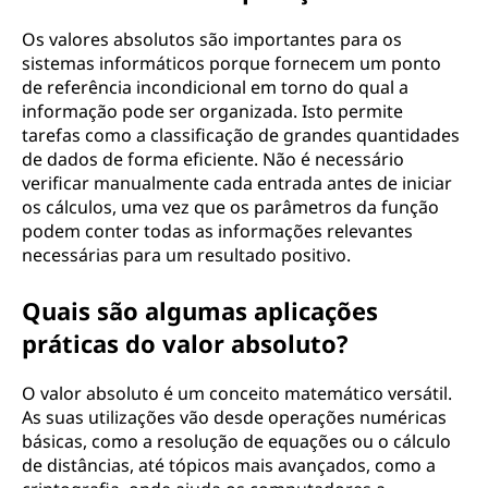
Os valores absolutos são importantes para os
sistemas informáticos porque fornecem um ponto
de referência incondicional em torno do qual a
informação pode ser organizada. Isto permite
tarefas como a classificação de grandes quantidades
de dados de forma eficiente. Não é necessário
verificar manualmente cada entrada antes de iniciar
os cálculos, uma vez que os parâmetros da função
podem conter todas as informações relevantes
necessárias para um resultado positivo.
Quais são algumas aplicações
práticas do valor absoluto?
O valor absoluto é um conceito matemático versátil.
As suas utilizações vão desde operações numéricas
básicas, como a resolução de equações ou o cálculo
de distâncias, até tópicos mais avançados, como a