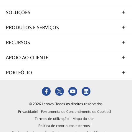
SOLUÇÕES
PRODUTOS E SERVIÇOS
RECURSOS
APOIO AO CLIENTE
PORTFÓLIO
© 2026 Lenovo. Todos os direitos reservados.
Privacidade
Ferramenta de Consentimento de Cookies
Termos de utilização
Mapa do site
Política de contributos externos