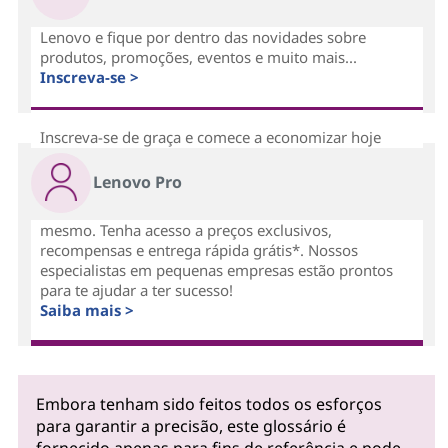
Lenovo e fique por dentro das novidades sobre
produtos, promoções, eventos e muito mais...
Inscreva-se >
Inscreva-se de graça e comece a economizar hoje
Lenovo Pro
mesmo. Tenha acesso a preços exclusivos,
recompensas e entrega rápida grátis*. Nossos
especialistas em pequenas empresas estão prontos
para te ajudar a ter sucesso!
Saiba mais >
Embora tenham sido feitos todos os esforços
para garantir a precisão, este glossário é
fornecido apenas para fins de referência e pode