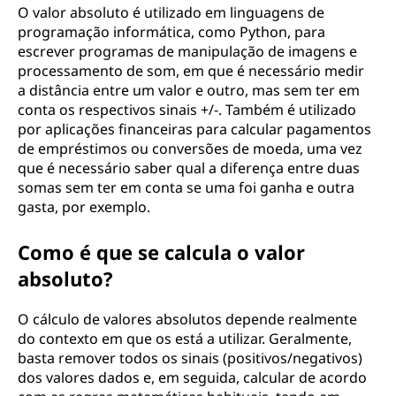
O valor absoluto é utilizado em linguagens de
programação informática, como Python, para
escrever programas de manipulação de imagens e
processamento de som, em que é necessário medir
a distância entre um valor e outro, mas sem ter em
conta os respectivos sinais +/-. Também é utilizado
por aplicações financeiras para calcular pagamentos
de empréstimos ou conversões de moeda, uma vez
que é necessário saber qual a diferença entre duas
somas sem ter em conta se uma foi ganha e outra
gasta, por exemplo.
Como é que se calcula o valor
absoluto?
O cálculo de valores absolutos depende realmente
do contexto em que os está a utilizar. Geralmente,
basta remover todos os sinais (positivos/negativos)
dos valores dados e, em seguida, calcular de acordo