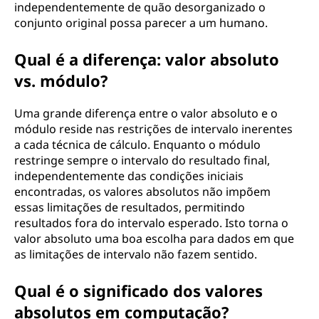
independentemente de quão desorganizado o
conjunto original possa parecer a um humano.
Qual é a diferença: valor absoluto
vs. módulo?
Uma grande diferença entre o valor absoluto e o
módulo reside nas restrições de intervalo inerentes
a cada técnica de cálculo. Enquanto o módulo
restringe sempre o intervalo do resultado final,
independentemente das condições iniciais
encontradas, os valores absolutos não impõem
essas limitações de resultados, permitindo
resultados fora do intervalo esperado. Isto torna o
valor absoluto uma boa escolha para dados em que
as limitações de intervalo não fazem sentido.
Qual é o significado dos valores
absolutos em computação?