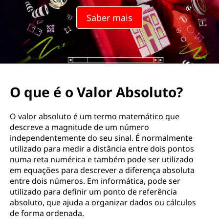
Saber mais
O que é o Valor Absoluto?
O valor absoluto é um termo matemático que
descreve a magnitude de um número
independentemente do seu sinal. É normalmente
utilizado para medir a distância entre dois pontos
numa reta numérica e também pode ser utilizado
em equações para descrever a diferença absoluta
entre dois números. Em informática, pode ser
utilizado para definir um ponto de referência
absoluto, que ajuda a organizar dados ou cálculos
de forma ordenada.