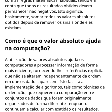
com as regras matemáticas habituais, tendo em
conta que todos os resultados obtidos devem
permanecer não negativos. Isto significa,
basicamente, somar todos os valores absolutos
obtidos depois de remover os sinais onde eles
existiam.
Como é que o valor absoluto ajuda
na computação?
A utilização de valores absolutos ajuda os
computadores a processar informação de forma
mais eficiente, fornecendo-lhes referências explícitas
que não se alteram independentemente da ordem
em que os dados aparecem. Isto facilita a
implementação de algoritmos, tais como técnicas de
ordenação, que requerem a comparação entre
conjuntos de dados que foram originalmente
organizados de forma diferente - enquanto
continuam a calcular com exatidão os resultados,