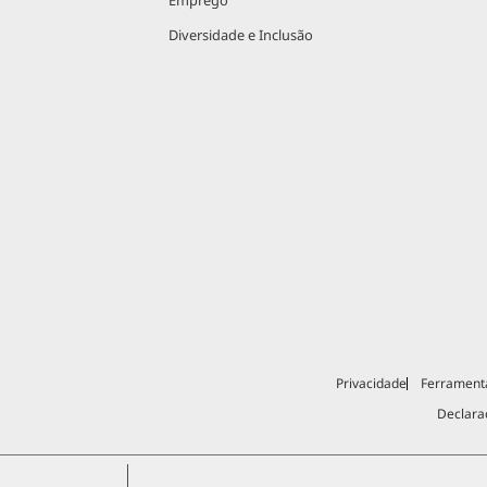
Emprego
Diversidade e Inclusão
Privacidade
Ferrament
Declara