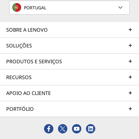
PORTUGAL
SOBRE A LENOVO
SOLUÇÕES
PRODUTOS E SERVIÇOS
RECURSOS
APOIO AO CLIENTE
PORTFÓLIO