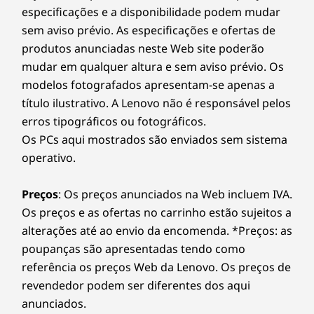
especificações e a disponibilidade podem mudar
sem aviso prévio. As especificações e ofertas de
produtos anunciadas neste Web site poderão
mudar em qualquer altura e sem aviso prévio. Os
modelos fotografados apresentam-se apenas a
título ilustrativo. A Lenovo não é responsável pelos
erros tipográficos ou fotográficos.
Os PCs aqui mostrados são enviados sem sistema
operativo.
Preços
: Os preços anunciados na Web incluem IVA.
Os preços e as ofertas no carrinho estão sujeitos a
alterações até ao envio da encomenda. *Preços: as
poupanças são apresentadas tendo como
referência os preços Web da Lenovo. Os preços de
revendedor podem ser diferentes dos aqui
anunciados.