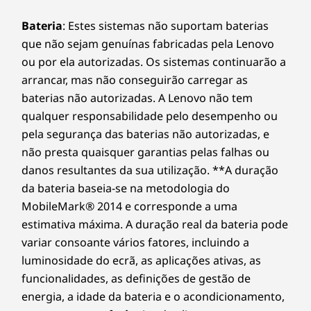
Bateria
: Estes sistemas não suportam baterias
que não sejam genuínas fabricadas pela Lenovo
ou por ela autorizadas. Os sistemas continuarão a
arrancar, mas não conseguirão carregar as
baterias não autorizadas. A Lenovo não tem
qualquer responsabilidade pelo desempenho ou
pela segurança das baterias não autorizadas, e
não presta quaisquer garantias pelas falhas ou
danos resultantes da sua utilização. **A duração
da bateria baseia-se na metodologia do
MobileMark® 2014 e corresponde a uma
estimativa máxima. A duração real da bateria pode
variar consoante vários fatores, incluindo a
luminosidade do ecrã, as aplicações ativas, as
funcionalidades, as definições de gestão de
energia, a idade da bateria e o acondicionamento,