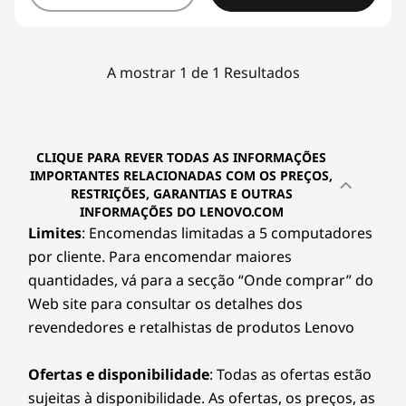
A mostrar 1 de 1 Resultados
CLIQUE PARA REVER TODAS AS INFORMAÇÕES
IMPORTANTES RELACIONADAS COM OS PREÇOS,
RESTRIÇÕES, GARANTIAS E OUTRAS
INFORMAÇÕES DO LENOVO.COM
Limites
: Encomendas limitadas a 5 computadores
por cliente. Para encomendar maiores
quantidades, vá para a secção “Onde comprar” do
Web site para consultar os detalhes dos
revendedores e retalhistas de produtos Lenovo
Ofertas e disponibilidade
: Todas as ofertas estão
sujeitas à disponibilidade. As ofertas, os preços, as