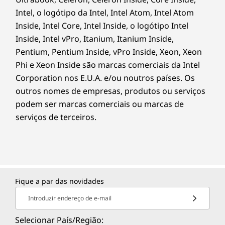
Intel, o logótipo da Intel, Intel Atom, Intel Atom
Inside, Intel Core, Intel Inside, o logótipo Intel
Inside, Intel vPro, Itanium, Itanium Inside,
Pentium, Pentium Inside, vPro Inside, Xeon, Xeon
Phi e Xeon Inside são marcas comerciais da Intel
Corporation nos E.U.A. e/ou noutros países. Os
outros nomes de empresas, produtos ou serviços
podem ser marcas comerciais ou marcas de
serviços de terceiros.
Fique a par das novidades
Introduzir endereço de e-mail
Selecionar País/Região: