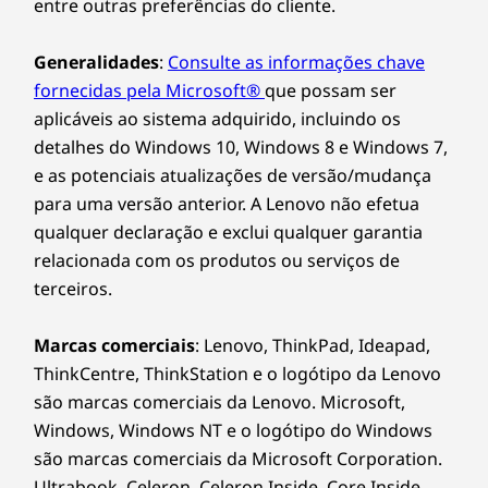
entre outras preferências do cliente.
Generalidades
:
Consulte as informações chave
fornecidas pela Microsoft®
que possam ser
aplicáveis ao sistema adquirido, incluindo os
detalhes do Windows 10, Windows 8 e Windows 7,
e as potenciais atualizações de versão/mudança
para uma versão anterior. A Lenovo não efetua
qualquer declaração e exclui qualquer garantia
relacionada com os produtos ou serviços de
terceiros.
Marcas comerciais
: Lenovo, ThinkPad, Ideapad,
ThinkCentre, ThinkStation e o logótipo da Lenovo
são marcas comerciais da Lenovo. Microsoft,
Windows, Windows NT e o logótipo do Windows
são marcas comerciais da Microsoft Corporation.
Ultrabook, Celeron, Celeron Inside, Core Inside,