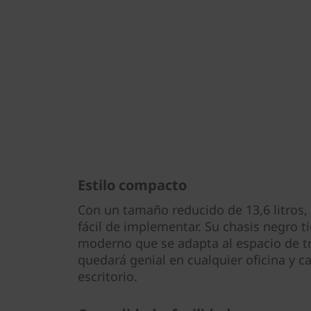
Estilo compacto
Con un tamaño reducido de 13,6 litros, 
fácil de implementar. Su chasis negro t
moderno que se adapta al espacio de tr
quedará genial en cualquier oficina y c
escritorio.