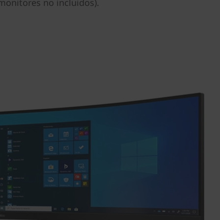
onitores no incluidos).