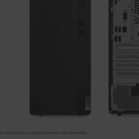
La unidad óptica y algunos puertos son opcionales.