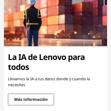
La IA de Lenovo para
todos
Llevamos la IA a tus datos donde y cuando la
necesites
Más información