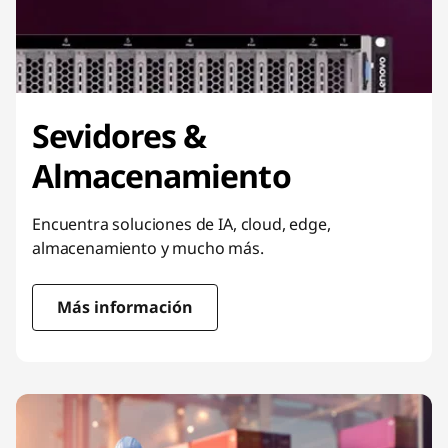
Sevidores &
Almacenamiento
Encuentra soluciones de IA, cloud, edge,
almacenamiento y mucho más.
Más información