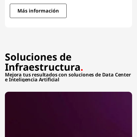
Más información
Soluciones de
Infraestructura
.
Mejora tus resultados con soluciones de Data Center
e Inteligencia Artificial