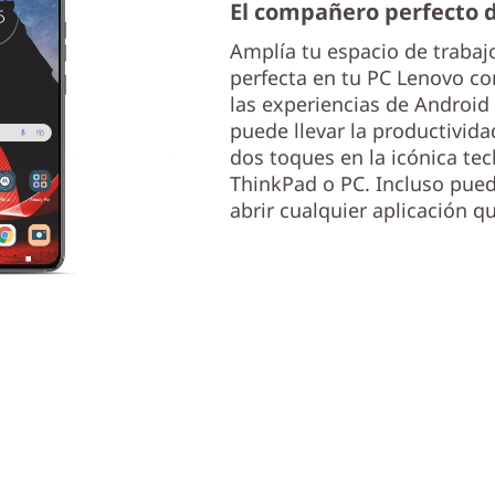
El compañero perfecto 
Amplía tu espacio de trabaj
perfecta en tu PC Lenovo co
las experiencias de Android
puede llevar la productivid
dos toques en la icónica tec
ThinkPad o PC. Incluso pued
abrir cualquier aplicación qu