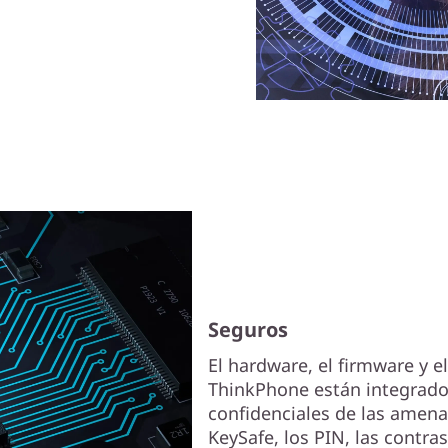
Seguros
El hardware, el firmware y e
ThinkPhone están integrado
confidenciales de las amena
KeySafe, los PIN, las contras