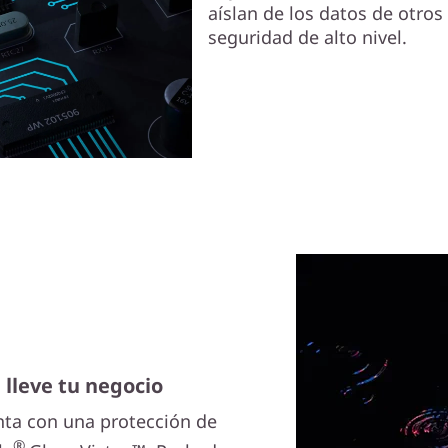
aíslan de los datos de otros
seguridad de alto nivel.
 lleve tu negocio
ta con una protección de
®