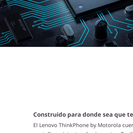
Construido para donde sea que te
El Lenovo ThinkPhone by Motorola cuen