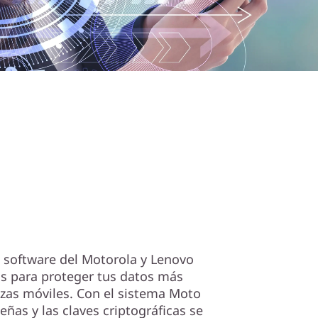
l software del Motorola y Lenovo
s para proteger tus datos más
zas móviles. Con el sistema Moto
eñas y las claves criptográficas se