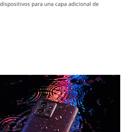
 dispositivos para una capa adicional de