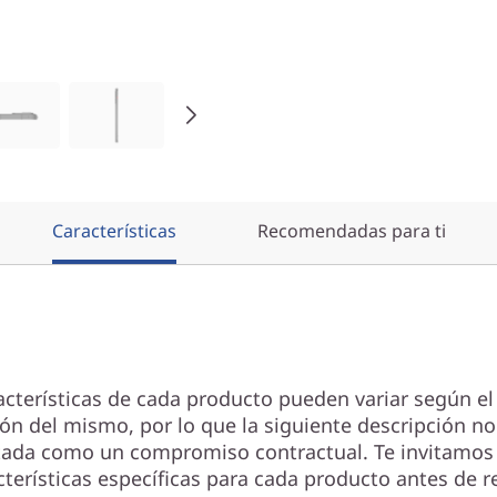
Características
Recomendadas para ti
acterísticas de cada producto pueden variar según el
ión del mismo, por lo que la siguiente descripción no
tada como un compromiso contractual. Te invitamos 
cterísticas específicas para cada producto antes de re