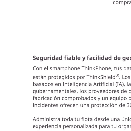
compra 
Seguridad fiable y facilidad de ge
Con el smartphone ThinkPhone, tus dat
®
están protegidos por ThinkShield
. Lo
basados en Inteligencia Artificial (IA), l
gubernamentales, los proveedores de c
fabricación comprobados y un equipo d
incidentes ofrecen una protección de 3
Administra toda tu flota desde una úni
experiencia personalizada para tu org