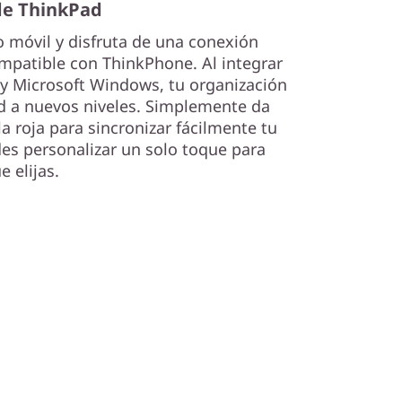
de ThinkPad
o móvil y disfruta de una conexión
mpatible con ThinkPhone. Al integrar
 y Microsoft Windows, tu organización
ad a nuevos niveles. Simplemente da
la roja para sincronizar fácilmente tu
es personalizar un solo toque para
e elijas.