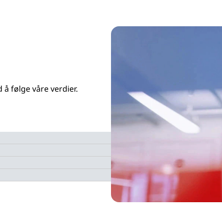
 å følge våre verdier.