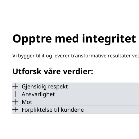
Opptre med integritet
Vi bygger tillit og leverer transformative resultater ved
Utforsk våre verdier:
Gjensidig respekt
Ansvarlighet
Mot
Forpliktelse til kundene