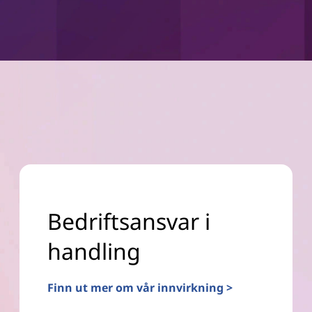
Bedriftsansvar i
handling
Finn ut mer om vår innvirkning >