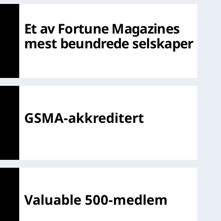
Et av Fortune Magazines
mest beundrede selskaper
GSMA-akkreditert
Valuable 500-medlem