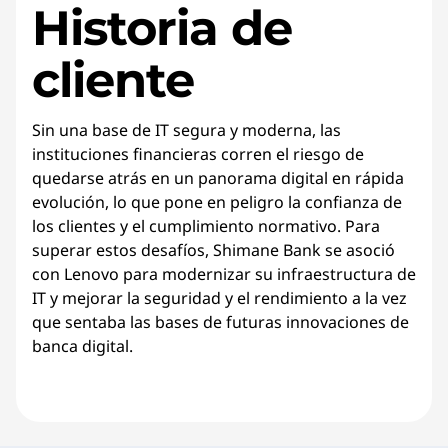
Historia de
cliente
Sin una base de IT segura y moderna, las
instituciones financieras corren el riesgo de
quedarse atrás en un panorama digital en rápida
evolución, lo que pone en peligro la confianza de
los clientes y el cumplimiento normativo. Para
superar estos desafíos, Shimane Bank se asoció
con Lenovo para modernizar su infraestructura de
IT y mejorar la seguridad y el rendimiento a la vez
que sentaba las bases de futuras innovaciones de
banca digital.