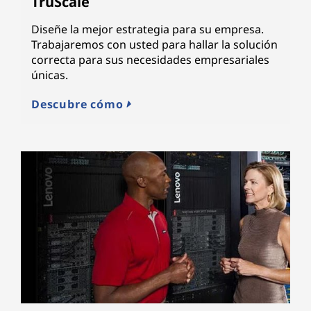
TruScale
Diseñe la mejor estrategia para su empresa.
Trabajaremos con usted para hallar la solución
correcta para sus necesidades empresariales
únicas.
Descubre cómo