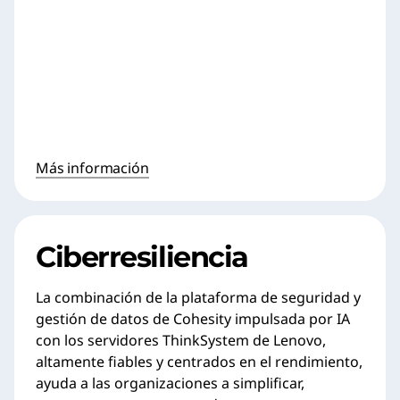
Más información
Ciberresiliencia
La combinación de la plataforma de seguridad y
gestión de datos de Cohesity impulsada por IA
con los servidores ThinkSystem de Lenovo,
altamente fiables y centrados en el rendimiento,
ayuda a las organizaciones a simplificar,