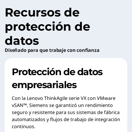
Recursos de
protección de
datos
Diseñado para que trabaje con confianza
Protección de datos
empresariales
Con la Lenovo ThinkAgile serie VX con VMware
vSAN™, Siemens se garantizó un rendimiento
seguro y resistente para sus sistemas de fábrica
automatizados y flujos de trabajo de integración
continuos.