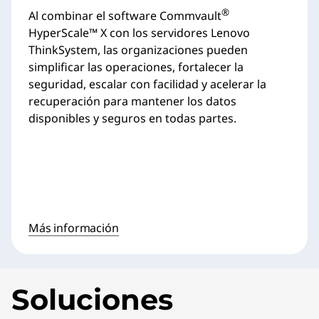
®
Al combinar el software Commvault
HyperScale™ X con los servidores Lenovo
ThinkSystem, las organizaciones pueden
simplificar las operaciones, fortalecer la
seguridad, escalar con facilidad y acelerar la
recuperación para mantener los datos
disponibles y seguros en todas partes.
Más información
Soluciones