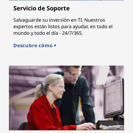
Servicio de Soporte
Salvaguarde su inversión en TI. Nuestros
expertos están listos para ayudar, en todo el
mundo y todo el día - 24/7/365.
Descubre cómo