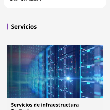
Servicios
Servicios de infraestructura