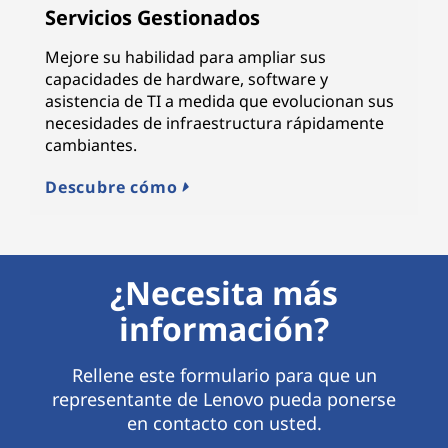
Servicios Gestionados
Mejore su habilidad para ampliar sus
capacidades de hardware, software y
asistencia de TI a medida que evolucionan sus
necesidades de infraestructura rápidamente
cambiantes.
Descubre cómo
¿Necesita más
información?
Rellene este formulario para que un
representante de Lenovo pueda ponerse
en contacto con usted.