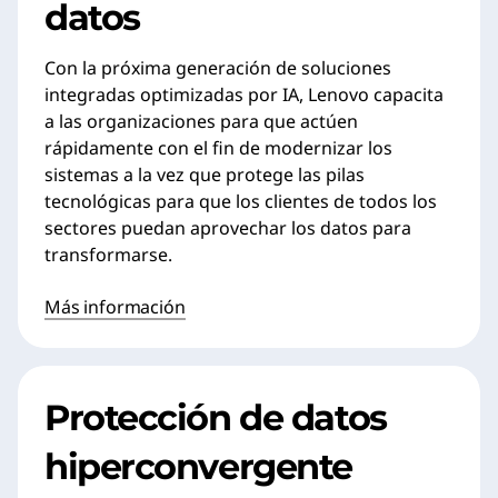
datos
Con la próxima generación de soluciones
integradas optimizadas por IA, Lenovo capacita
a las organizaciones para que actúen
rápidamente con el fin de modernizar los
sistemas a la vez que protege las pilas
tecnológicas para que los clientes de todos los
sectores puedan aprovechar los datos para
transformarse.
Más información
Protección de datos
hiperconvergente