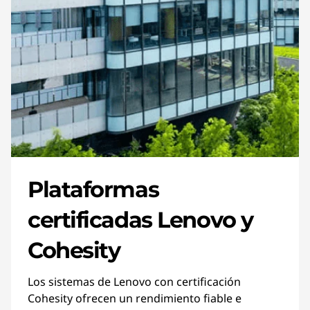
Plataformas
certificadas Lenovo y
Cohesity
Los sistemas de Lenovo con certificación
Cohesity ofrecen un rendimiento fiable e