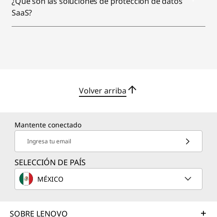
¿Qué son las soluciones de protección de datos
SaaS?
Volver arriba
Mantente conectado
Ingresa tu email
SELECCIÓN DE PAÍS
MÉXICO
SOBRE LENOVO