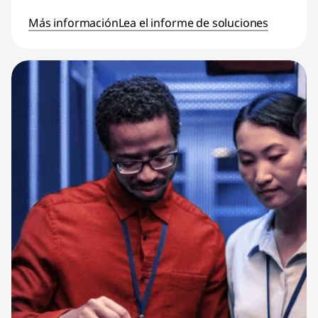
Más información
Lea el informe de soluciones