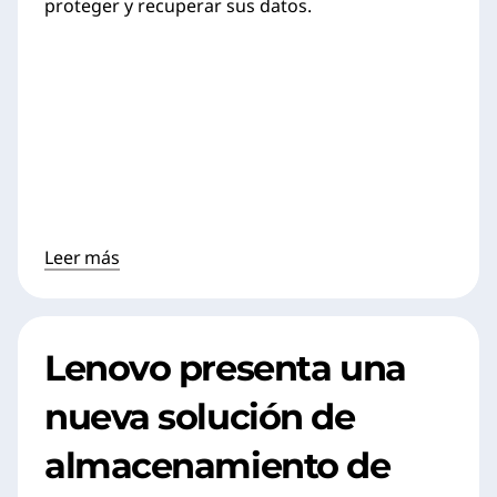
proteger y recuperar sus datos.
Leer más
Lenovo presenta una
nueva solución de
almacenamiento de