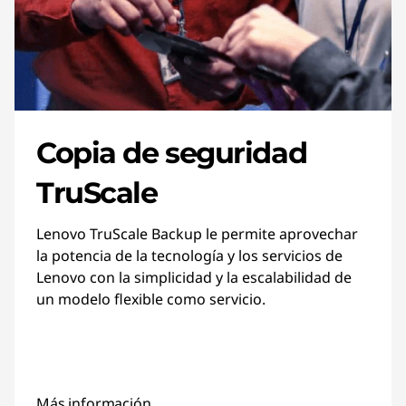
Copia de seguridad
TruScale
Lenovo TruScale Backup le permite aprovechar
la potencia de la tecnología y los servicios de
Lenovo con la simplicidad y la escalabilidad de
un modelo flexible como servicio.
Más información