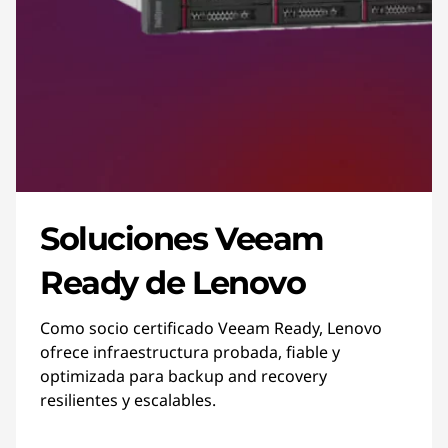
Soluciones Veeam
Ready de Lenovo
Como socio certificado Veeam Ready, Lenovo
ofrece infraestructura probada, fiable y
optimizada para backup and recovery
resilientes y escalables.