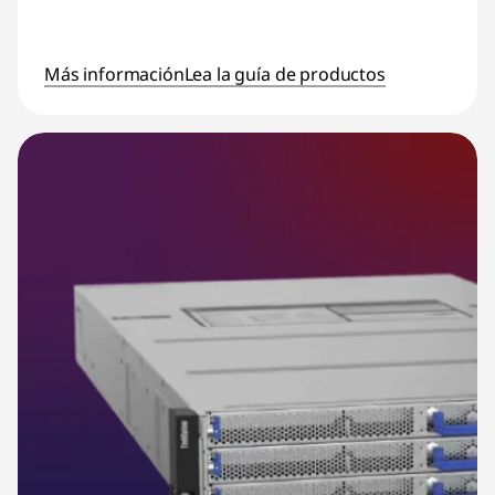
Más información
Lea la guía de productos