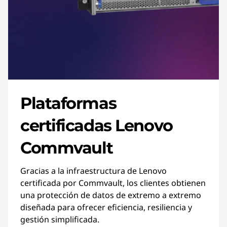
Plataformas
certificadas Lenovo
Commvault
Gracias a la infraestructura de Lenovo
certificada por Commvault, los clientes obtienen
una protección de datos de extremo a extremo
diseñada para ofrecer eficiencia, resiliencia y
gestión simplificada.