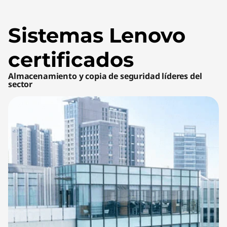
Sistemas Lenovo
certificados
Almacenamiento y copia de seguridad líderes del
sector