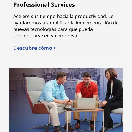
Professional Services
Acelere sus tiempo hacia la productividad. Le
ayudaremos a simplificar la implementación de
nuevas tecnologías para que pueda
concentrarse en su empresa.
Descubre cómo