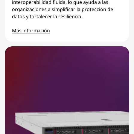
interoperabilidad fluida, lo que ayuda a las
organizaciones a simplificar la protección de
datos y fortalecer la resiliencia.
Más información