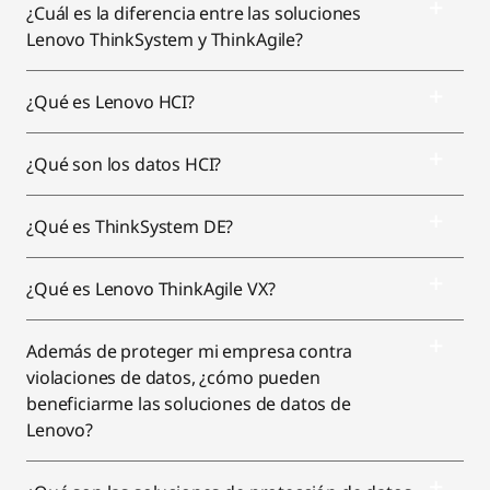
¿Cuál es la diferencia entre las soluciones
Lenovo ThinkSystem y ThinkAgile?
¿Qué es Lenovo HCI?
¿Qué son los datos HCI?
¿Qué es ThinkSystem DE?
¿Qué es Lenovo ThinkAgile VX?
Además de proteger mi empresa contra
violaciones de datos, ¿cómo pueden
beneficiarme las soluciones de datos de
Lenovo?