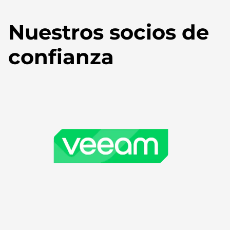
Nuestros socios de
confianza