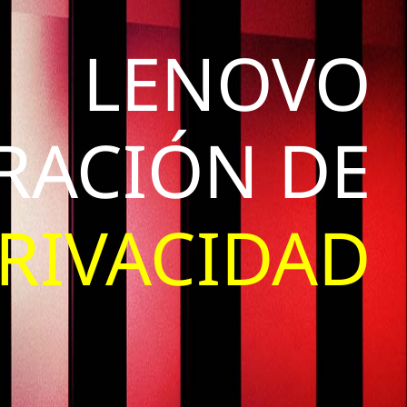
LENOVO
RACIÓN DE
RIVACIDAD