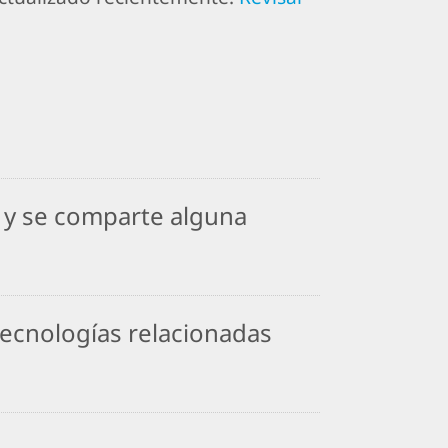
, y se comparte alguna
 tecnologías relacionadas