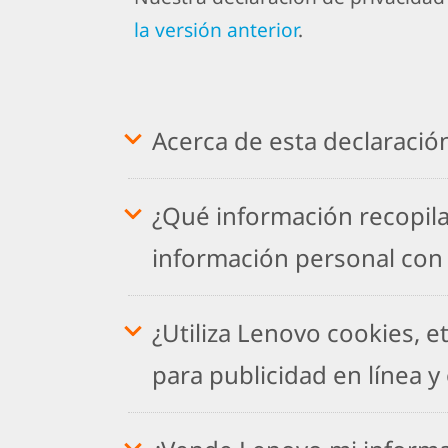
la versión anterior
.
Acerca de esta declaració
¿Qué información recopila
información personal con
¿Utiliza Lenovo cookies, et
para publicidad en línea y 