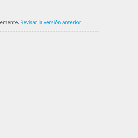
ntemente.
Revisar la versión anterior
.