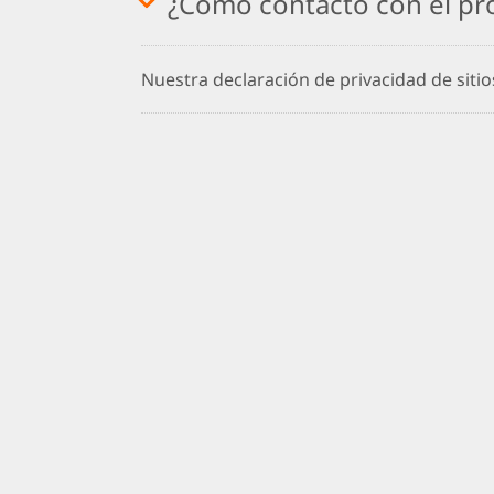
¿Cómo contacto con el pr
Nuestra declaración de privacidad de siti