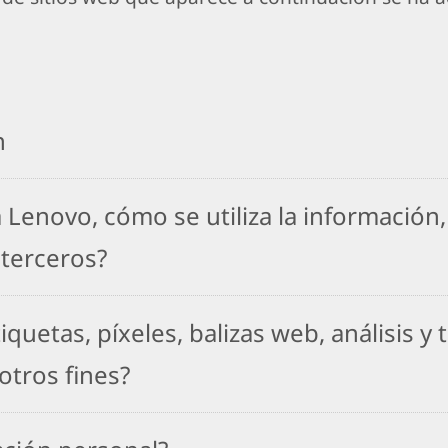
n
 Lenovo, cómo se utiliza la información
 terceros?
iquetas, píxeles, balizas web, análisis y
otros fines?