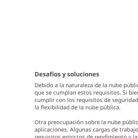
Desafíos y soluciones
Debido a la naturaleza de la nube públi
que se cumplan estos requisitos. Si bi
cumplir con los requisitos de segurida
la flexibilidad de la nube pública.
Otra preocupación sobre la nube públic
aplicaciones. Algunas cargas de trabajo
requisitos estrictos de rendimiento y l