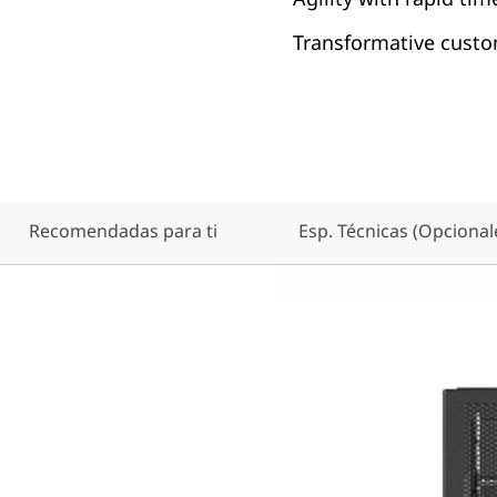
Transformative custo
Recomendadas para ti
Esp. Técnicas (Opcional