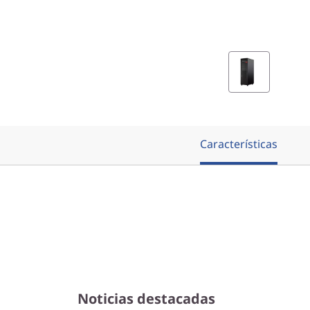
Características
Noticias destacadas