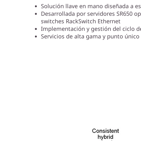
Solución llave en mano diseñada a es
Desarrollada por servidores SR650 op
switches RackSwitch Ethernet
Implementación y gestión del ciclo de
Servicios de alta gama y punto único