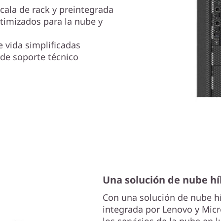
cala de rack y preintegrada
timizados para la nube y
 vida simplificadas
 de soporte técnico
Una solución de nube h
Con una solución de nube h
integrada por Lenovo y Micr