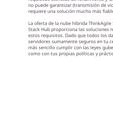
no puede garantizar (transmisión de vid
requiere una solución mucho más fiabl
La oferta de la nube híbrida ThinkAgile
Stack Hub proporciona las soluciones n
estos requisitos. Dado que todos los d
servidores sumamente seguros en tu c
más sencillo cumplir con las leyes gube
como con tus propias políticas y prácti