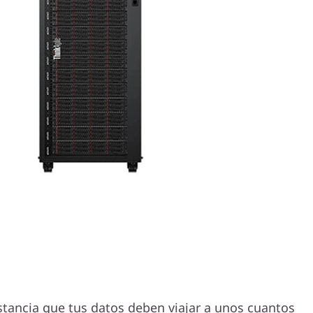
istancia que tus datos deben viajar a unos cuantos