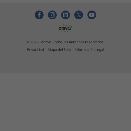
© 2026 Lenovo. Todos los derechos reservados.
Privacidad
Mapa del Sitio
Información Legal