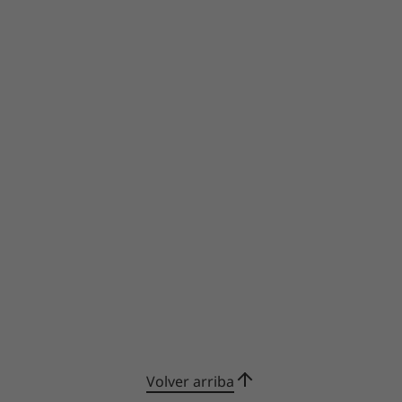
Volver arriba