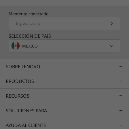
Mantente conectado
Ingresa tu email
SELECCIÓN DE PAÍS
MÉXICO
SOBRE LENOVO
PRODUCTOS
RECURSOS
SOLUCIONES PARA
AYUDA AL CLIENTE