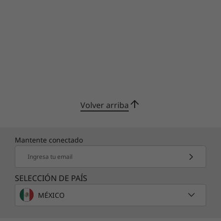
Volver arriba
Mantente conectado
Ingresa tu email
SELECCIÓN DE PAÍS
MÉXICO