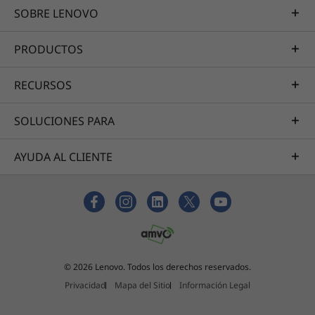
SOBRE LENOVO
PRODUCTOS
RECURSOS
SOLUCIONES PARA
AYUDA AL CLIENTE
© 2026 Lenovo. Todos los derechos reservados.
Privacidad
Mapa del Sitio
Información Legal