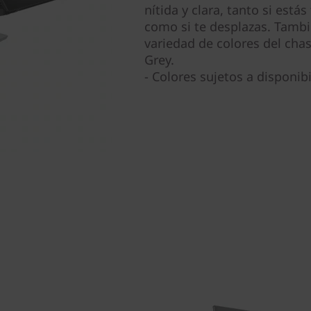
nítida y clara, tanto si estás
como si te desplazas. Tambi
variedad de colores del chas
Grey.
- Colores sujetos a disponibi
n