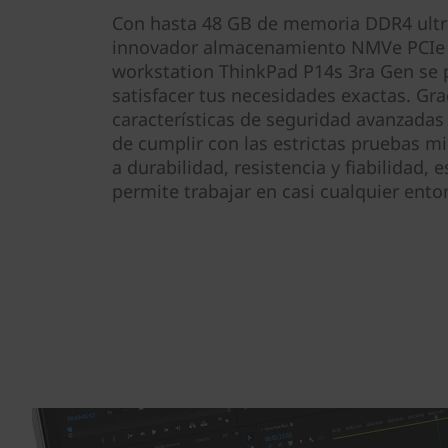
Con hasta 48 GB de memoria DDR4 ultra
innovador almacenamiento NMVe PCIe d
workstation ThinkPad P14s 3ra Gen se 
satisfacer tus necesidades exactas. Gra
características de seguridad avanzadas
de cumplir con las estrictas pruebas mi
a durabilidad, resistencia y fiabilidad, 
permite trabajar en casi cualquier ento