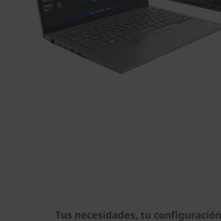
Tus necesidades, tu configuració