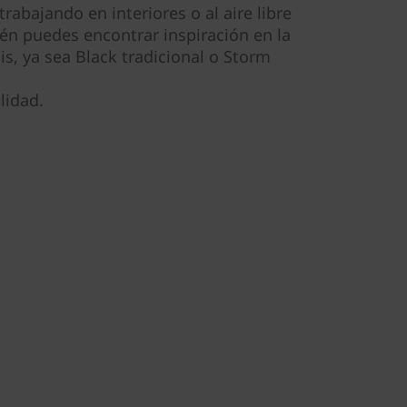
 trabajando en interiores o al aire libre
én puedes encontrar inspiración en la
is, ya sea Black tradicional o Storm
lidad.