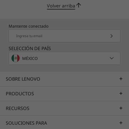
Volver arriba
Mantente conectado
Ingresa tu email
SELECCIÓN DE PAÍS
MÉXICO
SOBRE LENOVO
PRODUCTOS
RECURSOS
SOLUCIONES PARA