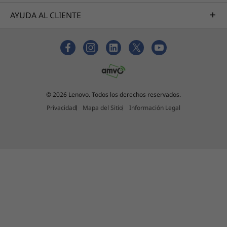
AYUDA AL CLIENTE
© 2026 Lenovo. Todos los derechos reservados.
Privacidad
Mapa del Sitio
Información Legal