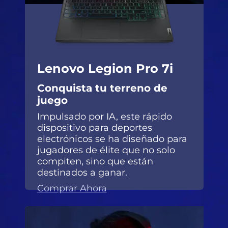
Lenovo Legion Pro 7i
Conquista tu terreno de
juego
Impulsado por IA, este rápido
dispositivo para deportes
electrónicos se ha diseñado para
jugadores de élite que no solo
compiten, sino que están
destinados a ganar.
Comprar Ahora