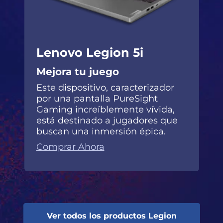
Lenovo Legion 5i
Mejora tu juego
Este dispositivo, caracterizador
por una pantalla PureSight
Gaming increíblemente vívida,
está destinado a jugadores que
buscan una inmersión épica.
Comprar Ahora
Ver todos los productos Legion