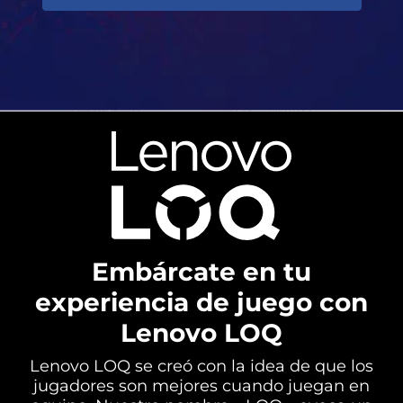
Embárcate en tu
experiencia de juego con
Lenovo LOQ
Lenovo LOQ se creó con la idea de que los
jugadores son mejores cuando juegan en