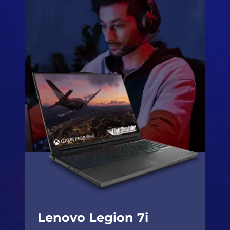
Lenovo Legion 7i