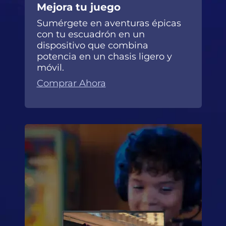
Mejora tu juego
Sumérgete en aventuras épicas
con tu escuadrón en un
dispositivo que combina
potencia en un chasis ligero y
móvil.
Comprar Ahora