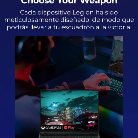
Choose Your Weapon
Cada dispositivo Legion ha sido
meticulosamente diseñado, de modo que
podrás llevar a tu escuadrón a la victoria.