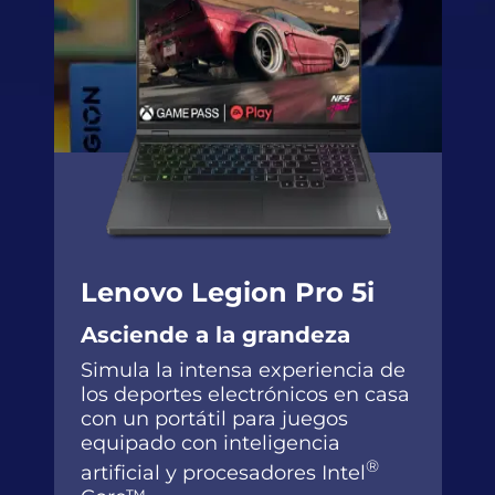
Lenovo Legion Pro 5i
Asciende a la grandeza
Simula la intensa experiencia de
los deportes electrónicos en casa
con un portátil para juegos
equipado con inteligencia
®
artificial y procesadores Intel