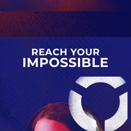
REACH YOUR
IMPOSSIBLE