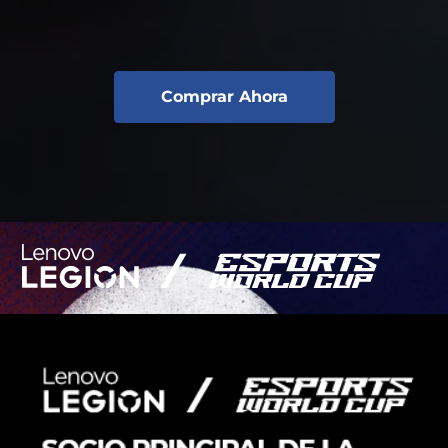
Comprar Ahora