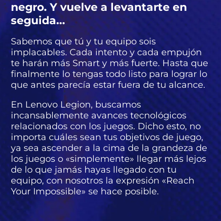
negro. Y vuelve a levantarte en
seguida...
Sabemos que tú y tu equipo sois
implacables. Cada intento y cada empujón
te harán más Smart y más fuerte. Hasta que
finalmente lo tengas todo listo para lograr lo
que antes parecía estar fuera de tu alcance.
En Lenovo Legion, buscamos
incansablemente avances tecnológicos
relacionados con los juegos. Dicho esto, no
importa cuáles sean tus objetivos de juego,
ya sea ascender a la cima de la grandeza de
los juegos o «simplemente» llegar más lejos
de lo que jamás hayas llegado con tu
equipo, con nosotros la expresión «Reach
Your Impossible» se hace posible.