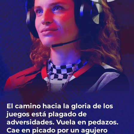
El camino hacia la gloria de los
juegos está plagado de
adversidades. Vuela en pedazos.
Cae en picado por un agujero