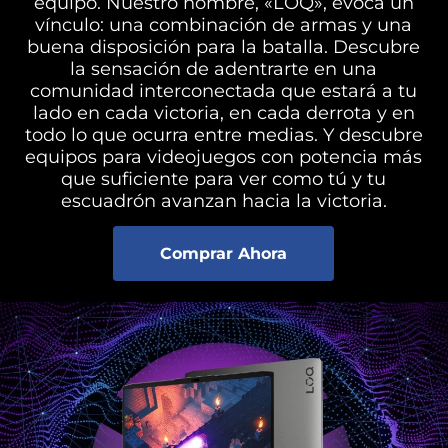
equipo. Nuestro nombre, «LOQ», evoca un
vínculo: una combinación de armas y una
buena disposición para la batalla. Descubre
la sensación de adentrarte en una
comunidad interconectada que estará a tu
lado en cada victoria, en cada derrota y en
todo lo que ocurra entre medias. Y descubre
equipos para videojuegos con potencia más
que suficiente para ver como tú y tu
escuadrón avanzan hacia la victoria.
Comprar Ahora