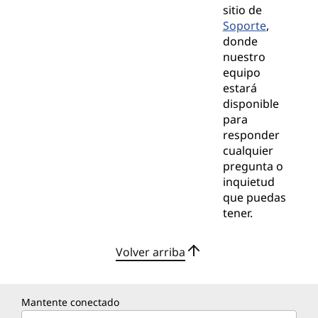
sitio de
Soporte
,
donde
nuestro
equipo
estará
disponible
para
responder
cualquier
pregunta o
inquietud
que puedas
tener.
Volver arriba
Mantente conectado