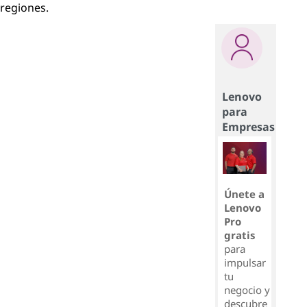
regiones.
Lenovo
para
Empresas
Únete a
Lenovo
Pro
gratis
para
impulsar
tu
negocio y
descubre