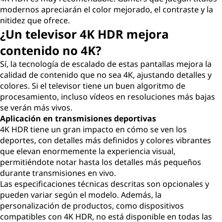
modernos apreciarán el color mejorado, el contraste y la
nitidez que ofrece.
¿Un televisor 4K HDR mejora
contenido no 4K?
Sí, la tecnología de escalado de estas pantallas mejora la
calidad de contenido que no sea 4K, ajustando detalles y
colores. Si el televisor tiene un buen algoritmo de
procesamiento, incluso vídeos en resoluciones más bajas
se verán más vivos.
Aplicación en transmisiones deportivas
4K HDR tiene un gran impacto en cómo se ven los
deportes, con detalles más definidos y colores vibrantes
que elevan enormemente la experiencia visual,
permitiéndote notar hasta los detalles más pequeños
durante transmisiones en vivo.
Las especificaciones técnicas descritas son opcionales y
pueden variar según el modelo. Además, la
personalización de productos, como dispositivos
compatibles con 4K HDR, no está disponible en todas las