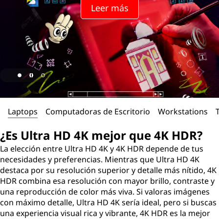
Leer más
Laptops
Computadoras de Escritorio
Workstations
¿Es Ultra HD 4K mejor que 4K HDR?
La elección entre Ultra HD 4K y 4K HDR depende de tus
necesidades y preferencias. Mientras que Ultra HD 4K
destaca por su resolución superior y detalle más nítido, 4K
HDR combina esa resolución con mayor brillo, contraste y
una reproducción de color más viva. Si valoras imágenes
con máximo detalle, Ultra HD 4K sería ideal, pero si buscas
una experiencia visual rica y vibrante, 4K HDR es la mejor