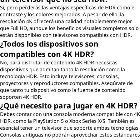
Sí, pero perderás las ventajas específicas de HDR como el
contraste y los colores mejorados. A pesar de ello, la
resolución 4K ofrecerá una calidad notablemente mejor
que Full HD, aunque los beneficios visuales completos solo
están disponibles con televisores compatibles con HDR.
¿Todos los dispositivos son
compatibles con 4K HDR?
No, para disfrutar de contenido 4K HDR necesitas
dispositivos que admitan tanto la resolución como la
tecnología HDR. Esto incluye televisores, consolas,
proyectores y reproductores compatibles. Asegúrate de
que tanto tu dispositivo como la fuente de contenido
soporten 4K HDR.
¿Qué necesito para jugar en 4K HDR?
Debes contar con una consola moderna compatible con 4K
HDR, como la PlayStation 5 o Xbox Series X/S. También es
esencial tener un televisor que soporte ambas tecnologías.
Consolas antiguas no podrán aprovechar estos estándares