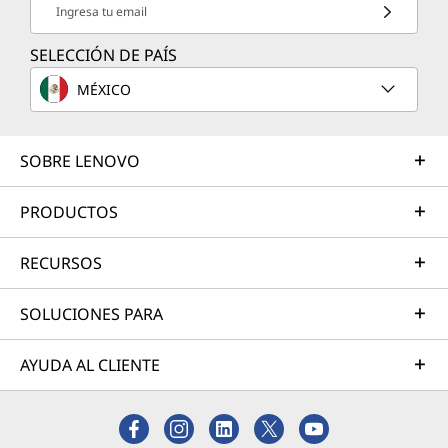
Ingresa tu email
SELECCIÓN DE PAÍS
MÉXICO
SOBRE LENOVO
PRODUCTOS
RECURSOS
SOLUCIONES PARA
AYUDA AL CLIENTE