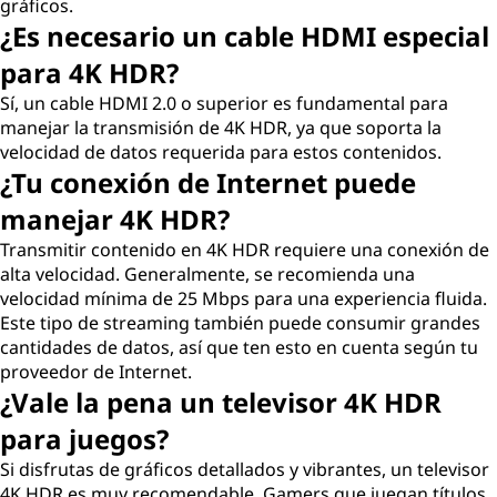
gráficos.
¿Es necesario un cable HDMI especial
para 4K HDR?
Sí, un cable HDMI 2.0 o superior es fundamental para
manejar la transmisión de 4K HDR, ya que soporta la
velocidad de datos requerida para estos contenidos.
¿Tu conexión de Internet puede
manejar 4K HDR?
Transmitir contenido en 4K HDR requiere una conexión de
alta velocidad. Generalmente, se recomienda una
velocidad mínima de 25 Mbps para una experiencia fluida.
Este tipo de streaming también puede consumir grandes
cantidades de datos, así que ten esto en cuenta según tu
proveedor de Internet.
¿Vale la pena un televisor 4K HDR
para juegos?
Si disfrutas de gráficos detallados y vibrantes, un televisor
4K HDR es muy recomendable. Gamers que juegan títulos