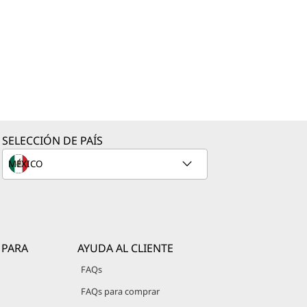
SELECCIÓN DE PAÍS
 PARA
AYUDA AL CLIENTE
FAQs
FAQs para comprar