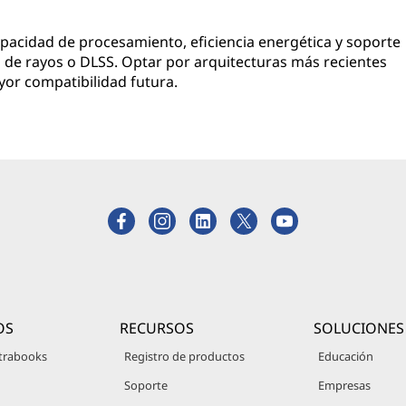
pacidad de procesamiento, eficiencia energética y soporte
de rayos o DLSS. Optar por arquitecturas más recientes
yor compatibilidad futura.
OS
RECURSOS
SOLUCIONES
trabooks
Registro de productos
Educación
Soporte
Empresas