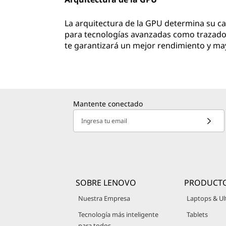
La arquitectura de la GPU determina su ca
para tecnologías avanzadas como trazado 
te garantizará un mejor rendimiento y ma
Mantente conectado
Ingresa tu email
SOBRE LENOVO
PRODUCT
Nuestra Empresa
Laptops & Ul
Tecnología más inteligente
Tablets
para todos