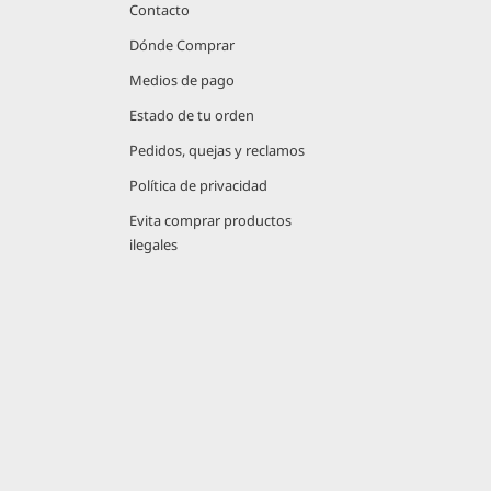
Contacto
Dónde Comprar
Medios de pago
Estado de tu orden
Pedidos, quejas y reclamos
Política de privacidad
Evita comprar productos
ilegales