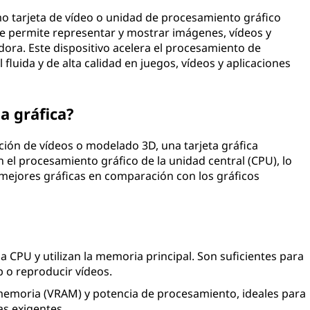
mo tarjeta de vídeo o unidad de procesamiento gráfico
 permite representar y mostrar imágenes, vídeos y
ora. Este dispositivo acelera el procesamiento de
 fluida y de alta calidad en juegos, vídeos y aplicaciones
a gráfica?
ción de vídeos o modelado 3D, una tarjeta gráfica
n el procesamiento gráfico de la unidad central (CPU), lo
mejores gráficas en comparación con los gráficos
 CPU y utilizan la memoria principal. Son suficientes para
 o reproducir vídeos.
emoria (VRAM) y potencia de procesamiento, ideales para
as exigentes.