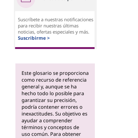
Suscríbete a nuestras notificaciones
para recibir nuestras últimas
noticias, ofertas especiales y más.
Suscribirme >
Este glosario se proporciona
como recurso de referencia
general y, aunque se ha
hecho todo lo posible para
garantizar su precisión,
podría contener errores o
inexactitudes. Su objetivo es
ayudar a comprender
términos y conceptos de
uso común. Para obtener