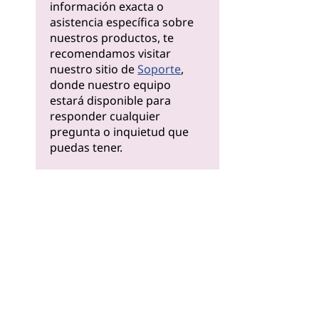
información exacta o
asistencia específica sobre
nuestros productos, te
recomendamos visitar
nuestro sitio de
Soporte
,
donde nuestro equipo
estará disponible para
responder cualquier
pregunta o inquietud que
puedas tener.