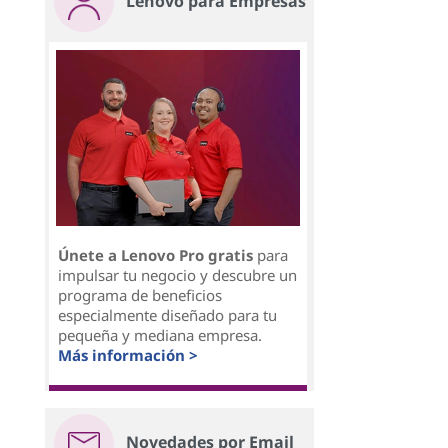
Lenovo para Empresas
Únete a Lenovo Pro gratis
para
impulsar tu negocio y descubre un
programa de beneficios
especialmente diseñado para tu
pequeña y mediana empresa.
Más información >
Novedades por Email