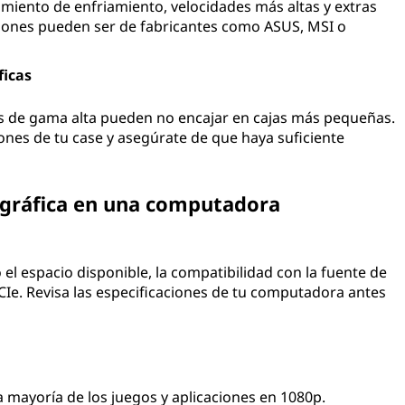
iento de enfriamiento, velocidades más altas y extras
iones pueden ser de fabricantes como ASUS, MSI o
ficas
as de gama alta pueden no encajar en cajas más pequeñas.
iones de tu case y asegúrate de que haya suficiente
a gráfica en una computadora
el espacio disponible, la compatibilidad con la fuente de
PCIe. Revisa las especificaciones de tu computadora antes
 mayoría de los juegos y aplicaciones en 1080p.