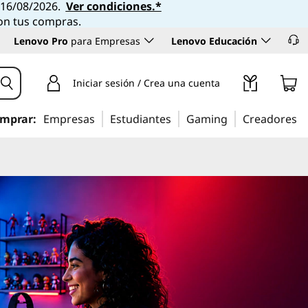
l 16/08/2026.
Ver condiciones.*
con tus compras.
Lenovo Pro
para Empresas
Lenovo Educación
Iniciar sesión / Crea una cuenta
mprar:
Empresas
Estudiantes
Gaming
Creadores