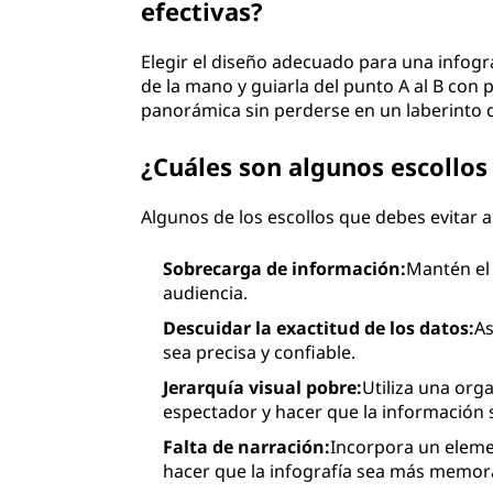
efectivas?
Elegir el diseño adecuado para una infogra
de la mano y guiarla del punto A al B con 
panorámica sin perderse en un laberinto 
¿Cuáles son algunos escollos 
Algunos de los escollos que debes evitar a
Sobrecarga de información:
Mantén el 
audiencia.
Descuidar la exactitud de los datos:
As
sea precisa y confiable.
Jerarquía visual pobre:
Utiliza una orga
espectador y hacer que la información s
Falta de narración:
Incorpora un elemen
hacer que la infografía sea más memor