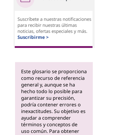
Suscríbete a nuestras notificaciones
para recibir nuestras últimas
noticias, ofertas especiales y más.
Suscribirme >
Este glosario se proporciona
como recurso de referencia
general y, aunque se ha
hecho todo lo posible para
garantizar su precisión,
podría contener errores o
inexactitudes. Su objetivo es
ayudar a comprender
términos y conceptos de
uso común. Para obtener