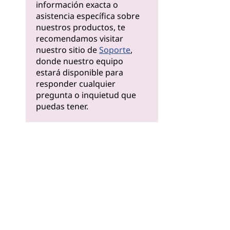
información exacta o
asistencia específica sobre
nuestros productos, te
recomendamos visitar
nuestro sitio de
Soporte
,
donde nuestro equipo
estará disponible para
responder cualquier
pregunta o inquietud que
puedas tener.