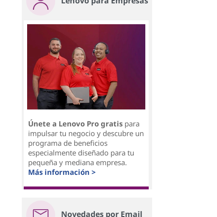
Lenovo para Empresas
Únete a Lenovo Pro gratis
para
impulsar tu negocio y descubre un
programa de beneficios
especialmente diseñado para tu
pequeña y mediana empresa.
Más información >
Novedades por Email