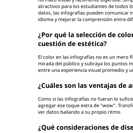
atractivos para los estudiantes de todos 
datos, las infografías pueden comunicar i
idioma y mejorar la comprensión entre dif
¿Por qué la selección de colo
cuestión de estética?
El color en las infografías no es un mero f
mirada del público y subraya los puntos más
entre una experiencia visual promedio y 
¿Cuáles son las ventajas de a
Como si las infografías no fueran lo sufic
agregar ese toque extra de "wow". Transf
ver datos bailando a su propio ritmo.
¿Qué consideraciones de dise