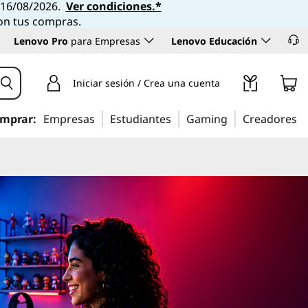
l 16/08/2026.
Ver condiciones.*
con tus compras.
Lenovo Pro
para Empresas
Lenovo Educación
Iniciar sesión / Crea una cuenta
mprar:
Empresas
Estudiantes
Gaming
Creadores