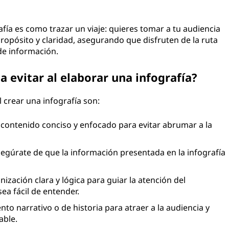
fía es como trazar un viaje: quieres tomar a tu audiencia
propósito y claridad, asegurando que disfruten de la ruta
de información.
a evitar al elaborar una infografía?
l crear una infografía son:
contenido conciso y enfocado para evitar abrumar a la
egúrate de que la información presentada en la infografía
nización clara y lógica para guiar la atención del
ea fácil de entender.
to narrativo o de historia para atraer a la audiencia y
able.