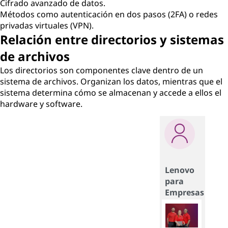
Cifrado avanzado de datos.
Métodos como autenticación en dos pasos (2FA) o redes
privadas virtuales (VPN).
Relación entre directorios y sistemas
de archivos
Los directorios son componentes clave dentro de un
sistema de archivos. Organizan los datos, mientras que el
sistema determina cómo se almacenan y accede a ellos el
hardware y software.
Lenovo
para
Empresas