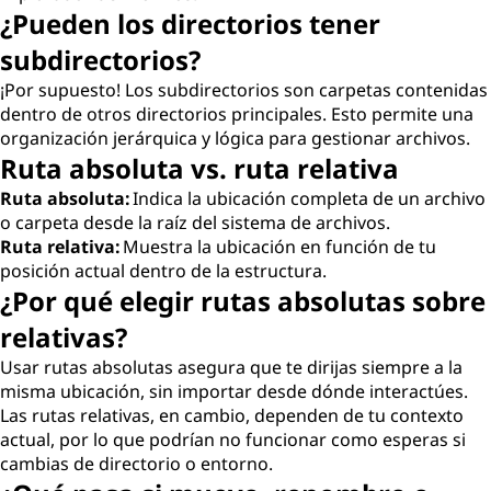
¿Pueden los directorios tener
subdirectorios?
¡Por supuesto! Los subdirectorios son carpetas contenidas
dentro de otros directorios principales. Esto permite una
organización jerárquica y lógica para gestionar archivos.
Ruta absoluta vs. ruta relativa
Ruta absoluta:
Indica la ubicación completa de un archivo
o carpeta desde la raíz del sistema de archivos.
Ruta relativa:
Muestra la ubicación en función de tu
posición actual dentro de la estructura.
¿Por qué elegir rutas absolutas sobre
relativas?
Usar rutas absolutas asegura que te dirijas siempre a la
misma ubicación, sin importar desde dónde interactúes.
Las rutas relativas, en cambio, dependen de tu contexto
actual, por lo que podrían no funcionar como esperas si
cambias de directorio o entorno.