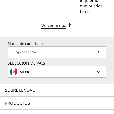
inquietud
que puedas
tener.
Volver arriba
Mantente conectado
Ingresa tu email
SELECCIÓN DE PAÍS
MÉXICO
SOBRE LENOVO
PRODUCTOS