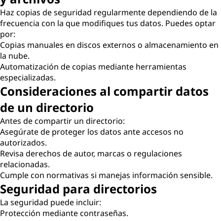
Haz copias de seguridad regularmente dependiendo de la
frecuencia con la que modifiques tus datos. Puedes optar
por:
Copias manuales en discos externos o almacenamiento en
la nube.
Automatización de copias mediante herramientas
especializadas.
Consideraciones al compartir datos
de un directorio
Antes de compartir un directorio:
Asegúrate de proteger los datos ante accesos no
autorizados.
Revisa derechos de autor, marcas o regulaciones
relacionadas.
Cumple con normativas si manejas información sensible.
Seguridad para directorios
La seguridad puede incluir:
Protección mediante contraseñas.