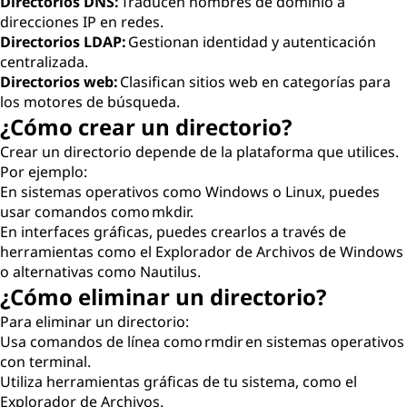
Directorios DNS:
Traducen nombres de dominio a
direcciones IP en redes.
Directorios LDAP:
Gestionan identidad y autenticación
centralizada.
Directorios web:
Clasifican sitios web en categorías para
los motores de búsqueda.
¿Cómo crear un directorio?
Crear un directorio depende de la plataforma que utilices.
Por ejemplo:
En sistemas operativos como Windows o Linux, puedes
usar comandos como mkdir.
En interfaces gráficas, puedes crearlos a través de
herramientas como el Explorador de Archivos de Windows
o alternativas como Nautilus.
¿Cómo eliminar un directorio?
Para eliminar un directorio:
Usa comandos de línea como rmdir en sistemas operativos
con terminal.
Utiliza herramientas gráficas de tu sistema, como el
Explorador de Archivos.