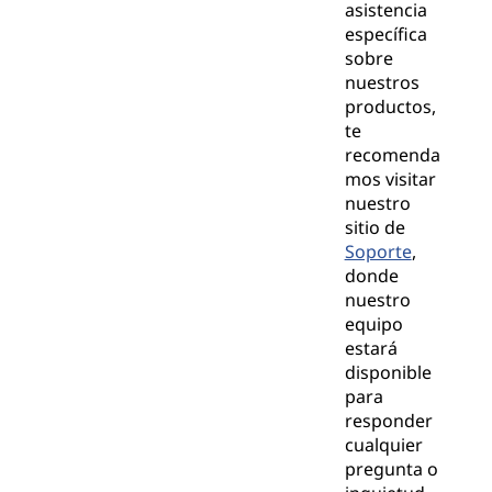
asistencia
específica
sobre
nuestros
productos,
te
recomenda
mos visitar
nuestro
sitio de
Soporte
,
donde
nuestro
equipo
estará
disponible
para
responder
cualquier
pregunta o