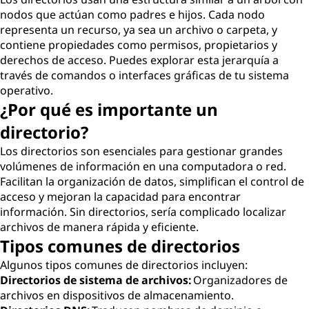
nodos que actúan como padres e hijos. Cada nodo
representa un recurso, ya sea un archivo o carpeta, y
contiene propiedades como permisos, propietarios y
derechos de acceso. Puedes explorar esta jerarquía a
través de comandos o interfaces gráficas de tu sistema
operativo.
¿Por qué es importante un
directorio?
Los directorios son esenciales para gestionar grandes
volúmenes de información en una computadora o red.
Facilitan la organización de datos, simplifican el control de
acceso y mejoran la capacidad para encontrar
información. Sin directorios, sería complicado localizar
archivos de manera rápida y eficiente.
Tipos comunes de directorios
Algunos tipos comunes de directorios incluyen:
Directorios de sistema de archivos:
Organizadores de
archivos en dispositivos de almacenamiento.