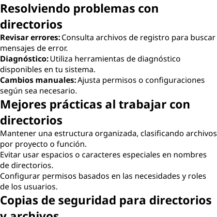
Resolviendo problemas con
directorios
Revisar errores:
Consulta archivos de registro para buscar
mensajes de error.
Diagnóstico:
Utiliza herramientas de diagnóstico
disponibles en tu sistema.
Cambios manuales:
Ajusta permisos o configuraciones
según sea necesario.
Mejores prácticas al trabajar con
directorios
Mantener una estructura organizada, clasificando archivos
por proyecto o función.
Evitar usar espacios o caracteres especiales en nombres
de directorios.
Configurar permisos basados en las necesidades y roles
de los usuarios.
Copias de seguridad para directorios
y archivos