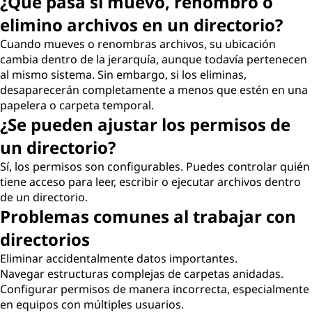
¿Qué pasa si muevo, renombro o
elimino archivos en un directorio?
Cuando mueves o renombras archivos, su ubicación
cambia dentro de la jerarquía, aunque todavía pertenecen
al mismo sistema. Sin embargo, si los eliminas,
desaparecerán completamente a menos que estén en una
papelera o carpeta temporal.
¿Se pueden ajustar los permisos de
un directorio?
Sí, los permisos son configurables. Puedes controlar quién
tiene acceso para leer, escribir o ejecutar archivos dentro
de un directorio.
Problemas comunes al trabajar con
directorios
Eliminar accidentalmente datos importantes.
Navegar estructuras complejas de carpetas anidadas.
Configurar permisos de manera incorrecta, especialmente
en equipos con múltiples usuarios.