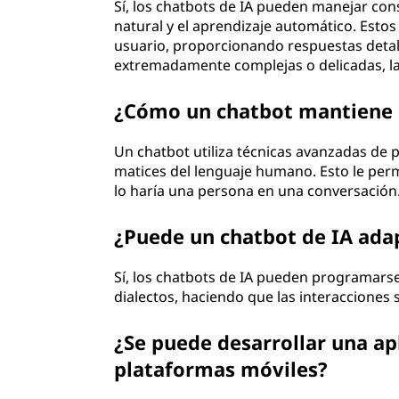
Sí, los chatbots de IA pueden manejar con
natural y el aprendizaje automático. Estos
usuario, proporcionando respuestas detal
extremadamente complejas o delicadas, la
¿Cómo un chatbot mantiene l
Un chatbot utiliza técnicas avanzadas de 
matices del lenguaje humano. Esto le perm
lo haría una persona en una conversación
¿Puede un chatbot de IA adap
Sí, los chatbots de IA pueden programars
dialectos, haciendo que las interacciones 
¿Se puede desarrollar una ap
plataformas móviles?