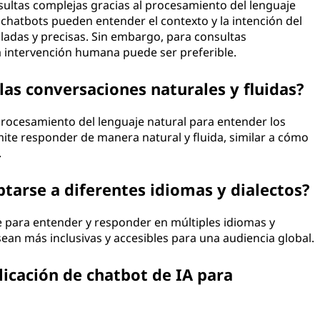
sultas complejas gracias al procesamiento del lenguaje
 chatbots pueden entender el contexto y la intención del
ladas y precisas. Sin embargo, para consultas
 intervención humana puede ser preferible.
as conversaciones naturales y fluidas?
procesamiento del lenguaje natural para entender los
ite responder de manera natural y fluida, similar a cómo
.
tarse a diferentes idiomas y dialectos?
e para entender y responder en múltiples idiomas y
sean más inclusivas y accesibles para una audiencia global.
licación de chatbot de IA para