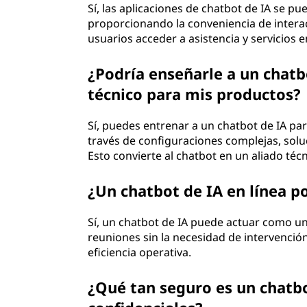
Sí, las aplicaciones de chatbot de IA se p
proporcionando la conveniencia de interac
usuarios acceder a asistencia y servicios 
¿Podría enseñarle a un chatb
técnico para mis productos?
Sí, puedes entrenar a un chatbot de IA pa
través de configuraciones complejas, sol
Esto convierte al chatbot en un aliado técn
¿Un chatbot de IA en línea p
Sí, un chatbot de IA puede actuar como u
reuniones sin la necesidad de intervención
eficiencia operativa.
¿Qué tan seguro es un chatbo