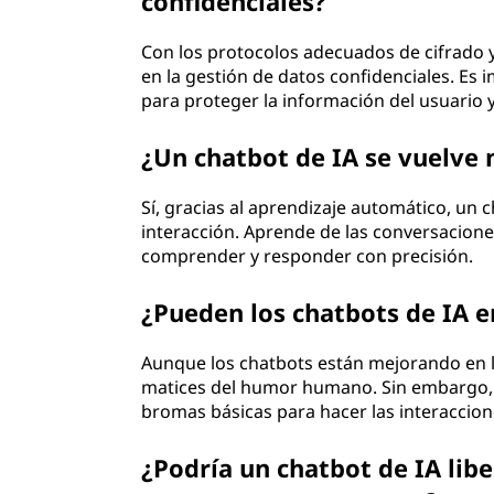
confidenciales?
Con los protocolos adecuados de cifrado 
en la gestión de datos confidenciales. E
para proteger la información del usuario y
¿Un chatbot de IA se vuelve 
Sí, gracias al aprendizaje automático, un 
interacción. Aprende de las conversacion
comprender y responder con precisión.
¿Pueden los chatbots de IA 
Aunque los chatbots están mejorando en 
matices del humor humano. Sin embargo,
bromas básicas para hacer las interacci
¿Podría un chatbot de IA lib