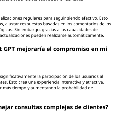
lizaciones regulares para seguir siendo efectivo. Esto
os, ajustar respuestas basadas en los comentarios de los
ógicos. Sin embargo, gracias a las capacidades de
 actualizaciones pueden realizarse automáticamente.
ot GPT mejoraría el compromiso en mi
gnificativamente la participación de los usuarios al
es. Esto crea una experiencia interactiva y atractiva,
por más tiempo y aumentando la probabilidad de
ejar consultas complejas de clientes?