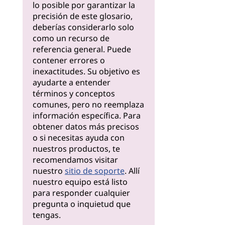
lo posible por garantizar la
precisión de este glosario,
deberías considerarlo solo
como un recurso de
referencia general. Puede
contener errores o
inexactitudes. Su objetivo es
ayudarte a entender
términos y conceptos
comunes, pero no reemplaza
información específica. Para
obtener datos más precisos
o si necesitas ayuda con
nuestros productos, te
recomendamos visitar
nuestro
sitio de soporte
. Allí
nuestro equipo está listo
para responder cualquier
pregunta o inquietud que
tengas.