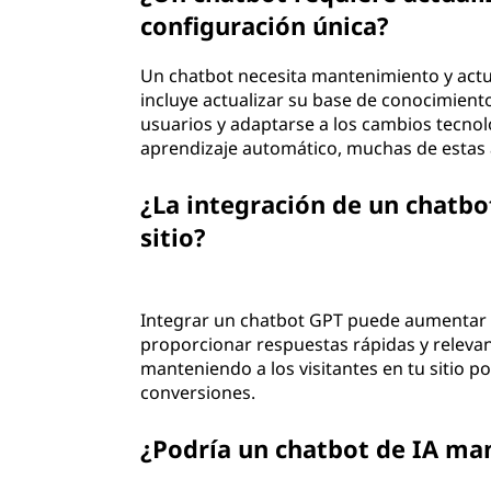
configuración única?
Un chatbot necesita mantenimiento y actua
incluye actualizar su base de conocimient
usuarios y adaptarse a los cambios tecnol
aprendizaje automático, muchas de estas
¿La integración de un chatb
sitio?
Integrar un chatbot GPT puede aumentar si
proporcionar respuestas rápidas y relevant
manteniendo a los visitantes en tu sitio 
conversiones.
¿Podría un chatbot de IA man