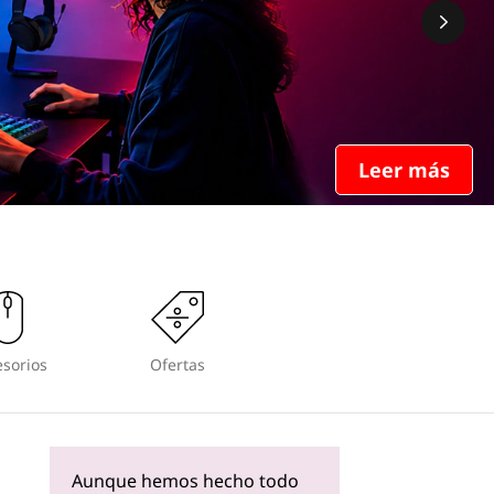
Leer más
sorios
Ofertas
Aunque hemos hecho todo