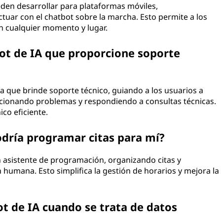
ueden desarrollar para plataformas móviles,
tuar con el chatbot sobre la marcha. Esto permite a los
en cualquier momento y lugar.
ot de IA que proporcione soporte
ra que brinde soporte técnico, guiando a los usuarios a
ucionando problemas y respondiendo a consultas técnicas.
ico eficiente.
odría programar citas para mí?
n asistente de programación, organizando citas y
 humana. Esto simplifica la gestión de horarios y mejora la
t de IA cuando se trata de datos