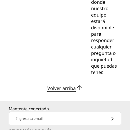
donde
nuestro
equipo
estará
disponible
para
responder
cualquier
pregunta o
inquietud
que puedas
tener.
Volver arriba
Mantente conectado
Ingresa tu email