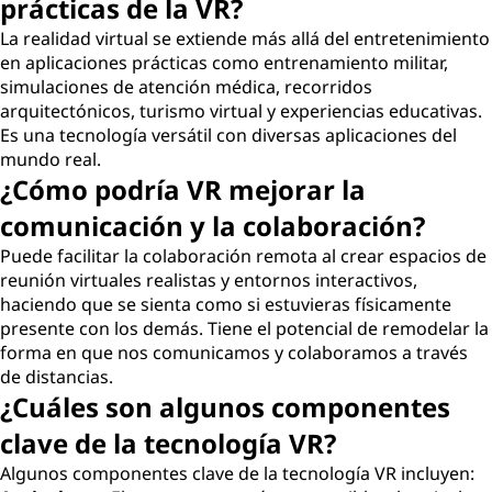
prácticas de la VR?
La realidad virtual se extiende más allá del entretenimiento
en aplicaciones prácticas como entrenamiento militar,
simulaciones de atención médica, recorridos
arquitectónicos, turismo virtual y experiencias educativas.
Es una tecnología versátil con diversas aplicaciones del
mundo real.
¿Cómo podría VR mejorar la
comunicación y la colaboración?
Puede facilitar la colaboración remota al crear espacios de
reunión virtuales realistas y entornos interactivos,
haciendo que se sienta como si estuvieras físicamente
presente con los demás. Tiene el potencial de remodelar la
forma en que nos comunicamos y colaboramos a través
de distancias.
¿Cuáles son algunos componentes
clave de la tecnología VR?
Algunos componentes clave de la tecnología VR incluyen: