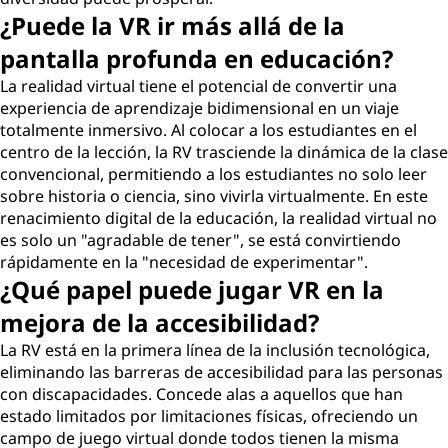
¿Puede la VR ir más allá de la
pantalla profunda en educación?
La realidad virtual tiene el potencial de convertir una
experiencia de aprendizaje bidimensional en un viaje
totalmente inmersivo. Al colocar a los estudiantes en el
centro de la lección, la RV trasciende la dinámica de la clase
convencional, permitiendo a los estudiantes no solo leer
sobre historia o ciencia, sino vivirla virtualmente. En este
renacimiento digital de la educación, la realidad virtual no
es solo un "agradable de tener", se está convirtiendo
rápidamente en la "necesidad de experimentar".
¿Qué papel puede jugar VR en la
mejora de la accesibilidad?
La RV está en la primera línea de la inclusión tecnológica,
eliminando las barreras de accesibilidad para las personas
con discapacidades. Concede alas a aquellos que han
estado limitados por limitaciones físicas, ofreciendo un
campo de juego virtual donde todos tienen la misma