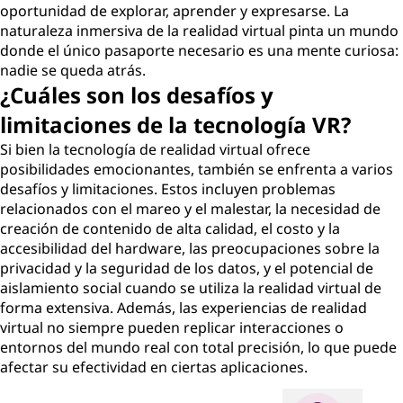
oportunidad de explorar, aprender y expresarse. La
naturaleza inmersiva de la realidad virtual pinta un mundo
donde el único pasaporte necesario es una mente curiosa:
nadie se queda atrás.
¿Cuáles son los desafíos y
limitaciones de la tecnología VR?
Si bien la tecnología de realidad virtual ofrece
posibilidades emocionantes, también se enfrenta a varios
desafíos y limitaciones. Estos incluyen problemas
relacionados con el mareo y el malestar, la necesidad de
creación de contenido de alta calidad, el costo y la
accesibilidad del hardware, las preocupaciones sobre la
privacidad y la seguridad de los datos, y el potencial de
aislamiento social cuando se utiliza la realidad virtual de
forma extensiva. Además, las experiencias de realidad
virtual no siempre pueden replicar interacciones o
entornos del mundo real con total precisión, lo que puede
afectar su efectividad en ciertas aplicaciones.