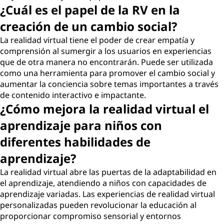
¿Cuál es el papel de la RV en la
creación de un cambio social?
La realidad virtual tiene el poder de crear empatía y
comprensión al sumergir a los usuarios en experiencias
que de otra manera no encontrarán. Puede ser utilizada
como una herramienta para promover el cambio social y
aumentar la conciencia sobre temas importantes a través
de contenido interactivo e impactante.
¿Cómo mejora la realidad virtual el
aprendizaje para niños con
diferentes habilidades de
aprendizaje?
La realidad virtual abre las puertas de la adaptabilidad en
el aprendizaje, atendiendo a niños con capacidades de
aprendizaje variadas. Las experiencias de realidad virtual
personalizadas pueden revolucionar la educación al
proporcionar compromiso sensorial y entornos