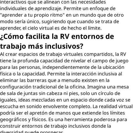
interactivos que se alinean con las necesidades
individuales de aprendizaje. Permite un enfoque de
"aprender a tu propio ritmo" en un mundo que de otro
modo sería único, sugiriendo que cuando se trata de
aprender, el cielo virtual es de hecho el límite.
¿Cómo facilita la RV entornos de
trabajo más inclusivos?
Al crear espacios de trabajo virtuales compartidos, la RV
tiene la profunda capacidad de nivelar el campo de juego
para las personas, independientemente de la ubicación
física o la capacidad. Permite la interacción inclusiva al
eliminar las barreras que a menudo existen en la
configuración tradicional de la oficina. Imagina una mesa
de sala de juntas sin cabeza ni pies, solo un círculo de
iguales, ideas mezcladas en un espacio donde cada voz se
escucha en sonido envolvente completo. La realidad virtual
podría ser el apretón de manos que extiende los límites
geográficos y físicos. Es una herramienta poderosa para
construir entornos de trabajo inclusivos donde la
diversidad puede prosperar.