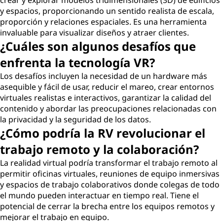
crear y explorar modelos tridimensionales (3D) de edificios
y espacios, proporcionando un sentido realista de escala,
proporción y relaciones espaciales. Es una herramienta
invaluable para visualizar diseños y atraer clientes.
¿Cuáles son algunos desafíos que
enfrenta la tecnología VR?
Los desafíos incluyen la necesidad de un hardware más
asequible y fácil de usar, reducir el mareo, crear entornos
virtuales realistas e interactivos, garantizar la calidad del
contenido y abordar las preocupaciones relacionadas con
la privacidad y la seguridad de los datos.
¿Cómo podría la RV revolucionar el
trabajo remoto y la colaboración?
La realidad virtual podría transformar el trabajo remoto al
permitir oficinas virtuales, reuniones de equipo inmersivas
y espacios de trabajo colaborativos donde colegas de todo
el mundo pueden interactuar en tiempo real. Tiene el
potencial de cerrar la brecha entre los equipos remotos y
mejorar el trabajo en equipo.