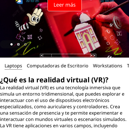
Leer más
Laptops
Computadoras de Escritorio
Workstations
¿Qué es la realidad virtual (VR)?
La realidad virtual (VR) es una tecnología inmersiva que
simula un entorno tridimensional, que puedes explorar e
interactuar con el uso de dispositivos electrónicos
especializados, como auriculares y controladores. Crea
una sensación de presencia y te permite experimentar e
interactuar con mundos virtuales o escenarios simulados.
La VR tiene aplicaciones en varios campos, incluyendo