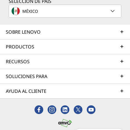
SELECCIÓN DE PAÍS
MÉXICO
SOBRE LENOVO
PRODUCTOS
RECURSOS
SOLUCIONES PARA
AYUDA AL CLIENTE