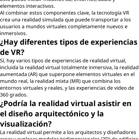
elementos interactivos.
Al combinar estos componentes clave, la tecnología VR
crea una realidad simulada que puede transportar a los
usuarios a mundos virtuales completamente nuevos e
inmersivos.
¿Hay diferentes tipos de experiencias
de VR?
Sí, hay varios tipos de experiencias de realidad virtual,
incluida la realidad virtual totalmente inmersiva, la realidad
aumentada (AR) que superpone elementos virtuales en el
mundo real, la realidad mixta (MR) que combina los
entornos virtuales y reales, y las experiencias de video de
360 grados.
¿Podría la realidad virtual asistir en
el diseño arquitectónico y la
visualización?
La realidad virtual permite a los arquitectos y diseñadores