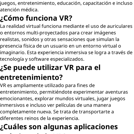
juegos, entretenimiento, educación, capacitación e incluso
atención médica.
¿Cómo funciona VR?
La realidad virtual funciona mediante el uso de auriculares
o entornos multi-proyectados para crear imágenes
realistas, sonidos y otras sensaciones que simulan la
presencia física de un usuario en un entorno virtual o
imaginario. Esta experiencia inmersiva se logra a través de
tecnología y software especializados.
¿Se puede utilizar VR para el
entretenimiento?
VR es ampliamente utilizado para fines de
entretenimiento, permitiéndote experimentar aventuras
emocionantes, explorar mundos virtuales, jugar juegos
inmersivos e incluso ver películas de una manera
completamente nueva. Se trata de transportarte a
diferentes reinos de la experiencia.
¿Cuáles son algunas aplicaciones