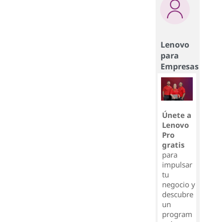
Lenovo
para
Empresas
Únete a
Lenovo
Pro
gratis
para
impulsar
tu
negocio y
descubre
un
program