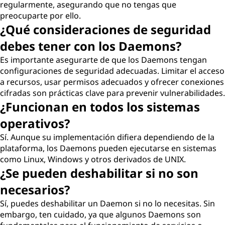
regularmente, asegurando que no tengas que
preocuparte por ello.
¿Qué consideraciones de seguridad
debes tener con los Daemons?
Es importante asegurarte de que los Daemons tengan
configuraciones de seguridad adecuadas. Limitar el acceso
a recursos, usar permisos adecuados y ofrecer conexiones
cifradas son prácticas clave para prevenir vulnerabilidades.
¿Funcionan en todos los sistemas
operativos?
Sí. Aunque su implementación difiera dependiendo de la
plataforma, los Daemons pueden ejecutarse en sistemas
como Linux, Windows y otros derivados de UNIX.
¿Se pueden deshabilitar si no son
necesarios?
Sí, puedes deshabilitar un Daemon si no lo necesitas. Sin
embargo, ten cuidado, ya que algunos Daemons son