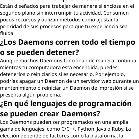
Están diseñados para trabajar de manera silenciosa en el
segundo plano sin interrumpir tu actividad. Consumen
pocos recursos y utilizan métodos como ajustar la
prioridad de sus procesos para que tu experiencia sea
fluida.
¿Los Daemons corren todo el tiempo
o se pueden detener?
Aunque muchos Daemons funcionan de manera continua
mientras tu computadora está encendida, puedes
detenerlos o reiniciarlos si es necesario. Por ejemplo,
podrías apagar un Daemon de un servidor web durante un
mantenimiento o reiniciar un Daemon de impresión si se
presenta algún problema.
¿En qué lenguajes de programación
se pueden crear Daemons?
Los Daemons pueden ser programados en una amplia
gama de lenguajes, como C/C++, Python, Java o Ruby. La
elección depende de factores como la plataforma, la