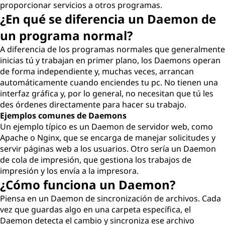
proporcionar servicios a otros programas.
¿En qué se diferencia un Daemon de
un programa normal?
A diferencia de los programas normales que generalmente
inicias tú y trabajan en primer plano, los Daemons operan
de forma independiente y, muchas veces, arrancan
automáticamente cuando enciendes tu pc. No tienen una
interfaz gráfica y, por lo general, no necesitan que tú les
des órdenes directamente para hacer su trabajo.
Ejemplos comunes de Daemons
Un ejemplo típico es un Daemon de servidor web, como
Apache o Nginx, que se encarga de manejar solicitudes y
servir páginas web a los usuarios. Otro sería un Daemon
de cola de impresión, que gestiona los trabajos de
impresión y los envía a la impresora.
¿Cómo funciona un Daemon?
Piensa en un Daemon de sincronización de archivos. Cada
vez que guardas algo en una carpeta específica, el
Daemon detecta el cambio y sincroniza ese archivo