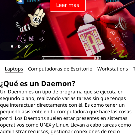
Leer más
Laptops
Computadoras de Escritorio
Workstations
¿Qué es un Daemon?
Un Daemon es un tipo de programa que se ejecuta en
segundo plano, realizando varias tareas sin que tengas
que interactuar directamente con él. Es como tener un
pequeño asistente en tu computadora que hace las cosas
por ti. Los Daemons suelen estar presentes en sistemas
operativos como UNIX y Linux. Llevan a cabo tareas como
administrar recursos, gestionar conexiones de red o