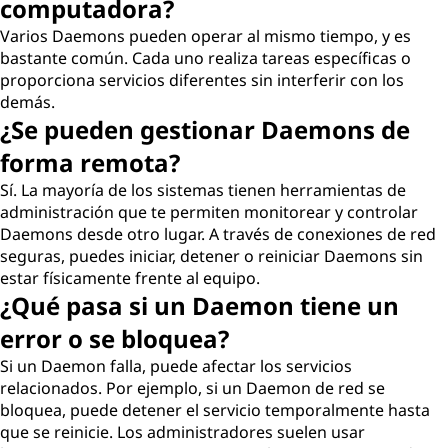
computadora?
Varios Daemons pueden operar al mismo tiempo, y es
bastante común. Cada uno realiza tareas específicas o
proporciona servicios diferentes sin interferir con los
demás.
¿Se pueden gestionar Daemons de
forma remota?
Sí. La mayoría de los sistemas tienen herramientas de
administración que te permiten monitorear y controlar
Daemons desde otro lugar. A través de conexiones de red
seguras, puedes iniciar, detener o reiniciar Daemons sin
estar físicamente frente al equipo.
¿Qué pasa si un Daemon tiene un
error o se bloquea?
Si un Daemon falla, puede afectar los servicios
relacionados. Por ejemplo, si un Daemon de red se
bloquea, puede detener el servicio temporalmente hasta
que se reinicie. Los administradores suelen usar