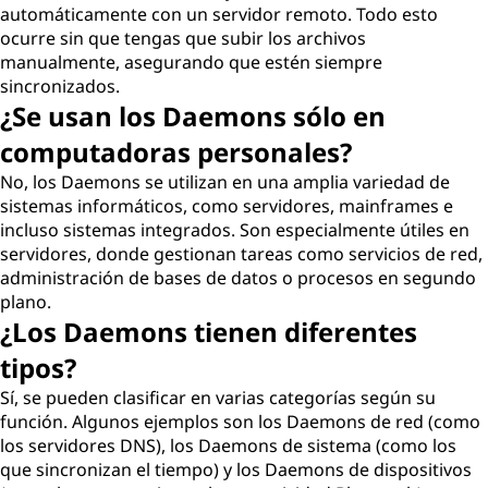
automáticamente con un servidor remoto. Todo esto
ocurre sin que tengas que subir los archivos
manualmente, asegurando que estén siempre
sincronizados.
¿Se usan los Daemons sólo en
computadoras personales?
No, los Daemons se utilizan en una amplia variedad de
sistemas informáticos, como servidores, mainframes e
incluso sistemas integrados. Son especialmente útiles en
servidores, donde gestionan tareas como servicios de red,
administración de bases de datos o procesos en segundo
plano.
¿Los Daemons tienen diferentes
tipos?
Sí, se pueden clasificar en varias categorías según su
función. Algunos ejemplos son los Daemons de red (como
los servidores DNS), los Daemons de sistema (como los
que sincronizan el tiempo) y los Daemons de dispositivos