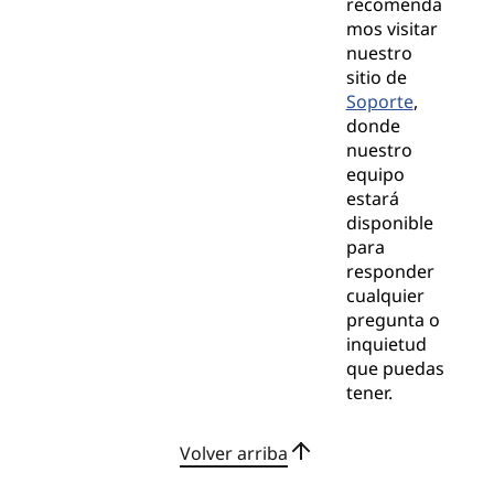
recomenda
mos visitar
nuestro
sitio de
Soporte
,
donde
nuestro
equipo
estará
disponible
para
responder
cualquier
pregunta o
inquietud
que puedas
tener.
Volver arriba