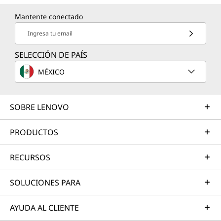
Mantente conectado
Ingresa tu email
SELECCIÓN DE PAÍS
MÉXICO
SOBRE LENOVO
PRODUCTOS
RECURSOS
SOLUCIONES PARA
AYUDA AL CLIENTE