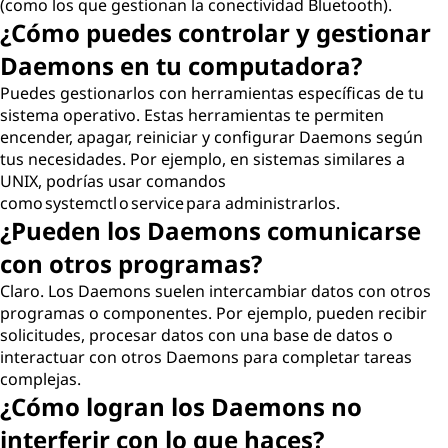
(como los que gestionan la conectividad Bluetooth).
¿Cómo puedes controlar y gestionar
Daemons en tu computadora?
Puedes gestionarlos con herramientas específicas de tu
sistema operativo. Estas herramientas te permiten
encender, apagar, reiniciar y configurar Daemons según
tus necesidades. Por ejemplo, en sistemas similares a
UNIX, podrías usar comandos
como systemctl o service para administrarlos.
¿Pueden los Daemons comunicarse
con otros programas?
Claro. Los Daemons suelen intercambiar datos con otros
programas o componentes. Por ejemplo, pueden recibir
solicitudes, procesar datos con una base de datos o
interactuar con otros Daemons para completar tareas
complejas.
¿Cómo logran los Daemons no
interferir con lo que haces?