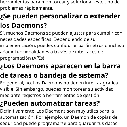
herramientas para monitorear y solucionar este tipo de
problemas rápidamente.
¿Se pueden personalizar o extender
los Daemons?
Sí, muchos Daemons se pueden ajustar para cumplir con
necesidades específicas. Dependiendo de su
implementación, puedes configurar parámetros o incluso
añadir funcionalidades a través de interfaces de
programación (APIs).
¿Los Daemons aparecen en la barra
de tareas o bandeja de sistema?
En general, no. Los Daemons no tienen interfaz gráfica
visible. Sin embargo, puedes monitorear su actividad
mediante registros o herramientas de gestión.
¿Pueden automatizar tareas?
Definitivamente. Los Daemons son muy útiles para la
automatización. Por ejemplo, un Daemon de copias de
seguridad puede programarse para guardar tus datos