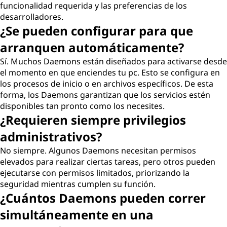
funcionalidad requerida y las preferencias de los
desarrolladores.
¿Se pueden configurar para que
arranquen automáticamente?
Sí. Muchos Daemons están diseñados para activarse desde
el momento en que enciendes tu pc. Esto se configura en
los procesos de inicio o en archivos específicos. De esta
forma, los Daemons garantizan que los servicios estén
disponibles tan pronto como los necesites.
¿Requieren siempre privilegios
administrativos?
No siempre. Algunos Daemons necesitan permisos
elevados para realizar ciertas tareas, pero otros pueden
ejecutarse con permisos limitados, priorizando la
seguridad mientras cumplen su función.
¿Cuántos Daemons pueden correr
simultáneamente en una