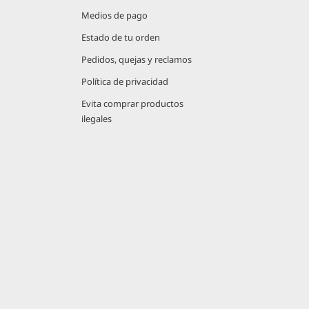
Medios de pago
Estado de tu orden
Pedidos, quejas y reclamos
Política de privacidad
Evita comprar productos
ilegales