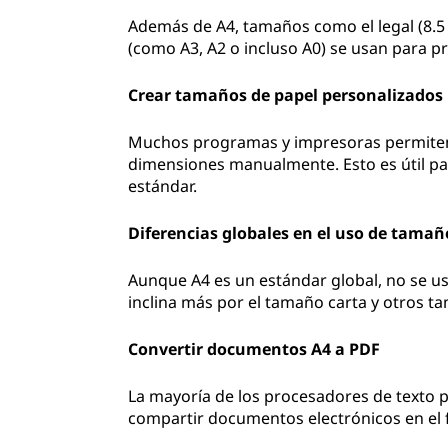
Además de A4, tamaños como el legal (8.5 
(como A3, A2 o incluso A0) se usan para p
Crear tamaños de papel personalizados
Muchos programas y impresoras permiten 
dimensiones manualmente. Esto es útil pa
estándar.
Diferencias globales en el uso de tamañ
Aunque A4 es un estándar global, no se us
inclina más por el tamaño carta y otros t
Convertir documentos A4 a PDF
La mayoría de los procesadores de texto p
compartir documentos electrónicos en el 