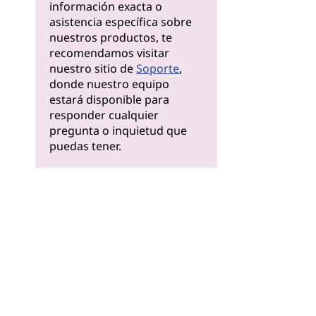
información exacta o
asistencia específica sobre
nuestros productos, te
recomendamos visitar
nuestro sitio de
Soporte
,
donde nuestro equipo
estará disponible para
responder cualquier
pregunta o inquietud que
puedas tener.