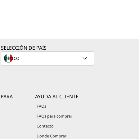
SELECCIÓN DE PAÍS
 PARA
AYUDA AL CLIENTE
FAQs
FAQs para comprar
Contacto
Dónde Comprar