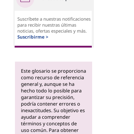
Suscríbete a nuestras notificaciones
para recibir nuestras últimas
noticias, ofertas especiales y más.
Suscribirme >
Este glosario se proporciona
como recurso de referencia
general y, aunque se ha
hecho todo lo posible para
garantizar su precisión,
podría contener errores o
inexactitudes. Su objetivo es
ayudar a comprender
términos y conceptos de
uso común. Para obtener