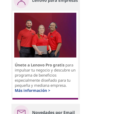
Lenovo para Empresas
Únete a Lenovo Pro gratis
para
impulsar tu negocio y descubre un
programa de beneficios
especialmente diseñado para tu
pequeña y mediana empresa.
Más información >
Novedades por Email