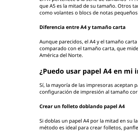
que A5 es la mitad de su tamaño. Otros ta
como volantes o blocs de notas pequeños
Diferencia entre A4 y tamaño carta
Aunque parecidos, el A4 y el tamaño carta
comparado con el tamaño carta, que mide 
América del Norte.
¿Puedo usar papel A4 en mi 
Sí, la mayoría de las impresoras aceptan p
configuración de impresión al tamaño corr
Crear un folleto doblando papel A4
Si doblas un papel A4 por la mitad en su 
método es ideal para crear folletos, panfle