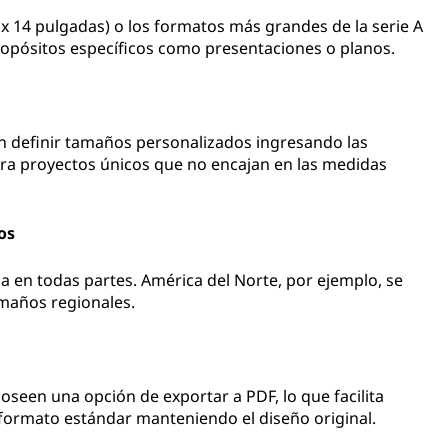
x 14 pulgadas) o los formatos más grandes de la serie A
ropósitos específicos como presentaciones o planos.
definir tamaños personalizados ingresando las
ra proyectos únicos que no encajan en las medidas
os
a en todas partes. América del Norte, por ejemplo, se
amaños regionales.
oseen una opción de exportar a PDF, lo que facilita
formato estándar manteniendo el diseño original.