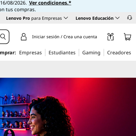
l 16/08/2026.
Ver condiciones.*
con tus compras.
Lenovo Pro
para Empresas
Lenovo Educación
Iniciar sesión / Crea una cuenta
mprar:
Empresas
Estudiantes
Gaming
Creadores