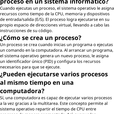
proceso en un sistema informático?
Cuando ejecutas un proceso, el sistema operativo le asigna
recursos como tiempo de la CPU, memoria y dispositivos
de entrada/salida (E/S). El proceso logra ejecutarse en su
propio espacio de direcciones virtual, llevando a cabo las
instrucciones de su código.
¿Cómo se crea un proceso?
Un proceso se crea cuando inicias un programa o ejecutas
un comando en la computadora. Al arrancar un programa,
el sistema operativo genera un nuevo proceso, le asigna
un identificador único (PID) y configura los recursos
necesarios para que se ejecute.
¿Pueden ejecutarse varios procesos
al mismo tiempo en una
computadora?
Sí, una computadora es capaz de ejecutar varios procesos
a la vez gracias a la multitarea. Este concepto permite al
sistema operativo repartir el tiempo de CPU entre