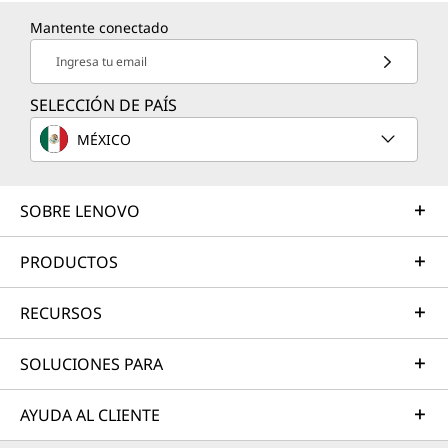
Mantente conectado
Ingresa tu email
SELECCIÓN DE PAÍS
MÉXICO
SOBRE LENOVO
PRODUCTOS
RECURSOS
SOLUCIONES PARA
AYUDA AL CLIENTE