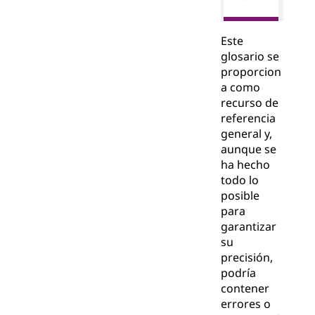
Este
glosario se
proporcion
a como
recurso de
referencia
general y,
aunque se
ha hecho
todo lo
posible
para
garantizar
su
precisión,
podría
contener
errores o