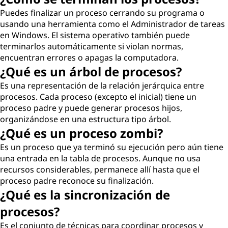
Puedes finalizar un proceso cerrando su programa o
usando una herramienta como el Administrador de tareas
en Windows. El sistema operativo también puede
terminarlos automáticamente si violan normas,
encuentran errores o apagas la computadora.
¿Qué es un árbol de procesos?
Es una representación de la relación jerárquica entre
procesos. Cada proceso (excepto el inicial) tiene un
proceso padre y puede generar procesos hijos,
organizándose en una estructura tipo árbol.
¿Qué es un proceso zombi?
Es un proceso que ya terminó su ejecución pero aún tiene
una entrada en la tabla de procesos. Aunque no usa
recursos considerables, permanece allí hasta que el
proceso padre reconoce su finalización.
¿Qué es la sincronización de
procesos?
Es el conjunto de técnicas para coordinar procesos y