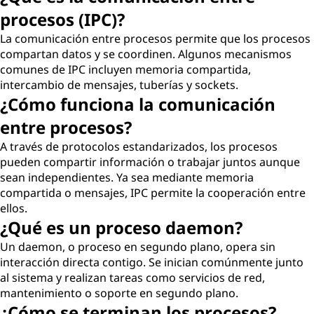
procesos (IPC)?
La comunicación entre procesos permite que los procesos
compartan datos y se coordinen. Algunos mecanismos
comunes de IPC incluyen memoria compartida,
intercambio de mensajes, tuberías y sockets.
¿Cómo funciona la comunicación
entre procesos?
A través de protocolos estandarizados, los procesos
pueden compartir información o trabajar juntos aunque
sean independientes. Ya sea mediante memoria
compartida o mensajes, IPC permite la cooperación entre
ellos.
¿Qué es un proceso daemon?
Un daemon, o proceso en segundo plano, opera sin
interacción directa contigo. Se inician comúnmente junto
al sistema y realizan tareas como servicios de red,
mantenimiento o soporte en segundo plano.
¿Cómo se terminan los procesos?