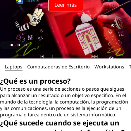
Leer más
Laptops
Computadoras de Escritorio
Workstations
¿Qué es un proceso?
Un proceso es una serie de acciones o pasos que sigues
para alcanzar un resultado o un objetivo específico. En el
mundo de la tecnología, la computación, la programación
y las comunicaciones, un proceso es la ejecución de un
programa o tarea dentro de un sistema informático.
¿Qué sucede cuando se ejecuta un