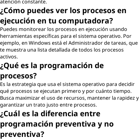
atención constante.
¿Cómo puedes ver los procesos en
ejecución en tu computadora?
Puedes monitorear los procesos en ejecución usando
herramientas específicas para el sistema operativo. Por
ejemplo, en Windows está el Administrador de tareas, que
te muestra una lista detallada de todos los procesos
activos.
¿Qué es la programación de
procesos?
Es la estrategia que usa el sistema operativo para decidir
qué procesos se ejecutan primero y por cuánto tiempo.
Busca maximizar el uso de recursos, mantener la rapidez y
garantizar un trato justo entre procesos.
¿Cuál es la diferencia entre
programación preventiva y no
preventiva?