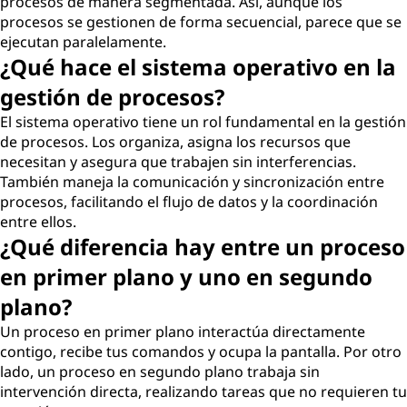
procesos de manera segmentada. Así, aunque los
procesos se gestionen de forma secuencial, parece que se
ejecutan paralelamente.
¿Qué hace el sistema operativo en la
gestión de procesos?
El sistema operativo tiene un rol fundamental en la gestión
de procesos. Los organiza, asigna los recursos que
necesitan y asegura que trabajen sin interferencias.
También maneja la comunicación y sincronización entre
procesos, facilitando el flujo de datos y la coordinación
entre ellos.
¿Qué diferencia hay entre un proceso
en primer plano y uno en segundo
plano?
Un proceso en primer plano interactúa directamente
contigo, recibe tus comandos y ocupa la pantalla. Por otro
lado, un proceso en segundo plano trabaja sin
intervención directa, realizando tareas que no requieren tu