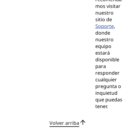
mos visitar
nuestro
sitio de
Soporte
,
donde
nuestro
equipo
estará
disponible
para
responder
cualquier
pregunta o
inquietud
que puedas
tener.
Volver arriba