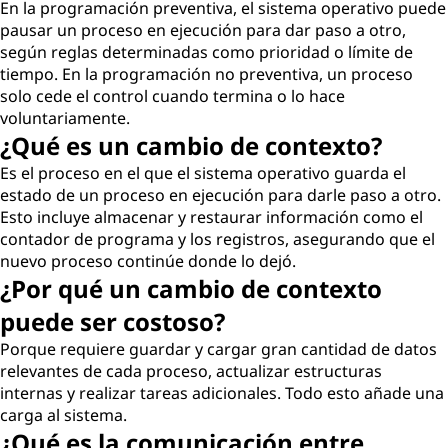
En la programación preventiva, el sistema operativo puede
pausar un proceso en ejecución para dar paso a otro,
según reglas determinadas como prioridad o límite de
tiempo. En la programación no preventiva, un proceso
solo cede el control cuando termina o lo hace
voluntariamente.
¿Qué es un cambio de contexto?
Es el proceso en el que el sistema operativo guarda el
estado de un proceso en ejecución para darle paso a otro.
Esto incluye almacenar y restaurar información como el
contador de programa y los registros, asegurando que el
nuevo proceso continúe donde lo dejó.
¿Por qué un cambio de contexto
puede ser costoso?
Porque requiere guardar y cargar gran cantidad de datos
relevantes de cada proceso, actualizar estructuras
internas y realizar tareas adicionales. Todo esto añade una
carga al sistema.
¿Qué es la comunicación entre