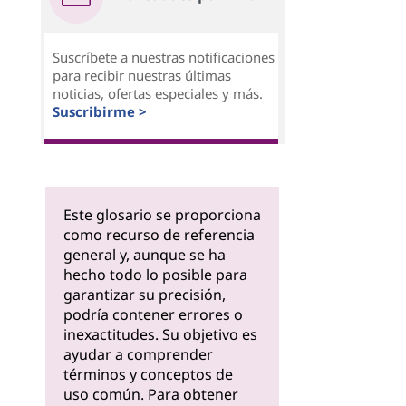
Suscríbete a nuestras notificaciones
para recibir nuestras últimas
noticias, ofertas especiales y más.
Suscribirme >
Este glosario se proporciona
como recurso de referencia
general y, aunque se ha
hecho todo lo posible para
garantizar su precisión,
podría contener errores o
inexactitudes. Su objetivo es
ayudar a comprender
términos y conceptos de
uso común. Para obtener