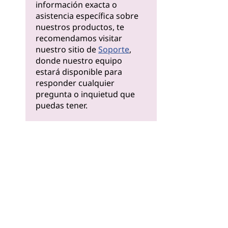
información exacta o
asistencia específica sobre
nuestros productos, te
recomendamos visitar
nuestro sitio de
Soporte
,
donde nuestro equipo
estará disponible para
responder cualquier
pregunta o inquietud que
puedas tener.