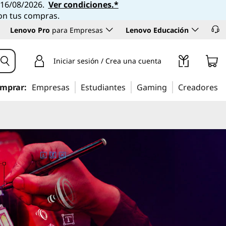
l 16/08/2026.
Ver condiciones.*
con tus compras.
Lenovo Pro
para Empresas
Lenovo Educación
Iniciar sesión / Crea una cuenta
mprar:
Empresas
Estudiantes
Gaming
Creadores