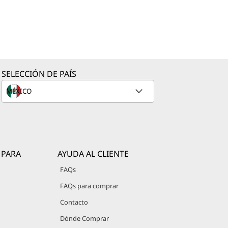
SELECCIÓN DE PAÍS
 PARA
AYUDA AL CLIENTE
FAQs
FAQs para comprar
Contacto
Dónde Comprar