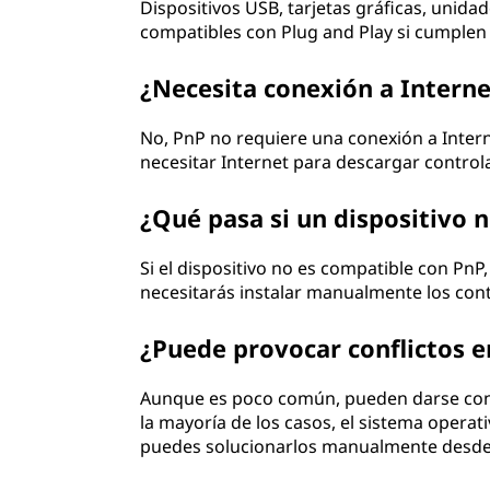
Dispositivos USB, tarjetas gráficas, unid
compatibles con Plug and Play si cumplen c
¿Necesita conexión a Interne
No, PnP no requiere una conexión a Inter
necesitar Internet para descargar control
¿Qué pasa si un dispositivo 
Si el dispositivo no es compatible con PnP
necesitarás instalar manualmente los con
¿Puede provocar conflictos e
Aunque es poco común, pueden darse conf
la mayoría de los casos, el sistema operat
puedes solucionarlos manualmente desde e