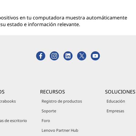
spositivos en tu computadora muestra automáticamente
su estado e información relevante.
OS
RECURSOS
SOLUCIONES
trabooks
Registro de productos
Educación
Soporte
Empresas
 de escritorio
Foro
Lenovo Partner Hub