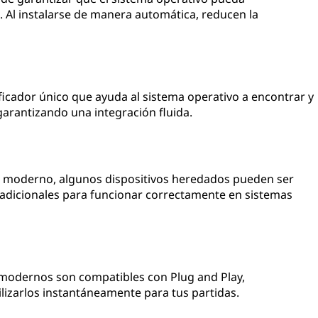
. Al instalarse de manera automática, reducen la
ficador único que ayuda al sistema operativo a encontrar y
arantizando una integración fluida.
 moderno, algunos dispositivos heredados pueden ser
 adicionales para funcionar correctamente en sistemas
modernos son compatibles con Plug and Play,
lizarlos instantáneamente para tus partidas.