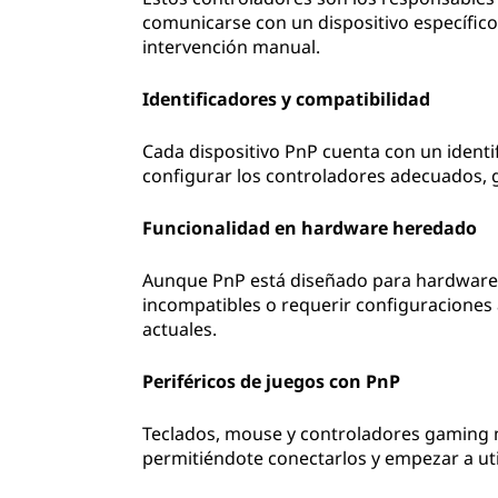
comunicarse con un dispositivo específico
intervención manual.
Identificadores y compatibilidad
Cada dispositivo PnP cuenta con un identi
configurar los controladores adecuados, g
Funcionalidad en hardware heredado
Aunque PnP está diseñado para hardware
incompatibles o requerir configuraciones
actuales.
Periféricos de juegos con PnP
Teclados, mouse y controladores gaming 
permitiéndote conectarlos y empezar a uti