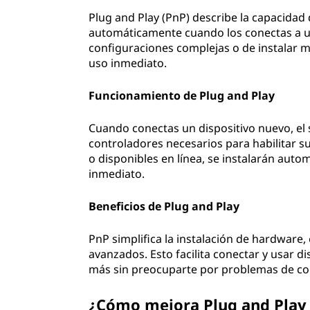
Plug and Play (PnP) describe la capacidad 
automáticamente cuando los conectas a u
configuraciones complejas o de instalar 
uso inmediato.
Funcionamiento de Plug and Play
Cuando conectas un dispositivo nuevo, el 
controladores necesarios para habilitar s
o disponibles en línea, se instalarán auto
inmediato.
Beneficios de Plug and Play
PnP simplifica la instalación de hardware
avanzados. Esto facilita conectar y usar 
más sin preocuparte por problemas de co
¿Cómo mejora Plug and Play 