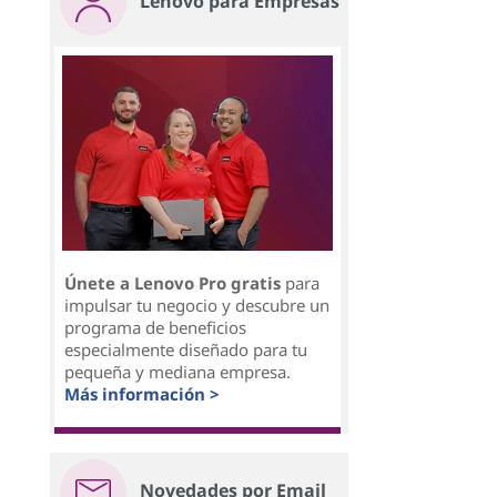
Lenovo para Empresas
Únete a Lenovo Pro gratis
para
impulsar tu negocio y descubre un
programa de beneficios
especialmente diseñado para tu
pequeña y mediana empresa.
Más información >
Novedades por Email