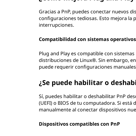
Gracias a PnP, puedes conectar nuevos disp
configuraciones tediosas. Esto mejora la p
interrupciones.
Compatibilidad con sistemas operativo
Plug and Play es compatible con sistema
distribuciones de Linux®. Sin embargo, e
puede requerir configuraciones manuales
¿Se puede habilitar o deshabi
Sí, puedes habilitar o deshabilitar PnP de
(UEFI) o BIOS de tu computadora. Si está d
manualmente al conectar dispositivos nue
Dispositivos compatibles con PnP