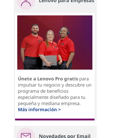
Lenovo para Empresas
Únete a Lenovo Pro gratis
para
impulsar tu negocio y descubre un
programa de beneficios
especialmente diseñado para tu
pequeña y mediana empresa.
Más información >
Novedades por Email