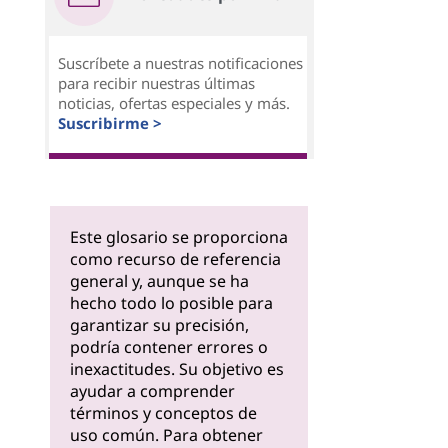
Suscríbete a nuestras notificaciones
para recibir nuestras últimas
noticias, ofertas especiales y más.
Suscribirme >
Este glosario se proporciona
como recurso de referencia
general y, aunque se ha
hecho todo lo posible para
garantizar su precisión,
podría contener errores o
inexactitudes. Su objetivo es
ayudar a comprender
términos y conceptos de
uso común. Para obtener