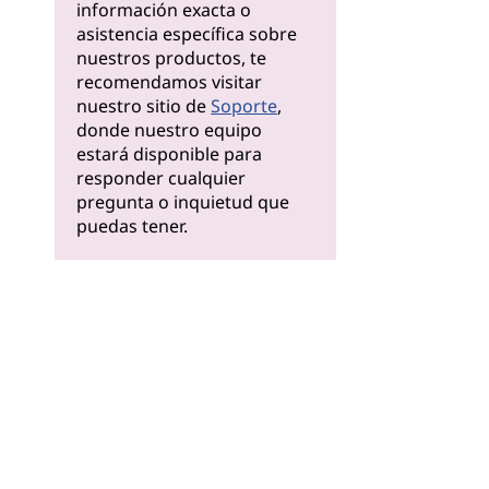
información exacta o
asistencia específica sobre
nuestros productos, te
recomendamos visitar
nuestro sitio de
Soporte
,
donde nuestro equipo
estará disponible para
responder cualquier
pregunta o inquietud que
puedas tener.