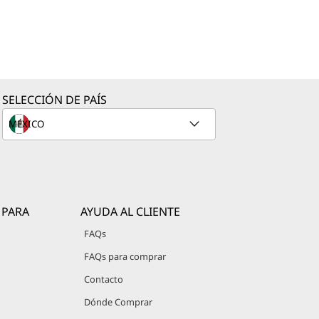
SELECCIÓN DE PAÍS
 PARA
AYUDA AL CLIENTE
FAQs
FAQs para comprar
Contacto
Dónde Comprar