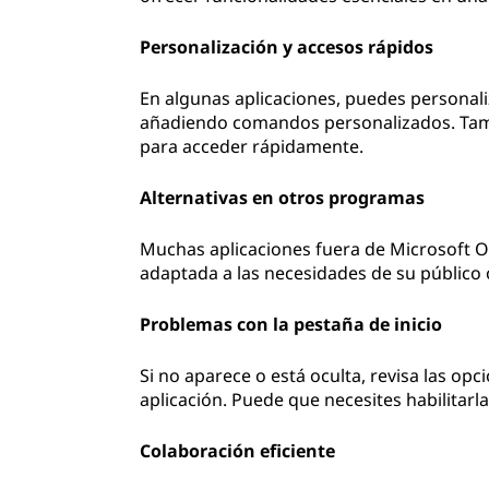
Personalización y accesos rápidos
En algunas aplicaciones, puedes personali
añadiendo comandos personalizados. Tamb
para acceder rápidamente.
Alternativas en otros programas
Muchas aplicaciones fuera de Microsoft Of
adaptada a las necesidades de su público o
Problemas con la pestaña de inicio
Si no aparece o está oculta, revisa las opc
aplicación. Puede que necesites habilitar
Colaboración eficiente