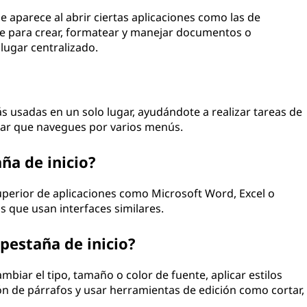
ue aparece al abrir ciertas aplicaciones como las de
ve para crear, formatear y manejar documentos o
 lugar centralizado.
s usadas en un solo lugar, ayudándote a realizar tareas de
itar que navegues por varios menús.
ña de inicio?
uperior de aplicaciones como Microsoft Word, Excel o
 que usan interfaces similares.
pestaña de inicio?
biar el tipo, tamaño o color de fuente, aplicar estilos
ión de párrafos y usar herramientas de edición como cortar,