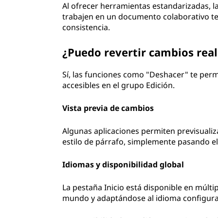
Al ofrecer herramientas estandarizadas, l
trabajen en un documento colaborativo te
consistencia.
¿Puedo revertir cambios rea
Sí, las funciones como "Deshacer" te perm
accesibles en el grupo Edición.
Vista previa de cambios
Algunas aplicaciones permiten previsualiz
estilo de párrafo, simplemente pasando el
Idiomas y disponibilidad global
La pestaña Inicio está disponible en múlti
mundo y adaptándose al idioma configurad