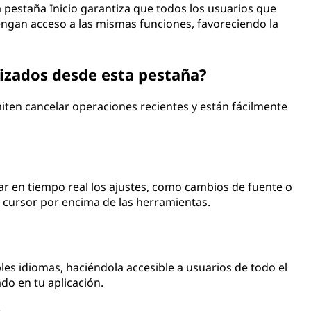
a pestaña Inicio garantiza que todos los usuarios que
ngan acceso a las mismas funciones, favoreciendo la
lizados desde esta pestaña?
iten cancelar operaciones recientes y están fácilmente
ar en tiempo real los ajustes, como cambios de fuente o
 cursor por encima de las herramientas.
ples idiomas, haciéndola accesible a usuarios de todo el
o en tu aplicación.