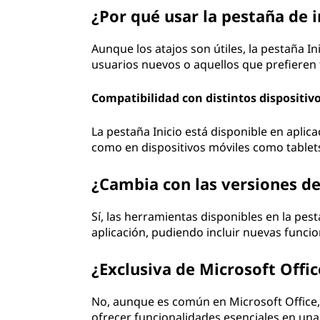
¿Por qué usar la pestaña de i
Aunque los atajos son útiles, la pestaña In
usuarios nuevos o aquellos que prefieren 
Compatibilidad con distintos dispositiv
La pestaña Inicio está disponible en apli
como en dispositivos móviles como table
¿Cambia con las versiones d
Sí, las herramientas disponibles en la pest
aplicación, pudiendo incluir nuevas funcio
¿Exclusiva de Microsoft Offic
No, aunque es común en Microsoft Office
ofrecer funcionalidades esenciales en una 