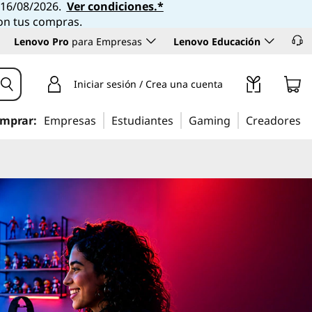
l 16/08/2026.
Ver condiciones.*
con tus compras.
Lenovo Pro
para Empresas
Lenovo Educación
Iniciar sesión / Crea una cuenta
mprar:
Empresas
Estudiantes
Gaming
Creadores