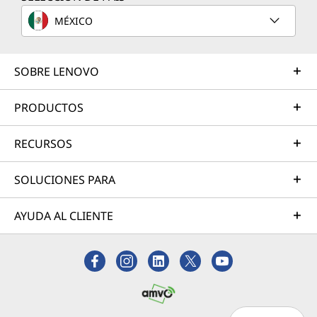
MÉXICO
SOBRE LENOVO
PRODUCTOS
RECURSOS
SOLUCIONES PARA
AYUDA AL CLIENTE