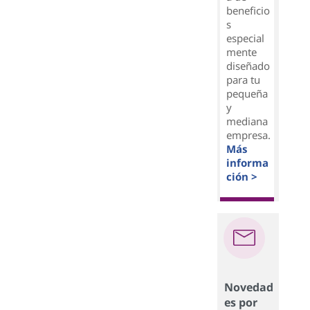
beneficio
s
especial
mente
diseñado
para tu
pequeña
y
mediana
empresa.
Más
informa
ción >
Novedad
es por