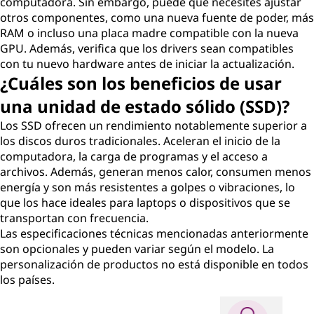
computadora. Sin embargo, puede que necesites ajustar
otros componentes, como una nueva fuente de poder, más
RAM o incluso una placa madre compatible con la nueva
GPU. Además, verifica que los drivers sean compatibles
con tu nuevo hardware antes de iniciar la actualización.
¿Cuáles son los beneficios de usar
una unidad de estado sólido (SSD)?
Los SSD ofrecen un rendimiento notablemente superior a
los discos duros tradicionales. Aceleran el inicio de la
computadora, la carga de programas y el acceso a
archivos. Además, generan menos calor, consumen menos
energía y son más resistentes a golpes o vibraciones, lo
que los hace ideales para laptops o dispositivos que se
transportan con frecuencia.
Las especificaciones técnicas mencionadas anteriormente
son opcionales y pueden variar según el modelo. La
personalización de productos no está disponible en todos
los países.