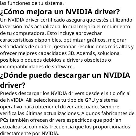
las funciones de tu sistema.
¿Cómo mejora un NVIDIA driver?
Un NVIDIA driver certificado asegura que estés utilizando
la versión más actualizada, lo cual mejora el rendimiento
de tu computadora. Esto incluye aprovechar
características disponibles, optimizar gráficos, mejorar
velocidades de cuadro, gestionar resoluciones más altas y
ofrecer mejores capacidades 3D. Además, soluciona
posibles bloqueos debidos a drivers obsoletos o
incompatibilidades de software.
¿Dónde puedo descargar un NVIDIA
driver?
Puedes descargar los NVIDIA drivers desde el sitio oficial
de NVIDIA. Allí seleccionas tu tipo de GPU y sistema
operativo para obtener el driver adecuado. Siempre
verifica las últimas actualizaciones. Algunos fabricantes de
PCs también ofrecen drivers específicos que podrían
actualizarse con más frecuencia que los proporcionados
directamente por NVIDIA.