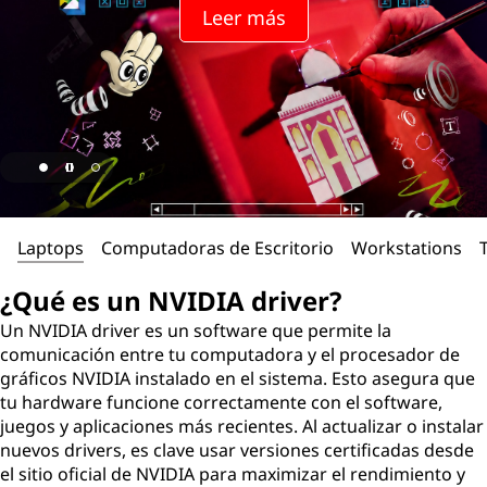
Leer más
Laptops
Computadoras de Escritorio
Workstations
¿Qué es un NVIDIA driver?
Un NVIDIA driver es un software que permite la
comunicación entre tu computadora y el procesador de
gráficos NVIDIA instalado en el sistema. Esto asegura que
tu hardware funcione correctamente con el software,
juegos y aplicaciones más recientes. Al actualizar o instalar
nuevos drivers, es clave usar versiones certificadas desde
el sitio oficial de NVIDIA para maximizar el rendimiento y