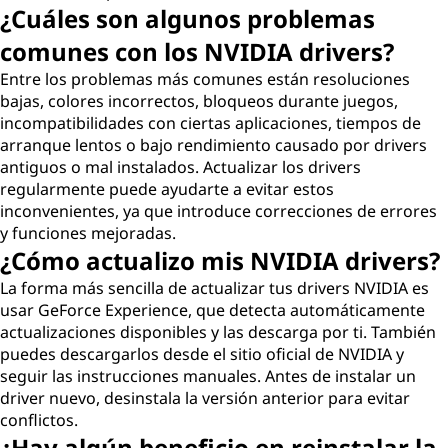
¿Cuáles son algunos problemas
comunes con los NVIDIA drivers?
Entre los problemas más comunes están resoluciones
bajas, colores incorrectos, bloqueos durante juegos,
incompatibilidades con ciertas aplicaciones, tiempos de
arranque lentos o bajo rendimiento causado por drivers
antiguos o mal instalados. Actualizar los drivers
regularmente puede ayudarte a evitar estos
inconvenientes, ya que introduce correcciones de errores
y funciones mejoradas.
¿Cómo actualizo mis NVIDIA drivers?
La forma más sencilla de actualizar tus drivers NVIDIA es
usar GeForce Experience, que detecta automáticamente
actualizaciones disponibles y las descarga por ti. También
puedes descargarlos desde el sitio oficial de NVIDIA y
seguir las instrucciones manuales. Antes de instalar un
driver nuevo, desinstala la versión anterior para evitar
conflictos.
¿Hay algún beneficio en reinstalar la