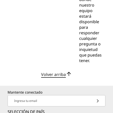
nuestro
equipo
estará
disponible
para
responder
cualquier
pregunta o
inquietud
que puedas
tener.
Volver arriba
Mantente conectado
Ingresa tu email
SELECCIÓN DE PAÍS