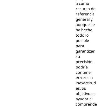
a como
recurso de
referencia
general y,
aunque se
ha hecho
todo lo
posible
para
garantizar
su
precisión,
podría
contener
errores o
inexactitud
es. Su
objetivo es
ayudar a
comprende