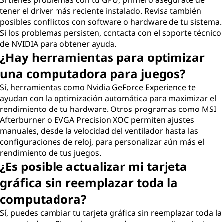
Si tienes problemas con tu GPU, primero asegúrate de
tener el driver más reciente instalado. Revisa también
posibles conflictos con software o hardware de tu sistema.
Si los problemas persisten, contacta con el soporte técnico
de NVIDIA para obtener ayuda.
¿Hay herramientas para optimizar
una computadora para juegos?
Sí, herramientas como Nvidia GeForce Experience te
ayudan con la optimización automática para maximizar el
rendimiento de tu hardware. Otros programas como MSI
Afterburner o EVGA Precision XOC permiten ajustes
manuales, desde la velocidad del ventilador hasta las
configuraciones de reloj, para personalizar aún más el
rendimiento de tus juegos.
¿Es posible actualizar mi tarjeta
gráfica sin reemplazar toda la
computadora?
Sí, puedes cambiar tu tarjeta gráfica sin reemplazar toda la