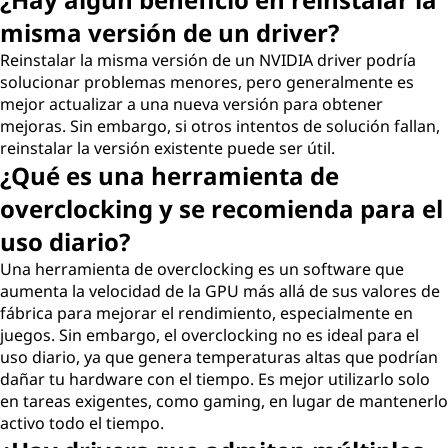
misma versión de un driver?
Reinstalar la misma versión de un NVIDIA driver podría
solucionar problemas menores, pero generalmente es
mejor actualizar a una nueva versión para obtener
mejoras. Sin embargo, si otros intentos de solución fallan,
reinstalar la versión existente puede ser útil.
¿Qué es una herramienta de
overclocking y se recomienda para el
uso diario?
Una herramienta de overclocking es un software que
aumenta la velocidad de la GPU más allá de sus valores de
fábrica para mejorar el rendimiento, especialmente en
juegos. Sin embargo, el overclocking no es ideal para el
uso diario, ya que genera temperaturas altas que podrían
dañar tu hardware con el tiempo. Es mejor utilizarlo solo
en tareas exigentes, como gaming, en lugar de mantenerlo
activo todo el tiempo.