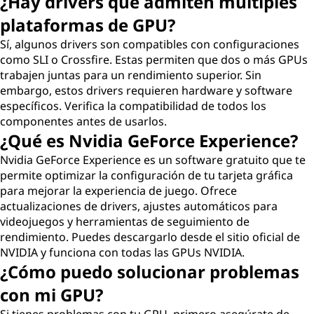
¿Hay drivers que admiten múltiples
plataformas de GPU?
Sí, algunos drivers son compatibles con configuraciones
como SLI o Crossfire. Estas permiten que dos o más GPUs
trabajen juntas para un rendimiento superior. Sin
embargo, estos drivers requieren hardware y software
específicos. Verifica la compatibilidad de todos los
componentes antes de usarlos.
¿Qué es Nvidia GeForce Experience?
Nvidia GeForce Experience es un software gratuito que te
permite optimizar la configuración de tu tarjeta gráfica
para mejorar la experiencia de juego. Ofrece
actualizaciones de drivers, ajustes automáticos para
videojuegos y herramientas de seguimiento de
rendimiento. Puedes descargarlo desde el sitio oficial de
NVIDIA y funciona con todas las GPUs NVIDIA.
¿Cómo puedo solucionar problemas
con mi GPU?