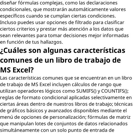
diseñar fórmulas complejas, como las declaraciones
condicionales, que mostrarán automáticamente valores
específicos cuando se cumplan ciertas condiciones.
Incluso puedes usar opciones de filtrado para clasificar
ciertos criterios y prestar más atención a los datos que
sean relevantes para tomar decisiones mejor informadas
en función de tus hallazgos.
¿Cuáles son algunas características
comunes de un libro de trabajo de
MS Excel?
Las características comunes que se encuentran en un libro
de trabajo de MS Excel incluyen cálculos de rango que
utilizan operadores lógicos como SUMIFS() y COUNTIFS();
reglas de formato condicional aplicadas selectivamente en
ciertas áreas dentro de nuestros libros de trabajo; técnicas
de gráficos básicos y avanzados disponibles mediante el
menú de opciones de personalización; fórmulas de matriz
que manipulan lotes de conjuntos de datos relacionados
simultáneamente con un solo punto de entrada de