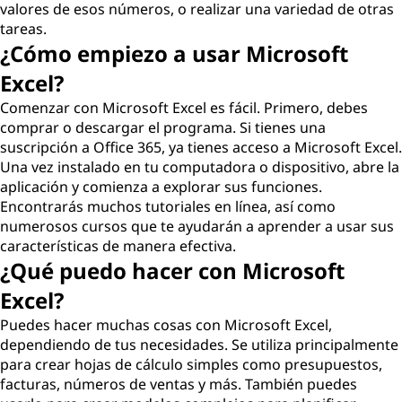
valores de esos números, o realizar una variedad de otras
tareas.
¿Cómo empiezo a usar Microsoft
Excel?
Comenzar con Microsoft Excel es fácil. Primero, debes
comprar o descargar el programa. Si tienes una
suscripción a Office 365, ya tienes acceso a Microsoft Excel.
Una vez instalado en tu computadora o dispositivo, abre la
aplicación y comienza a explorar sus funciones.
Encontrarás muchos tutoriales en línea, así como
numerosos cursos que te ayudarán a aprender a usar sus
características de manera efectiva.
¿Qué puedo hacer con Microsoft
Excel?
Puedes hacer muchas cosas con Microsoft Excel,
dependiendo de tus necesidades. Se utiliza principalmente
para crear hojas de cálculo simples como presupuestos,
facturas, números de ventas y más. También puedes