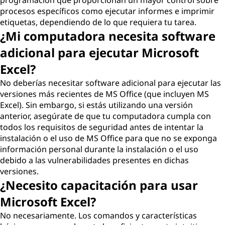
programación que proporcionan un mayor control sobre
procesos específicos como ejecutar informes e imprimir
etiquetas, dependiendo de lo que requiera tu tarea.
¿Mi computadora necesita software
adicional para ejecutar Microsoft
Excel?
No deberías necesitar software adicional para ejecutar las
versiones más recientes de MS Office (que incluyen MS
Excel). Sin embargo, si estás utilizando una versión
anterior, asegúrate de que tu computadora cumpla con
todos los requisitos de seguridad antes de intentar la
instalación o el uso de MS Office para que no se exponga
información personal durante la instalación o el uso
debido a las vulnerabilidades presentes en dichas
versiones.
¿Necesito capacitación para usar
Microsoft Excel?
No necesariamente. Los comandos y características