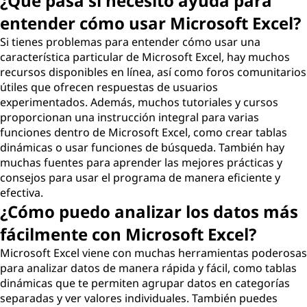
¿Qué pasa si necesito ayuda para
entender cómo usar Microsoft Excel?
Si tienes problemas para entender cómo usar una
característica particular de Microsoft Excel, hay muchos
recursos disponibles en línea, así como foros comunitarios
útiles que ofrecen respuestas de usuarios
experimentados. Además, muchos tutoriales y cursos
proporcionan una instrucción integral para varias
funciones dentro de Microsoft Excel, como crear tablas
dinámicas o usar funciones de búsqueda. También hay
muchas fuentes para aprender las mejores prácticas y
consejos para usar el programa de manera eficiente y
efectiva.
¿Cómo puedo analizar los datos más
fácilmente con Microsoft Excel?
Microsoft Excel viene con muchas herramientas poderosas
para analizar datos de manera rápida y fácil, como tablas
dinámicas que te permiten agrupar datos en categorías
separadas y ver valores individuales. También puedes