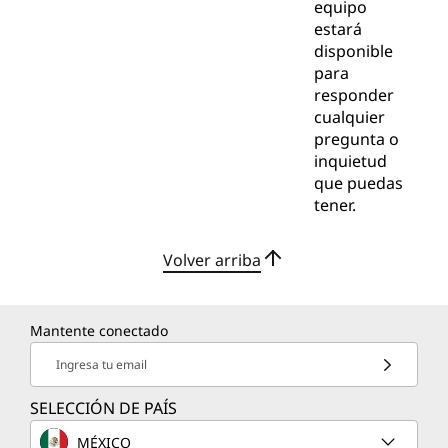
equipo
estará
disponible
para
responder
cualquier
pregunta o
inquietud
que puedas
tener.
Volver arriba
Mantente conectado
Ingresa tu email
SELECCIÓN DE PAÍS
MÉXICO