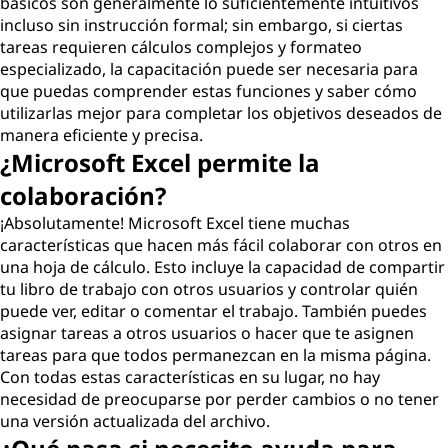
básicos son generalmente lo suficientemente intuitivos
incluso sin instrucción formal; sin embargo, si ciertas
tareas requieren cálculos complejos y formateo
especializado, la capacitación puede ser necesaria para
que puedas comprender estas funciones y saber cómo
utilizarlas mejor para completar los objetivos deseados de
manera eficiente y precisa.
¿Microsoft Excel permite la
colaboración?
¡Absolutamente! Microsoft Excel tiene muchas
características que hacen más fácil colaborar con otros en
una hoja de cálculo. Esto incluye la capacidad de compartir
tu libro de trabajo con otros usuarios y controlar quién
puede ver, editar o comentar el trabajo. También puedes
asignar tareas a otros usuarios o hacer que te asignen
tareas para que todos permanezcan en la misma página.
Con todas estas características en su lugar, no hay
necesidad de preocuparse por perder cambios o no tener
una versión actualizada del archivo.