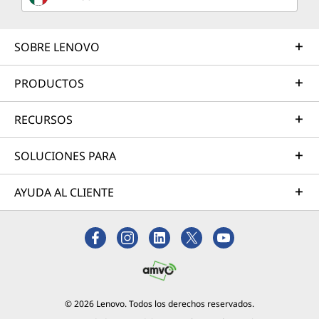
SOBRE LENOVO
PRODUCTOS
RECURSOS
SOLUCIONES PARA
AYUDA AL CLIENTE
© 2026 Lenovo. Todos los derechos reservados.