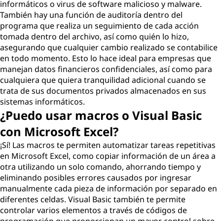
informáticos o virus de software malicioso y malware.
También hay una función de auditoría dentro del
programa que realiza un seguimiento de cada acción
tomada dentro del archivo, así como quién lo hizo,
asegurando que cualquier cambio realizado se contabilice
en todo momento. Esto lo hace ideal para empresas que
manejan datos financieros confidenciales, así como para
cualquiera que quiera tranquilidad adicional cuando se
trata de sus documentos privados almacenados en sus
sistemas informáticos.
¿Puedo usar macros o Visual Basic
con Microsoft Excel?
¡Sí! Las macros te permiten automatizar tareas repetitivas
en Microsoft Excel, como copiar información de un área a
otra utilizando un solo comando, ahorrando tiempo y
eliminando posibles errores causados por ingresar
manualmente cada pieza de información por separado en
diferentes celdas. Visual Basic también te permite
controlar varios elementos a través de códigos de