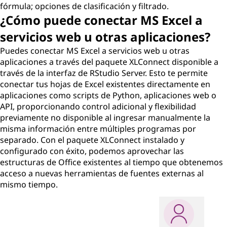
fórmula; opciones de clasificación y filtrado.
¿Cómo puede conectar MS Excel a
servicios web u otras aplicaciones?
Puedes conectar MS Excel a servicios web u otras
aplicaciones a través del paquete XLConnect disponible a
través de la interfaz de RStudio Server. Esto te permite
conectar tus hojas de Excel existentes directamente en
aplicaciones como scripts de Python, aplicaciones web o
API, proporcionando control adicional y flexibilidad
previamente no disponible al ingresar manualmente la
misma información entre múltiples programas por
separado. Con el paquete XLConnect instalado y
configurado con éxito, podemos aprovechar las
estructuras de Office existentes al tiempo que obtenemos
acceso a nuevas herramientas de fuentes externas al
mismo tiempo.