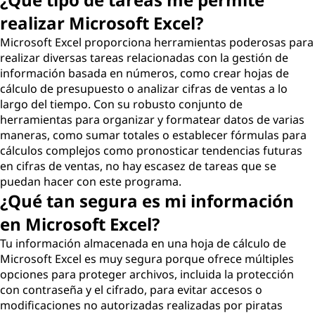
realizar Microsoft Excel?
Microsoft Excel proporciona herramientas poderosas para
realizar diversas tareas relacionadas con la gestión de
información basada en números, como crear hojas de
cálculo de presupuesto o analizar cifras de ventas a lo
largo del tiempo. Con su robusto conjunto de
herramientas para organizar y formatear datos de varias
maneras, como sumar totales o establecer fórmulas para
cálculos complejos como pronosticar tendencias futuras
en cifras de ventas, no hay escasez de tareas que se
puedan hacer con este programa.
¿Qué tan segura es mi información
en Microsoft Excel?
Tu información almacenada en una hoja de cálculo de
Microsoft Excel es muy segura porque ofrece múltiples
opciones para proteger archivos, incluida la protección
con contraseña y el cifrado, para evitar accesos o
modificaciones no autorizadas realizadas por piratas