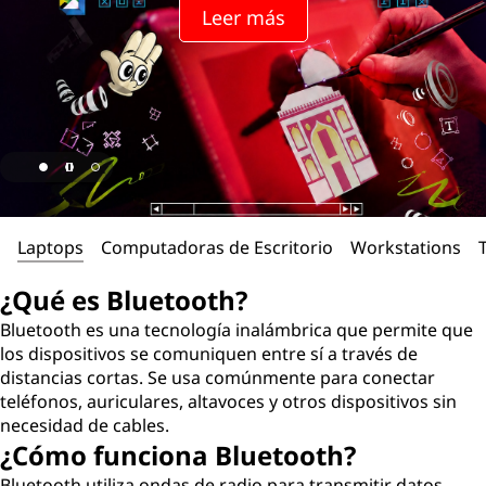
Leer más
Laptops
Computadoras de Escritorio
Workstations
¿Qué es Bluetooth?
Bluetooth es una tecnología inalámbrica que permite que
los dispositivos se comuniquen entre sí a través de
distancias cortas. Se usa comúnmente para conectar
teléfonos, auriculares, altavoces y otros dispositivos sin
necesidad de cables.
¿Cómo funciona Bluetooth?
Bluetooth utiliza ondas de radio para transmitir datos