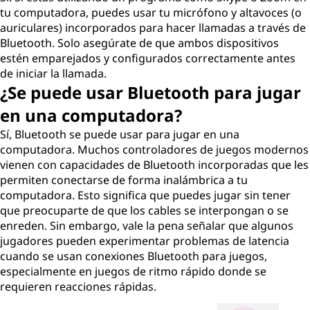
tu computadora, puedes usar tu micrófono y altavoces (o
auriculares) incorporados para hacer llamadas a través de
Bluetooth. Solo asegúrate de que ambos dispositivos
estén emparejados y configurados correctamente antes
de iniciar la llamada.
¿Se puede usar Bluetooth para jugar
en una computadora?
Sí, Bluetooth se puede usar para jugar en una
computadora. Muchos controladores de juegos modernos
vienen con capacidades de Bluetooth incorporadas que les
permiten conectarse de forma inalámbrica a tu
computadora. Esto significa que puedes jugar sin tener
que preocuparte de que los cables se interpongan o se
enreden. Sin embargo, vale la pena señalar que algunos
jugadores pueden experimentar problemas de latencia
cuando se usan conexiones Bluetooth para juegos,
especialmente en juegos de ritmo rápido donde se
requieren reacciones rápidas.