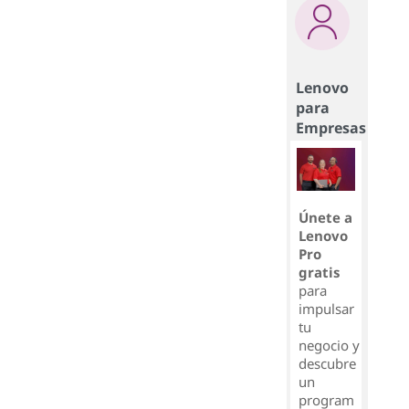
Lenovo
para
Empresas
Únete a
Lenovo
Pro
gratis
para
impulsar
tu
negocio y
descubre
un
program