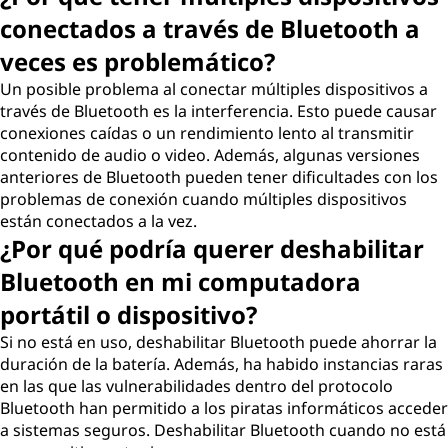
conectados a través de Bluetooth a
veces es problemático?
Un posible problema al conectar múltiples dispositivos a
través de Bluetooth es la interferencia. Esto puede causar
conexiones caídas o un rendimiento lento al transmitir
contenido de audio o video. Además, algunas versiones
anteriores de Bluetooth pueden tener dificultades con los
problemas de conexión cuando múltiples dispositivos
están conectados a la vez.
¿Por qué podría querer deshabilitar
Bluetooth en mi computadora
portátil o dispositivo?
Si no está en uso, deshabilitar Bluetooth puede ahorrar la
duración de la batería. Además, ha habido instancias raras
en las que las vulnerabilidades dentro del protocolo
Bluetooth han permitido a los piratas informáticos acceder
a sistemas seguros. Deshabilitar Bluetooth cuando no está