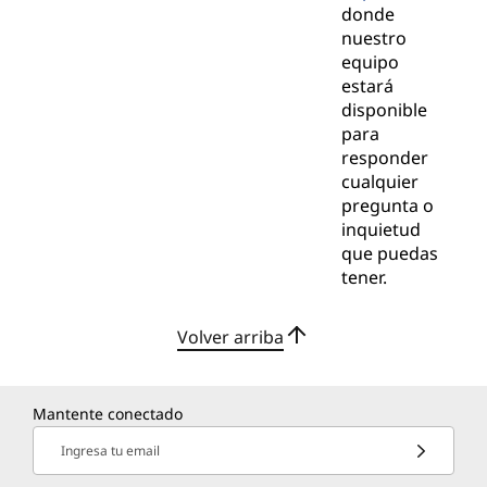
donde
nuestro
equipo
estará
disponible
para
responder
cualquier
pregunta o
inquietud
que puedas
tener.
Volver arriba
Mantente conectado
Ingresa tu email