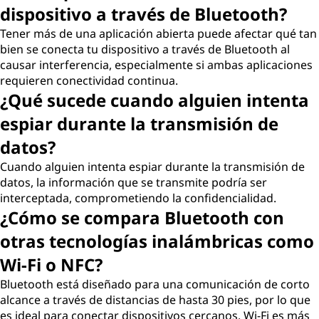
dispositivo a través de Bluetooth?
Tener más de una aplicación abierta puede afectar qué tan
bien se conecta tu dispositivo a través de Bluetooth al
causar interferencia, especialmente si ambas aplicaciones
requieren conectividad continua.
¿Qué sucede cuando alguien intenta
espiar durante la transmisión de
datos?
Cuando alguien intenta espiar durante la transmisión de
datos, la información que se transmite podría ser
interceptada, comprometiendo la confidencialidad.
¿Cómo se compara Bluetooth con
otras tecnologías inalámbricas como
Wi-Fi o NFC?
Bluetooth está diseñado para una comunicación de corto
alcance a través de distancias de hasta 30 pies, por lo que
es ideal para conectar dispositivos cercanos. Wi-Fi es más