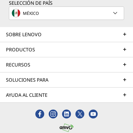
SELECCIÓN DE PAÍS
MÉXICO
SOBRE LENOVO
PRODUCTOS
RECURSOS
SOLUCIONES PARA
AYUDA AL CLIENTE