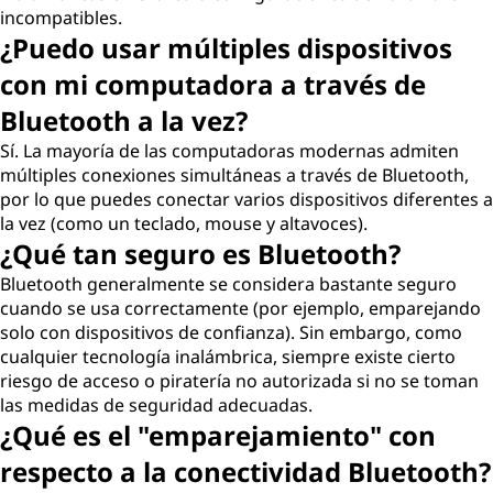
incompatibles.
¿Puedo usar múltiples dispositivos
con mi computadora a través de
Bluetooth a la vez?
Sí. La mayoría de las computadoras modernas admiten
múltiples conexiones simultáneas a través de Bluetooth,
por lo que puedes conectar varios dispositivos diferentes a
la vez (como un teclado, mouse y altavoces).
¿Qué tan seguro es Bluetooth?
Bluetooth generalmente se considera bastante seguro
cuando se usa correctamente (por ejemplo, emparejando
solo con dispositivos de confianza). Sin embargo, como
cualquier tecnología inalámbrica, siempre existe cierto
riesgo de acceso o piratería no autorizada si no se toman
las medidas de seguridad adecuadas.
¿Qué es el "emparejamiento" con
respecto a la conectividad Bluetooth?