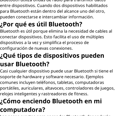
entre dispositivos. Cuando dos dispositivos habilitados
para Bluetooth están dentro del alcance uno del otro,
pueden conectarse e intercambiar información.
¿Por qué es útil Bluetooth?
Bluetooth es útil porque elimina la necesidad de cables al
conectar dispositivos. Esto facilita el uso de múltiples
dispositivos a la vez y simplifica el proceso de
configuración de nuevas conexiones.
¿Qué tipos de dispositivos pueden
usar Bluetooth?
Casi cualquier dispositivo puede usar Bluetooth si tiene el
soporte de hardware y software necesario. Ejemplos
comunes incluyen teléfonos, tabletas, computadoras
portátiles, auriculares, altavoces, controladores de juegos,
relojes inteligentes y rastreadores de fitness.
¿Cómo enciendo Bluetooth en mi
computadora?