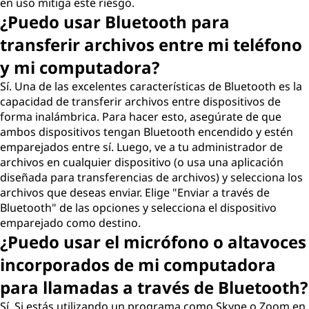
en uso mitiga este riesgo.
¿Puedo usar Bluetooth para
transferir archivos entre mi teléfono
y mi computadora?
Sí. Una de las excelentes características de Bluetooth es la
capacidad de transferir archivos entre dispositivos de
forma inalámbrica. Para hacer esto, asegúrate de que
ambos dispositivos tengan Bluetooth encendido y estén
emparejados entre sí. Luego, ve a tu administrador de
archivos en cualquier dispositivo (o usa una aplicación
diseñada para transferencias de archivos) y selecciona los
archivos que deseas enviar. Elige "Enviar a través de
Bluetooth" de las opciones y selecciona el dispositivo
emparejado como destino.
¿Puedo usar el micrófono o altavoces
incorporados de mi computadora
para llamadas a través de Bluetooth?
Sí. Si estás utilizando un programa como Skype o Zoom en