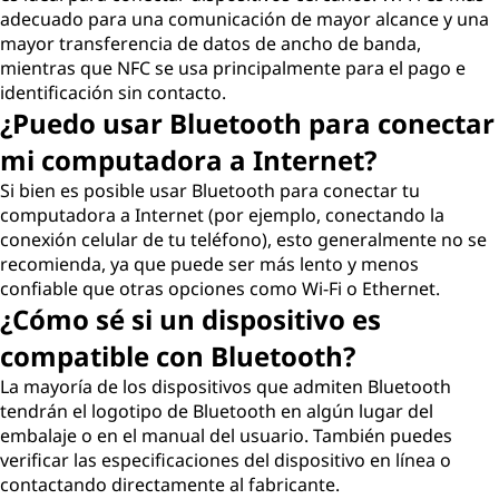
adecuado para una comunicación de mayor alcance y una
mayor transferencia de datos de ancho de banda,
mientras que NFC se usa principalmente para el pago e
identificación sin contacto.
¿Puedo usar Bluetooth para conectar
mi computadora a Internet?
Si bien es posible usar Bluetooth para conectar tu
computadora a Internet (por ejemplo, conectando la
conexión celular de tu teléfono), esto generalmente no se
recomienda, ya que puede ser más lento y menos
confiable que otras opciones como Wi-Fi o Ethernet.
¿Cómo sé si un dispositivo es
compatible con Bluetooth?
La mayoría de los dispositivos que admiten Bluetooth
tendrán el logotipo de Bluetooth en algún lugar del
embalaje o en el manual del usuario. También puedes
verificar las especificaciones del dispositivo en línea o
contactando directamente al fabricante.