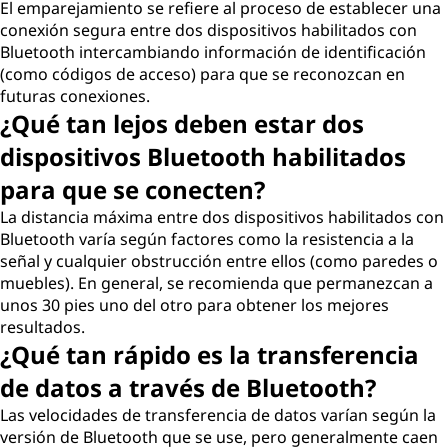
El emparejamiento se refiere al proceso de establecer una
conexión segura entre dos dispositivos habilitados con
Bluetooth intercambiando información de identificación
(como códigos de acceso) para que se reconozcan en
futuras conexiones.
¿Qué tan lejos deben estar dos
dispositivos Bluetooth habilitados
para que se conecten?
La distancia máxima entre dos dispositivos habilitados con
Bluetooth varía según factores como la resistencia a la
señal y cualquier obstrucción entre ellos (como paredes o
muebles). En general, se recomienda que permanezcan a
unos 30 pies uno del otro para obtener los mejores
resultados.
¿Qué tan rápido es la transferencia
de datos a través de Bluetooth?
Las velocidades de transferencia de datos varían según la
versión de Bluetooth que se use, pero generalmente caen