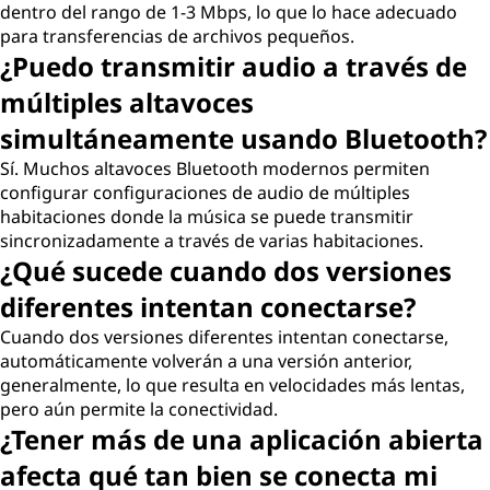
dentro del rango de 1-3 Mbps, lo que lo hace adecuado
para transferencias de archivos pequeños.
¿Puedo transmitir audio a través de
múltiples altavoces
simultáneamente usando Bluetooth?
Sí. Muchos altavoces Bluetooth modernos permiten
configurar configuraciones de audio de múltiples
habitaciones donde la música se puede transmitir
sincronizadamente a través de varias habitaciones.
¿Qué sucede cuando dos versiones
diferentes intentan conectarse?
Cuando dos versiones diferentes intentan conectarse,
automáticamente volverán a una versión anterior,
generalmente, lo que resulta en velocidades más lentas,
pero aún permite la conectividad.
¿Tener más de una aplicación abierta
afecta qué tan bien se conecta mi