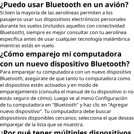
¿Puedo usar Bluetooth en un avión?
Si bien la mayoría de las aerolíneas permiten a los
pasajeros usar sus dispositivos electrónicos personales
durante los vuelos (incluidos aquellos con conectividad
Bluetooth), siempre es mejor consultar con tu aerolínea
específica antes de usar cualquier tecnología inalámbrica
mientras estás en vuelo.
¿Cómo emparejo mi computadora
con un nuevo dispositivo Bluetooth?
Para emparejar tu computadora con un nuevo dispositivo
Bluetooth, asegúrate de que tanto tu computadora como
el dispositivo estén activados y en modo de
emparejamiento (consulta el manual de tu dispositivo si no
estás seguro de cómo). Luego ve al menú Configuración
de tu computadora en "Bluetooth" y haz clic en "Agregar
nuevo dispositivo". Tu computadora debe buscar
dispositivos disponibles cercanos; selecciona el que deseas
emparejar de la lista que se muestra.
¿Por qué tener múltiples dispositivos