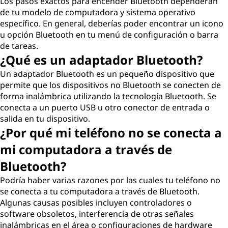
Los pasos exactos para encender Bluetooth dependerán
de tu modelo de computadora y sistema operativo
específico. En general, deberías poder encontrar un icono
u opción Bluetooth en tu menú de configuración o barra
de tareas.
¿Qué es un adaptador Bluetooth?
Un adaptador Bluetooth es un pequeño dispositivo que
permite que los dispositivos no Bluetooth se conecten de
forma inalámbrica utilizando la tecnología Bluetooth. Se
conecta a un puerto USB u otro conector de entrada o
salida en tu dispositivo.
¿Por qué mi teléfono no se conecta a
mi computadora a través de
Bluetooth?
Podría haber varias razones por las cuales tu teléfono no
se conecta a tu computadora a través de Bluetooth.
Algunas causas posibles incluyen controladores o
software obsoletos, interferencia de otras señales
inalámbricas en el área o configuraciones de hardware