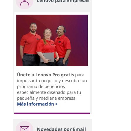
Lenovo para Empresas
Únete a Lenovo Pro gratis
para
impulsar tu negocio y descubre un
programa de beneficios
especialmente diseñado para tu
pequeña y mediana empresa.
Más información >
Novedades por Email