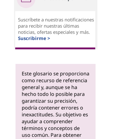
Suscríbete a nuestras notificaciones
para recibir nuestras últimas
noticias, ofertas especiales y más.
Suscribirme >
Este glosario se proporciona
como recurso de referencia
general y, aunque se ha
hecho todo lo posible para
garantizar su precisión,
podría contener errores o
inexactitudes. Su objetivo es
ayudar a comprender
términos y conceptos de
uso común. Para obtener