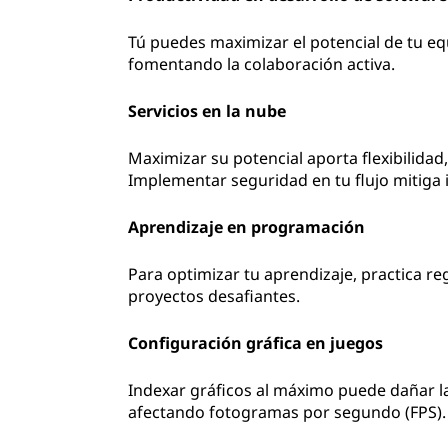
Tú puedes maximizar el potencial de tu eq
fomentando la colaboración activa.
Servicios en la nube
Maximizar su potencial aporta flexibilidad
Implementar seguridad en tu flujo mitiga 
Aprendizaje en programación
Para optimizar tu aprendizaje, practica 
proyectos desafiantes.
Configuración gráfica en juegos
Indexar gráficos al máximo puede dañar la 
afectando fotogramas por segundo (FPS).