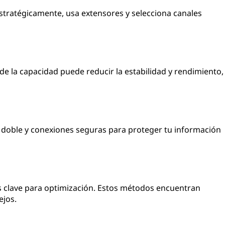
estratégicamente, usa extensores y selecciona canales
de la capacidad puede reducir la estabilidad y rendimiento,
n doble y conexiones seguras para proteger tu información
 clave para optimización. Estos métodos encuentran
ejos.