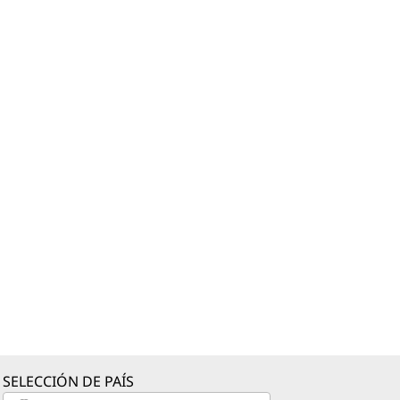
SELECCIÓN DE PAÍS