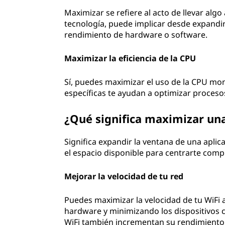
Maximizar se refiere al acto de llevar alg
tecnología, puede implicar desde expandir 
rendimiento de hardware o software.
Maximizar la eficiencia de la CPU
Sí, puedes maximizar el uso de la CPU mo
específicas te ayudan a optimizar proceso
¿Qué significa maximizar un
Significa expandir la ventana de una apli
el espacio disponible para centrarte comp
Mejorar la velocidad de tu red
Puedes maximizar la velocidad de tu WiFi a
hardware y minimizando los dispositivos 
WiFi también incrementan su rendimiento