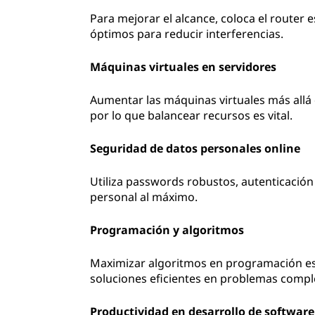
Para mejorar el alcance, coloca el router 
óptimos para reducir interferencias.
Máquinas virtuales en servidores
Aumentar las máquinas virtuales más allá 
por lo que balancear recursos es vital.
Seguridad de datos personales online
Utiliza passwords robustos, autenticació
personal al máximo.
Programación y algoritmos
Maximizar algoritmos en programación es
soluciones eficientes en problemas compl
Productividad en desarrollo de software