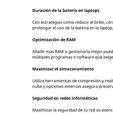
Duración de la batería en laptops
Con estrategias como reducir el brillo, ce
prolongar el uso de la batería en la lapto
Optimización de RAM
Añadir más RAM o gestionarla mejor puede
múltiples programas o software que exige
Maximizar el almacenamiento
Utiliza herramientas de compresión y rea
nube y opciones externas asegura preserva
Seguridad en redes informáticas
Maximizar la seguridad de tu red es esenc