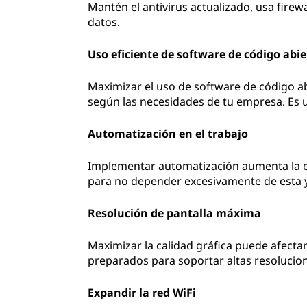
Mantén el antivirus actualizado, usa fire
datos.
Uso eficiente de software de código abie
Maximizar el uso de software de código ab
según las necesidades de tu empresa. Es 
Automatización en el trabajo
Implementar automatización aumenta la e
para no depender excesivamente de esta 
Resolución de pantalla máxima
Maximizar la calidad gráfica puede afecta
preparados para soportar altas resolucion
Expandir la red WiFi