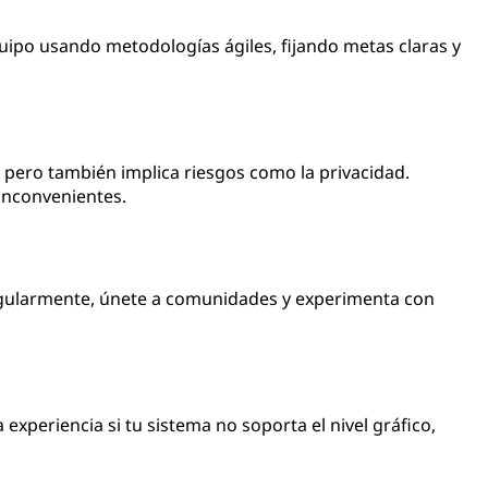
uipo usando metodologías ágiles, fijando metas claras y
, pero también implica riesgos como la privacidad.
inconvenientes.
regularmente, únete a comunidades y experimenta con
experiencia si tu sistema no soporta el nivel gráfico,