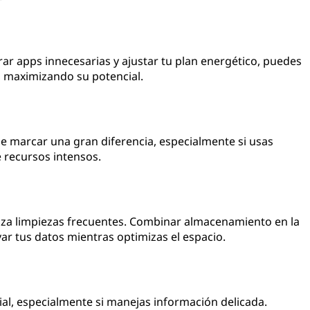
rrar apps innecesarias y ajustar tu plan energético, puedes
p, maximizando su potencial.
 marcar una gran diferencia, especialmente si usas
 recursos intensos.
liza limpiezas frecuentes. Combinar almacenamiento en la
r tus datos mientras optimizas el espacio.
ial, especialmente si manejas información delicada.