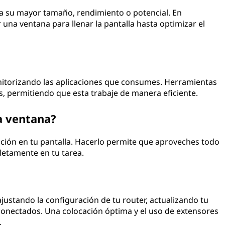
o a su mayor tamaño, rendimiento o potencial. En
una ventana para llenar la pantalla hasta optimizar el
nitorizando las aplicaciones que consumes. Herramientas
s, permitiendo que esta trabaje de manera eficiente.
a ventana?
cación en tu pantalla. Hacerlo permite que aproveches todo
letamente en tu tarea.
justando la configuración de tu router, actualizando tu
conectados. Una colocación óptima y el uso de extensores
.