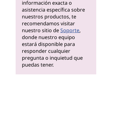
información exacta o
asistencia específica sobre
nuestros productos, te
recomendamos visitar
nuestro sitio de
Soporte
,
donde nuestro equipo
estará disponible para
responder cualquier
pregunta o inquietud que
puedas tener.