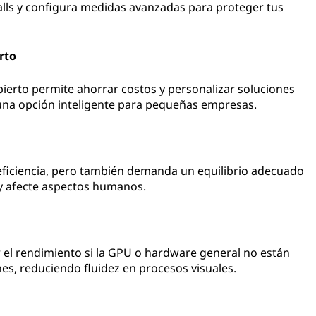
walls y configura medidas avanzadas para proteger tus
rto
ierto permite ahorrar costos y personalizar soluciones
una opción inteligente para pequeñas empresas.
ficiencia, pero también demanda un equilibrio adecuado
y afecte aspectos humanos.
r el rendimiento si la GPU o hardware general no están
es, reduciendo fluidez en procesos visuales.