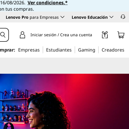
l 16/08/2026.
Ver condiciones.*
con tus compras.
Lenovo Pro
para Empresas
Lenovo Educación
Iniciar sesión / Crea una cuenta
mprar:
Empresas
Estudiantes
Gaming
Creadores