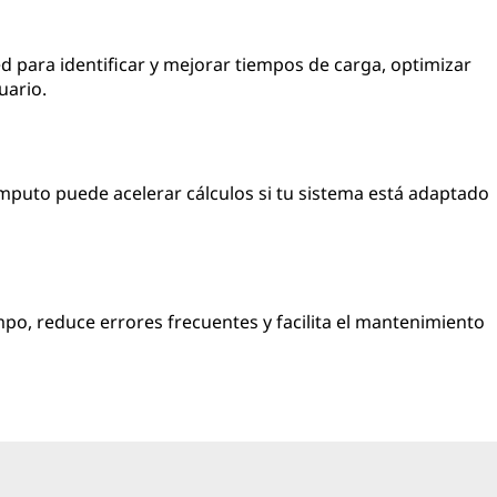
para identificar y mejorar tiempos de carga, optimizar
uario.
ómputo puede acelerar cálculos si tu sistema está adaptado
.
po, reduce errores frecuentes y facilita el mantenimiento