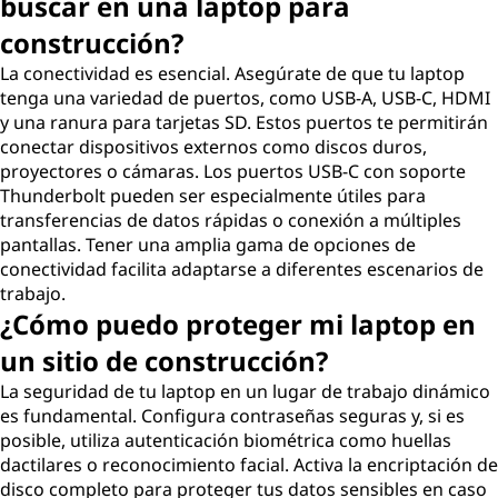
buscar en una laptop para
construcción?
La conectividad es esencial. Asegúrate de que tu laptop
tenga una variedad de puertos, como USB-A, USB-C, HDMI
y una ranura para tarjetas SD. Estos puertos te permitirán
conectar dispositivos externos como discos duros,
proyectores o cámaras. Los puertos USB-C con soporte
Thunderbolt pueden ser especialmente útiles para
transferencias de datos rápidas o conexión a múltiples
pantallas. Tener una amplia gama de opciones de
conectividad facilita adaptarse a diferentes escenarios de
trabajo.
¿Cómo puedo proteger mi laptop en
un sitio de construcción?
La seguridad de tu laptop en un lugar de trabajo dinámico
es fundamental. Configura contraseñas seguras y, si es
posible, utiliza autenticación biométrica como huellas
dactilares o reconocimiento facial. Activa la encriptación de
disco completo para proteger tus datos sensibles en caso