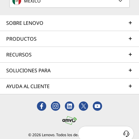
MÉXICO
SOBRE LENOVO
PRODUCTOS
RECURSOS
SOLUCIONES PARA
AYUDA AL CLIENTE
© 2026 Lenovo. Todos los derechos reservados.