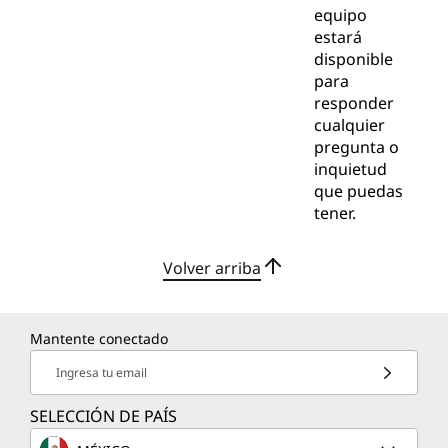
equipo
estará
disponible
para
responder
cualquier
pregunta o
inquietud
que puedas
tener.
Volver arriba
Mantente conectado
Ingresa tu email
SELECCIÓN DE PAÍS