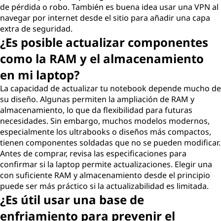
de pérdida o robo. También es buena idea usar una VPN al
navegar por internet desde el sitio para añadir una capa
extra de seguridad.
¿Es posible actualizar componentes
como la RAM y el almacenamiento
en mi laptop?
La capacidad de actualizar tu notebook depende mucho de
su diseño. Algunas permiten la ampliación de RAM y
almacenamiento, lo que da flexibilidad para futuras
necesidades. Sin embargo, muchos modelos modernos,
especialmente los ultrabooks o diseños más compactos,
tienen componentes soldadas que no se pueden modificar.
Antes de comprar, revisa las especificaciones para
confirmar si la laptop permite actualizaciones. Elegir una
con suficiente RAM y almacenamiento desde el principio
puede ser más práctico si la actualizabilidad es limitada.
¿Es útil usar una base de
enfriamiento para prevenir el