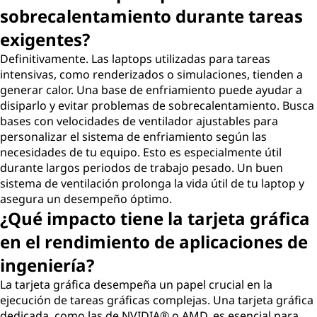
sobrecalentamiento durante tareas
exigentes?
Definitivamente. Las laptops utilizadas para tareas
intensivas, como renderizados o simulaciones, tienden a
generar calor. Una base de enfriamiento puede ayudar a
disiparlo y evitar problemas de sobrecalentamiento. Busca
bases con velocidades de ventilador ajustables para
personalizar el sistema de enfriamiento según las
necesidades de tu equipo. Esto es especialmente útil
durante largos periodos de trabajo pesado. Un buen
sistema de ventilación prolonga la vida útil de tu laptop y
asegura un desempeño óptimo.
¿Qué impacto tiene la tarjeta gráfica
en el rendimiento de aplicaciones de
ingeniería?
La tarjeta gráfica desempeña un papel crucial en la
ejecución de tareas gráficas complejas. Una tarjeta gráfica
dedicada, como las de NVIDIA® o AMD, es esencial para