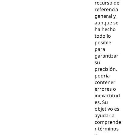
recurso de
referencia
general y,
aunque se
ha hecho
todo lo
posible
para
garantizar
su
precisión,
podría
contener
errores o
inexactitud
es. Su
objetivo es
ayudar a
comprende
r términos