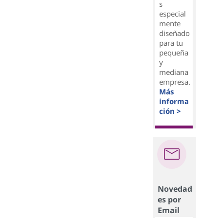
s
especial
mente
diseñado
para tu
pequeña
y
mediana
empresa.
Más
informa
ción >
Novedad
es por
Email