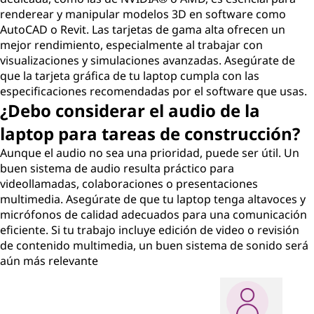
renderear y manipular modelos 3D en software como
AutoCAD o Revit. Las tarjetas de gama alta ofrecen un
mejor rendimiento, especialmente al trabajar con
visualizaciones y simulaciones avanzadas. Asegúrate de
que la tarjeta gráfica de tu laptop cumpla con las
especificaciones recomendadas por el software que usas.
¿Debo considerar el audio de la
laptop para tareas de construcción?
Aunque el audio no sea una prioridad, puede ser útil. Un
buen sistema de audio resulta práctico para
videollamadas, colaboraciones o presentaciones
multimedia. Asegúrate de que tu laptop tenga altavoces y
micrófonos de calidad adecuados para una comunicación
eficiente. Si tu trabajo incluye edición de video o revisión
de contenido multimedia, un buen sistema de sonido será
aún más relevante