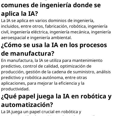
comunes de ingeniería donde se
aplica la IA?
La IA se aplica en varios dominios de ingeniería,
incluidos, entre otros, fabricación, robótica, ingeniería
civil, ingeniería eléctrica, ingeniería mecánica, ingeniería
aeroespacial e ingeniería ambiental.
¿Cómo se usa la IA en los procesos
de manufactura?
En manufactura, la IA se utiliza para mantenimiento
predictivo, control de calidad, optimización de
producción, gestión de la cadena de suministro, análisis
predictivo y robótica autónoma, entre otras
aplicaciones, para mejorar la eficiencia y la
productividad.
¿Qué papel juega la IA en robótica y
automatización?
La IA juega un papel crucial en robótica y