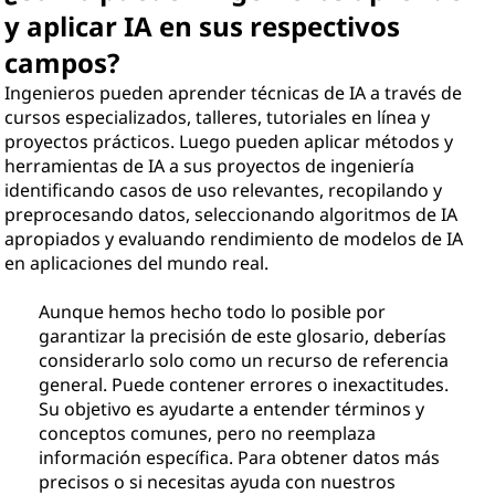
y aplicar IA en sus respectivos
campos?
Ingenieros pueden aprender técnicas de IA a través de
cursos especializados, talleres, tutoriales en línea y
proyectos prácticos. Luego pueden aplicar métodos y
herramientas de IA a sus proyectos de ingeniería
identificando casos de uso relevantes, recopilando y
preprocesando datos, seleccionando algoritmos de IA
apropiados y evaluando rendimiento de modelos de IA
en aplicaciones del mundo real.
Aunque hemos hecho todo lo posible por
garantizar la precisión de este glosario, deberías
considerarlo solo como un recurso de referencia
general. Puede contener errores o inexactitudes.
Su objetivo es ayudarte a entender términos y
conceptos comunes, pero no reemplaza
información específica. Para obtener datos más
precisos o si necesitas ayuda con nuestros