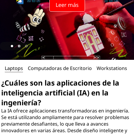
Leer más
Laptops
Computadoras de Escritorio
Workstations
¿Cuáles son las aplicaciones de la
inteligencia artificial (IA) en la
ingeniería?
La IA ofrece aplicaciones transformadoras en ingeniería.
Se está utilizando ampliamente para resolver problemas
previamente desafiantes, lo que lleva a avances
innovadores en varias áreas. Desde diseño inteligente y