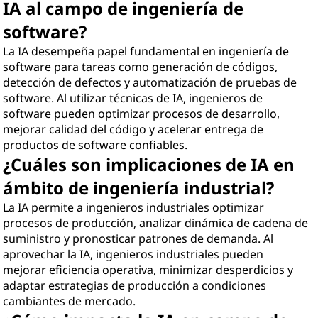
IA al campo de ingeniería de
software?
La IA desempeña papel fundamental en ingeniería de
software para tareas como generación de códigos,
detección de defectos y automatización de pruebas de
software. Al utilizar técnicas de IA, ingenieros de
software pueden optimizar procesos de desarrollo,
mejorar calidad del código y acelerar entrega de
productos de software confiables.
¿Cuáles son implicaciones de IA en
ámbito de ingeniería industrial?
La IA permite a ingenieros industriales optimizar
procesos de producción, analizar dinámica de cadena de
suministro y pronosticar patrones de demanda. Al
aprovechar la IA, ingenieros industriales pueden
mejorar eficiencia operativa, minimizar desperdicios y
adaptar estrategias de producción a condiciones
cambiantes de mercado.