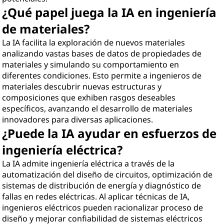
¿Qué papel juega la IA en ingeniería
de materiales?
La IA facilita la exploración de nuevos materiales
analizando vastas bases de datos de propiedades de
materiales y simulando su comportamiento en
diferentes condiciones. Esto permite a ingenieros de
materiales descubrir nuevas estructuras y
composiciones que exhiben rasgos deseables
específicos, avanzando el desarrollo de materiales
innovadores para diversas aplicaciones.
¿Puede la IA ayudar en esfuerzos de
ingeniería eléctrica?
La IA admite ingeniería eléctrica a través de la
automatización del diseño de circuitos, optimización de
sistemas de distribución de energía y diagnóstico de
fallas en redes eléctricas. Al aplicar técnicas de IA,
ingenieros eléctricos pueden racionalizar proceso de
diseño y mejorar confiabilidad de sistemas eléctricos