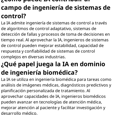
campo de ingeniería de sistemas de
control?
La IA admite ingeniería de sistemas de control a través
de algoritmos de control adaptativo, sistemas de
detección de fallas y procesos de toma de decisiones en
tiempo real. Al aprovechar la IA, ingenieros de sistemas
de control pueden mejorar estabilidad, capacidad de
respuesta y confiabilidad de sistemas de control
complejos en diversas industrias.
¿Qué papel juega la IA en dominio
de ingeniería biomédica?
La IA se utiliza en ingeniería biomédica para tareas como
análisis de imágenes médicas, diagnósticos predictivos y
planificación personalizada de tratamiento. Al
aprovechar capacidades de IA, ingenieros biomédicos
pueden avanzar en tecnologías de atención médica,
mejorar atención al paciente y facilitar investigación y
desarrollo médico.