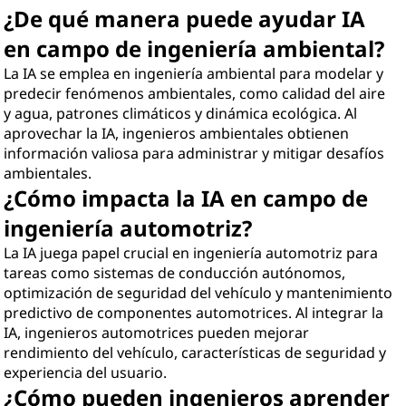
¿De qué manera puede ayudar IA
en campo de ingeniería ambiental?
La IA se emplea en ingeniería ambiental para modelar y
predecir fenómenos ambientales, como calidad del aire
y agua, patrones climáticos y dinámica ecológica. Al
aprovechar la IA, ingenieros ambientales obtienen
información valiosa para administrar y mitigar desafíos
ambientales.
¿Cómo impacta la IA en campo de
ingeniería automotriz?
La IA juega papel crucial en ingeniería automotriz para
tareas como sistemas de conducción autónomos,
optimización de seguridad del vehículo y mantenimiento
predictivo de componentes automotrices. Al integrar la
IA, ingenieros automotrices pueden mejorar
rendimiento del vehículo, características de seguridad y
experiencia del usuario.
¿Cómo pueden ingenieros aprender