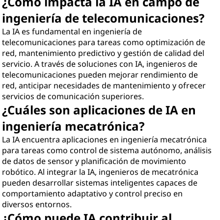
¿Cómo impacta la IA en campo de
ingeniería de telecomunicaciones?
La IA es fundamental en ingeniería de
telecomunicaciones para tareas como optimización de
red, mantenimiento predictivo y gestión de calidad del
servicio. A través de soluciones con IA, ingenieros de
telecomunicaciones pueden mejorar rendimiento de
red, anticipar necesidades de mantenimiento y ofrecer
servicios de comunicación superiores.
¿Cuáles son aplicaciones de IA en
ingeniería mecatrónica?
La IA encuentra aplicaciones en ingeniería mecatrónica
para tareas como control de sistema autónomo, análisis
de datos de sensor y planificación de movimiento
robótico. Al integrar la IA, ingenieros de mecatrónica
pueden desarrollar sistemas inteligentes capaces de
comportamiento adaptativo y control preciso en
diversos entornos.
¿Cómo puede IA contribuir al