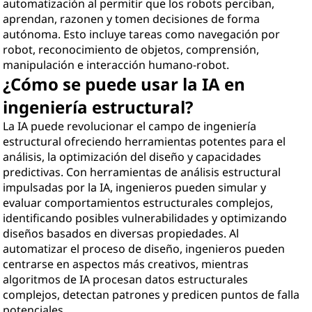
automatización al permitir que los robots perciban,
aprendan, razonen y tomen decisiones de forma
autónoma. Esto incluye tareas como navegación por
robot, reconocimiento de objetos, comprensión,
manipulación e interacción humano-robot.
¿Cómo se puede usar la IA en
ingeniería estructural?
La IA puede revolucionar el campo de ingeniería
estructural ofreciendo herramientas potentes para el
análisis, la optimización del diseño y capacidades
predictivas. Con herramientas de análisis estructural
impulsadas por la IA, ingenieros pueden simular y
evaluar comportamientos estructurales complejos,
identificando posibles vulnerabilidades y optimizando
diseños basados en diversas propiedades. Al
automatizar el proceso de diseño, ingenieros pueden
centrarse en aspectos más creativos, mientras
algoritmos de IA procesan datos estructurales
complejos, detectan patrones y predicen puntos de falla
potenciales.