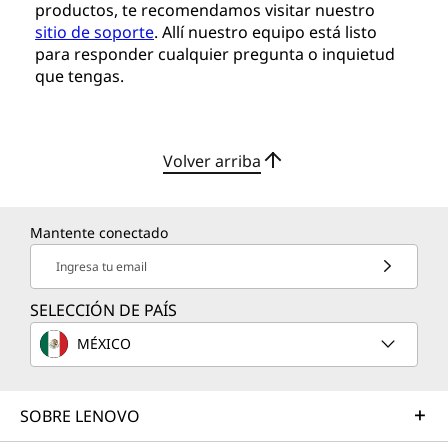
productos, te recomendamos visitar nuestro
sitio de soporte
. Allí nuestro equipo está listo
para responder cualquier pregunta o inquietud
que tengas.
Volver arriba
Mantente conectado
Ingresa tu email
SELECCIÓN DE PAÍS
MÉXICO
SOBRE LENOVO