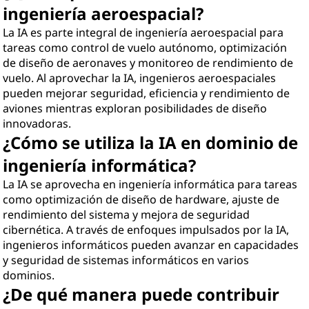
ingeniería aeroespacial?
La IA es parte integral de ingeniería aeroespacial para
tareas como control de vuelo autónomo, optimización
de diseño de aeronaves y monitoreo de rendimiento de
vuelo. Al aprovechar la IA, ingenieros aeroespaciales
pueden mejorar seguridad, eficiencia y rendimiento de
aviones mientras exploran posibilidades de diseño
innovadoras.
¿Cómo se utiliza la IA en dominio de
ingeniería informática?
La IA se aprovecha en ingeniería informática para tareas
como optimización de diseño de hardware, ajuste de
rendimiento del sistema y mejora de seguridad
cibernética. A través de enfoques impulsados por la IA,
ingenieros informáticos pueden avanzar en capacidades
y seguridad de sistemas informáticos en varios
dominios.
¿De qué manera puede contribuir