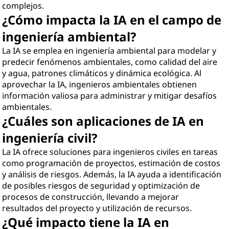
complejos.
¿Cómo impacta la IA en el campo de
ingeniería ambiental?
La IA se emplea en ingeniería ambiental para modelar y
predecir fenómenos ambientales, como calidad del aire
y agua, patrones climáticos y dinámica ecológica. Al
aprovechar la IA, ingenieros ambientales obtienen
información valiosa para administrar y mitigar desafíos
ambientales.
¿Cuáles son aplicaciones de IA en
ingeniería civil?
La IA ofrece soluciones para ingenieros civiles en tareas
como programación de proyectos, estimación de costos
y análisis de riesgos. Además, la IA ayuda a identificación
de posibles riesgos de seguridad y optimización de
procesos de construcción, llevando a mejorar
resultados del proyecto y utilización de recursos.
¿Qué impacto tiene la IA en