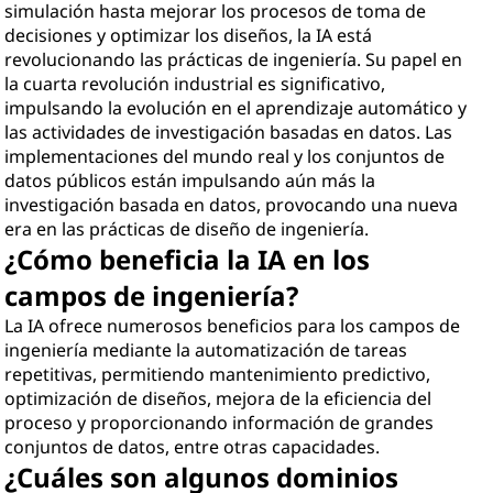
simulación hasta mejorar los procesos de toma de
decisiones y optimizar los diseños, la IA está
revolucionando las prácticas de ingeniería. Su papel en
la cuarta revolución industrial es significativo,
impulsando la evolución en el aprendizaje automático y
las actividades de investigación basadas en datos. Las
implementaciones del mundo real y los conjuntos de
datos públicos están impulsando aún más la
investigación basada en datos, provocando una nueva
era en las prácticas de diseño de ingeniería.
¿Cómo beneficia la IA en los
campos de ingeniería?
La IA ofrece numerosos beneficios para los campos de
ingeniería mediante la automatización de tareas
repetitivas, permitiendo mantenimiento predictivo,
optimización de diseños, mejora de la eficiencia del
proceso y proporcionando información de grandes
conjuntos de datos, entre otras capacidades.
¿Cuáles son algunos dominios