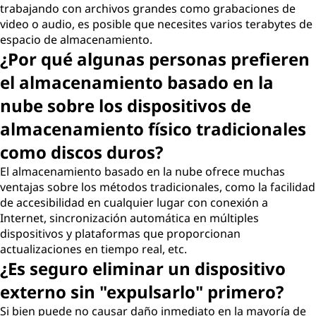
trabajando con archivos grandes como grabaciones de
video o audio, es posible que necesites varios terabytes de
espacio de almacenamiento.
¿Por qué algunas personas prefieren
el almacenamiento basado en la
nube sobre los dispositivos de
almacenamiento físico tradicionales
como discos duros?
El almacenamiento basado en la nube ofrece muchas
ventajas sobre los métodos tradicionales, como la facilidad
de accesibilidad en cualquier lugar con conexión a
Internet, sincronización automática en múltiples
dispositivos y plataformas que proporcionan
actualizaciones en tiempo real, etc.
¿Es seguro eliminar un dispositivo
externo sin "expulsarlo" primero?
Si bien puede no causar daño inmediato en la mayoría de