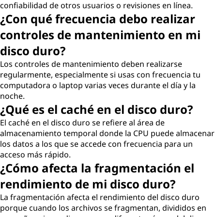
confiabilidad de otros usuarios o revisiones en línea.
¿Con qué frecuencia debo realizar
controles de mantenimiento en mi
disco duro?
Los controles de mantenimiento deben realizarse
regularmente, especialmente si usas con frecuencia tu
computadora o laptop varias veces durante el día y la
noche.
¿Qué es el caché en el disco duro?
El caché en el disco duro se refiere al área de
almacenamiento temporal donde la CPU puede almacenar
los datos a los que se accede con frecuencia para un
acceso más rápido.
¿Cómo afecta la fragmentación el
rendimiento de mi disco duro?
La fragmentación afecta el rendimiento del disco duro
porque cuando los archivos se fragmentan, divididos en