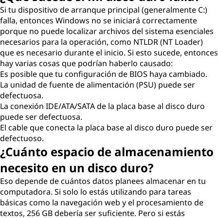
Si tu dispositivo de arranque principal (generalmente C:)
falla, entonces Windows no se iniciará correctamente
porque no puede localizar archivos del sistema esenciales
necesarios para la operación, como NTLDR (NT Loader)
que es necesario durante el inicio. Si esto sucede, entonces
hay varias cosas que podrían haberlo causado:
Es posible que tu configuración de BIOS haya cambiado.
La unidad de fuente de alimentación (PSU) puede ser
defectuosa.
La conexión IDE/ATA/SATA de la placa base al disco duro
puede ser defectuosa.
El cable que conecta la placa base al disco duro puede ser
defectuoso.
¿Cuánto espacio de almacenamiento
necesito en un disco duro?
Eso depende de cuántos datos planees almacenar en tu
computadora. Si solo lo estás utilizando para tareas
básicas como la navegación web y el procesamiento de
textos, 256 GB debería ser suficiente. Pero si estás