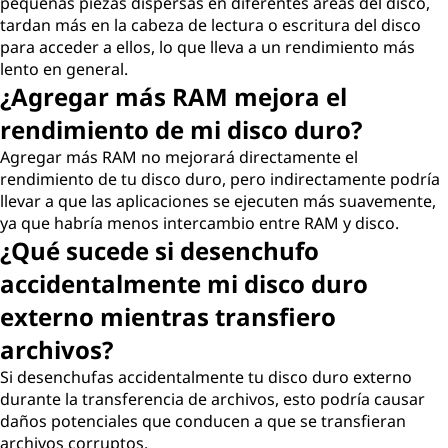
pequeñas piezas dispersas en diferentes áreas del disco,
tardan más en la cabeza de lectura o escritura del disco
para acceder a ellos, lo que lleva a un rendimiento más
lento en general.
¿Agregar más RAM mejora el
rendimiento de mi disco duro?
Agregar más RAM no mejorará directamente el
rendimiento de tu disco duro, pero indirectamente podría
llevar a que las aplicaciones se ejecuten más suavemente,
ya que habría menos intercambio entre RAM y disco.
¿Qué sucede si desenchufo
accidentalmente mi disco duro
externo mientras transfiero
archivos?
Si desenchufas accidentalmente tu disco duro externo
durante la transferencia de archivos, esto podría causar
daños potenciales que conducen a que se transfieran
archivos corruptos.