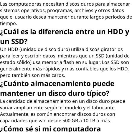
Las computadoras necesitan discos duros para almacenar
sistemas operativos, programas, archivos y otros datos
que el usuario desea mantener durante largos períodos de
tiempo.
¿Cuál es la diferencia entre un HDD y
un SSD?
Un HDD (unidad de disco duro) utiliza discos giratorios
para leer y escribir datos, mientras que un SSD (unidad de
estado sólido) usa memoria flash en su lugar. Los SSD son
generalmente más rápidos y más confiables que los HDD,
pero también son más caros.
¿Cuánto almacenamiento puede
mantener un disco duro típico?
La cantidad de almacenamiento en un disco duro puede
variar ampliamente según el modelo y el fabricante.
Actualmente, es común encontrar discos duros con
capacidades que van desde 500 GB a 10 TB o más.
¿Cómo sé si mi computadora