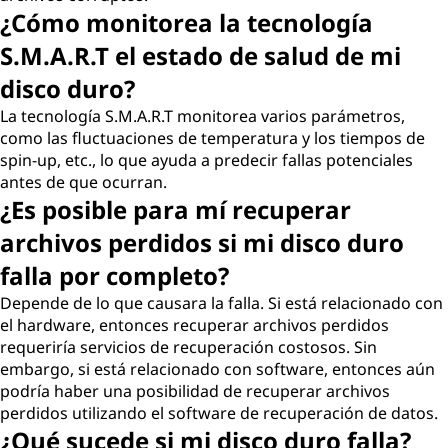
¿Cómo monitorea la tecnología
S.M.A.R.T el estado de salud de mi
disco duro?
La tecnología S.M.A.R.T monitorea varios parámetros,
como las fluctuaciones de temperatura y los tiempos de
spin-up, etc., lo que ayuda a predecir fallas potenciales
antes de que ocurran.
¿Es posible para mí recuperar
archivos perdidos si mi disco duro
falla por completo?
Depende de lo que causara la falla. Si está relacionado con
el hardware, entonces recuperar archivos perdidos
requeriría servicios de recuperación costosos. Sin
embargo, si está relacionado con software, entonces aún
podría haber una posibilidad de recuperar archivos
perdidos utilizando el software de recuperación de datos.
¿Qué sucede si mi disco duro falla?