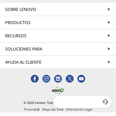
SOBRE LENOVO
PRODUCTOS
RECURSOS
SOLUCIONES PARA
AYUDA AL CLIENTE
© 2026 Lenovo. Todos los derechos reservados.
Privacidad
Mapa del Sitio
Información Legal