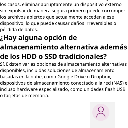
los casos, eliminar abruptamente un dispositivo externo
sin expulsar de manera segura primero puede corromper
los archivos abiertos que actualmente acceden a ese
dispositivo, lo que puede causar daños irreversibles o
pérdida de datos.
¿Hay alguna opción de
almacenamiento alternativa además
de los HDD o SSD tradicionales?
Sí. Existen varias opciones de almacenamiento alternativas
disponibles, incluidas soluciones de almacenamiento
basadas en la nube, como Google Drive o Dropbox,
dispositivos de almacenamiento conectado a la red (NAS) e
incluso hardware especializado, como unidades flash USB
o tarjetas de memoria.