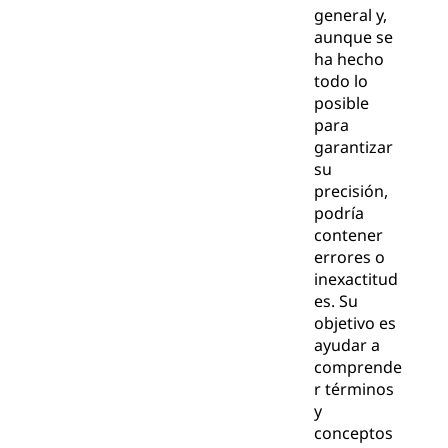
general y,
aunque se
ha hecho
todo lo
posible
para
garantizar
su
precisión,
podría
contener
errores o
inexactitud
es. Su
objetivo es
ayudar a
comprende
r términos
y
conceptos