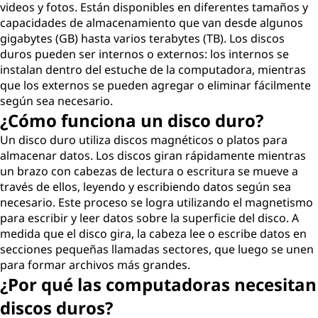
videos y fotos. Están disponibles en diferentes tamaños y
capacidades de almacenamiento que van desde algunos
gigabytes (GB) hasta varios terabytes (TB). Los discos
duros pueden ser internos o externos: los internos se
instalan dentro del estuche de la computadora, mientras
que los externos se pueden agregar o eliminar fácilmente
según sea necesario.
¿Cómo funciona un disco duro?
Un disco duro utiliza discos magnéticos o platos para
almacenar datos. Los discos giran rápidamente mientras
un brazo con cabezas de lectura o escritura se mueve a
través de ellos, leyendo y escribiendo datos según sea
necesario. Este proceso se logra utilizando el magnetismo
para escribir y leer datos sobre la superficie del disco. A
medida que el disco gira, la cabeza lee o escribe datos en
secciones pequeñas llamadas sectores, que luego se unen
para formar archivos más grandes.
¿Por qué las computadoras necesitan
discos duros?