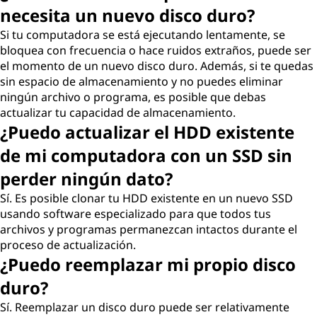
necesita un nuevo disco duro?
Si tu computadora se está ejecutando lentamente, se
bloquea con frecuencia o hace ruidos extraños, puede ser
el momento de un nuevo disco duro. Además, si te quedas
sin espacio de almacenamiento y no puedes eliminar
ningún archivo o programa, es posible que debas
actualizar tu capacidad de almacenamiento.
¿Puedo actualizar el HDD existente
de mi computadora con un SSD sin
perder ningún dato?
Sí. Es posible clonar tu HDD existente en un nuevo SSD
usando software especializado para que todos tus
archivos y programas permanezcan intactos durante el
proceso de actualización.
¿Puedo reemplazar mi propio disco
duro?
Sí. Reemplazar un disco duro puede ser relativamente