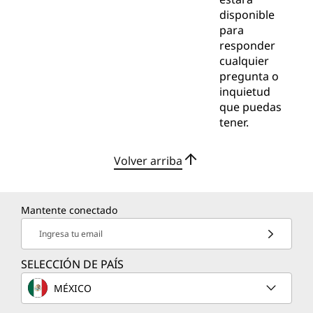
disponible
para
responder
cualquier
pregunta o
inquietud
que puedas
tener.
Volver arriba
Mantente conectado
Ingresa tu email
SELECCIÓN DE PAÍS
MÉXICO