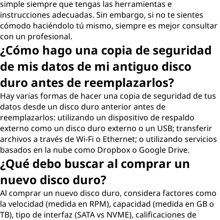
simple siempre que tengas las herramientas e
instrucciones adecuadas. Sin embargo, si no te sientes
cómodo haciéndolo tú mismo, siempre es mejor consultar
con un profesional.
¿Cómo hago una copia de seguridad
de mis datos de mi antiguo disco
duro antes de reemplazarlos?
Hay varias formas de hacer una copia de seguridad de tus
datos desde un disco duro anterior antes de
reemplazarlos: utilizando un dispositivo de respaldo
externo como un disco duro externo o un USB; transferir
archivos a través de Wi-Fi o Ethernet; o utilizando servicios
basados en la nube como Dropbox o Google Drive.
¿Qué debo buscar al comprar un
nuevo disco duro?
Al comprar un nuevo disco duro, considera factores como
la velocidad (medida en RPM), capacidad (medida en GB o
TB), tipo de interfaz (SATA vs NVME), calificaciones de