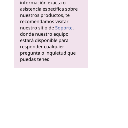
información exacta o
asistencia específica sobre
nuestros productos, te
recomendamos visitar
nuestro sitio de
Soporte
,
donde nuestro equipo
estará disponible para
responder cualquier
pregunta o inquietud que
puedas tener.