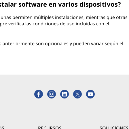
stalar software en varios dispositivos?
gunas permiten múltiples instalaciones, mientras que otras
pre verifica las condiciones de uso incluidas con el
s anteriormente son opcionales y pueden variar según el
OS
RECURSOS
SOLUCIONES