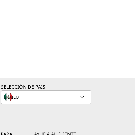
SELECCIÓN DE PAÍS
 PARA
AYUDA AL CLIENTE