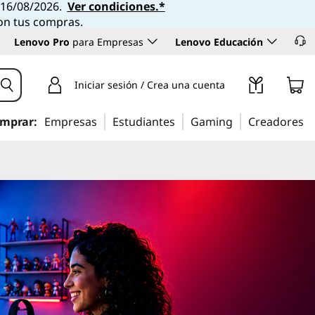
l 16/08/2026.
Ver condiciones.*
con tus compras.
Lenovo Pro
para Empresas
Lenovo Educación
Iniciar sesión / Crea una cuenta
mprar:
Empresas
Estudiantes
Gaming
Creadores