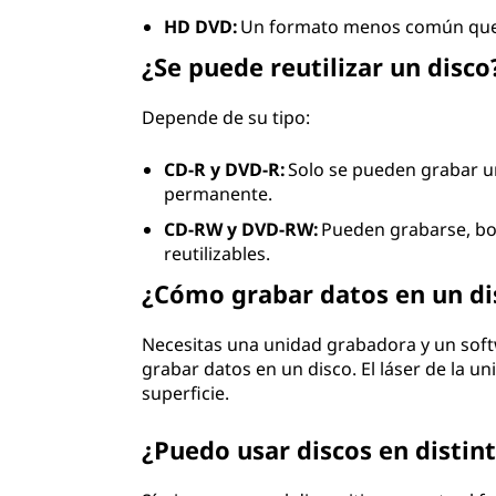
HD DVD:
Un formato menos común que co
¿Se puede reutilizar un disco
Depende de su tipo:
CD-R y DVD-R:
Solo se pueden grabar un
permanente.
CD-RW y DVD-RW:
Pueden grabarse, bor
reutilizables.
¿Cómo grabar datos en un di
Necesitas una unidad grabadora y un sof
grabar datos en un disco. El láser de la u
superficie.
¿Puedo usar discos en distint