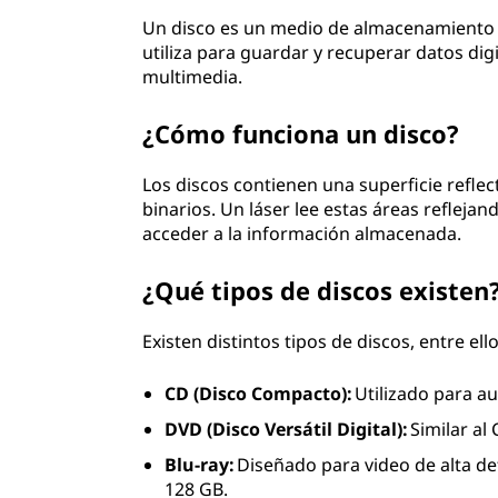
Un disco es un medio de almacenamiento c
utiliza para guardar y recuperar datos di
multimedia.
¿Cómo funciona un disco?
Los discos contienen una superficie refle
binarios. Un láser lee estas áreas reflejand
acceder a la información almacenada.
¿Qué tipos de discos existen
Existen distintos tipos de discos, entre ello
CD (Disco Compacto):
Utilizado para au
DVD (Disco Versátil Digital):
Similar al
Blu-ray:
Diseñado para video de alta de
128 GB.