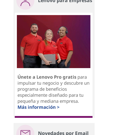
Lenovo para Empresas
Únete a Lenovo Pro gratis
para
impulsar tu negocio y descubre un
programa de beneficios
especialmente diseñado para tu
pequeña y mediana empresa.
Más información >
Novedades por Email