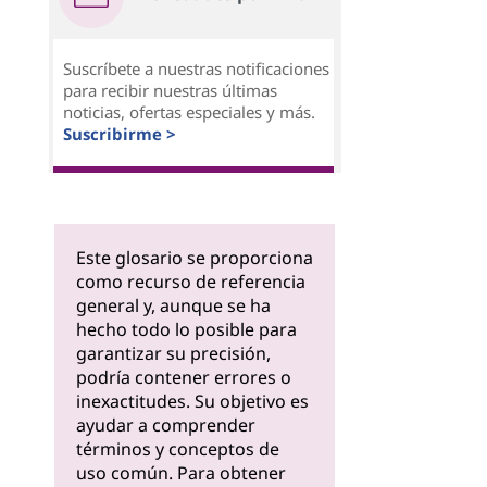
Suscríbete a nuestras notificaciones
para recibir nuestras últimas
noticias, ofertas especiales y más.
Suscribirme >
Este glosario se proporciona
como recurso de referencia
general y, aunque se ha
hecho todo lo posible para
garantizar su precisión,
podría contener errores o
inexactitudes. Su objetivo es
ayudar a comprender
términos y conceptos de
uso común. Para obtener