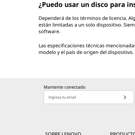
¿Puedo usar un disco para in
Dependerá de los términos de licencia. Al
están limitadas a un solo dispositivo. Siem
software.
Las especificaciones técnicas mencionada
modelo y el país de origen del dispositivo.
Mantente conectado
Ingresa tu email
SOBRE LENOVO
PRODUCT