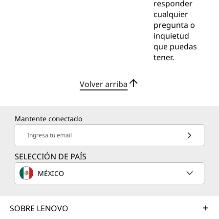
responder
cualquier
pregunta o
inquietud
que puedas
tener.
Volver arriba
Mantente conectado
Ingresa tu email
SELECCIÓN DE PAÍS
MÉXICO
SOBRE LENOVO