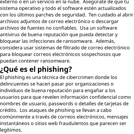
externo o en un servicio en la nube. Asegúrate de que tu
sistema operativo y todo el software estén actualizados
con los últimos parches de seguridad. Ten cuidado al abrir
archivos adjuntos de correo electrónico o descargar
archivos de fuentes no confiables. Usa un software
antivirus de buena reputación que pueda detectar y
bloquear las infecciones de ransomware. Además,
considera usar sistemas de filtrado de correo electrónico
para bloquear correos electrónicos sospechosos que
puedan contener ransomware.
¿Qué es el phishing?
El phishing es una técnica de cibercrimen donde los
delincuentes se hacen pasar por organizaciones o
individuos de buena reputación para engañar a los
usuarios para que revelen información confidencial como
nombres de usuario, passwords o detalles de tarjetas de
crédito. Los ataques de phishing se llevan a cabo
comúnmente a través de correos electrónicos, mensajes
instantáneos o sitios web fraudulentos que parecen ser
legítimos.