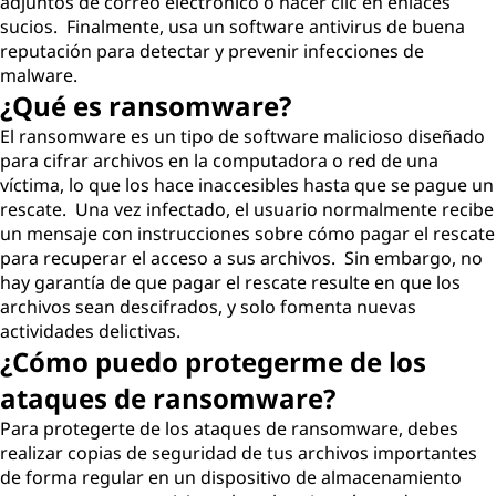
adjuntos de correo electrónico o hacer clic en enlaces
sucios. Finalmente, usa un software antivirus de buena
reputación para detectar y prevenir infecciones de
malware.
¿Qué es ransomware?
El ransomware es un tipo de software malicioso diseñado
para cifrar archivos en la computadora o red de una
víctima, lo que los hace inaccesibles hasta que se pague un
rescate. Una vez infectado, el usuario normalmente recibe
un mensaje con instrucciones sobre cómo pagar el rescate
para recuperar el acceso a sus archivos. Sin embargo, no
hay garantía de que pagar el rescate resulte en que los
archivos sean descifrados, y solo fomenta nuevas
actividades delictivas.
¿Cómo puedo protegerme de los
ataques de ransomware?
Para protegerte de los ataques de ransomware, debes
realizar copias de seguridad de tus archivos importantes
de forma regular en un dispositivo de almacenamiento