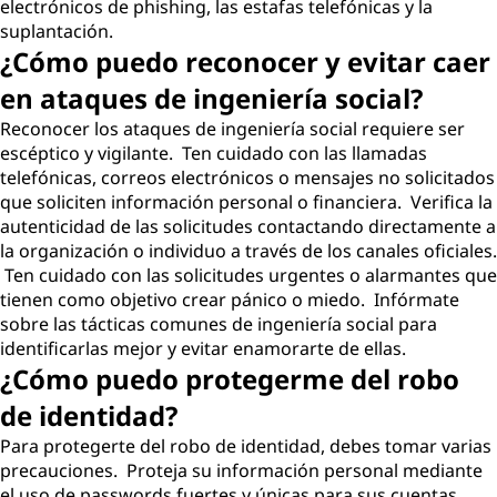
electrónicos de phishing, las estafas telefónicas y la
suplantación.
¿Cómo puedo reconocer y evitar caer
en ataques de ingeniería social?
Reconocer los ataques de ingeniería social requiere ser
escéptico y vigilante. Ten cuidado con las llamadas
telefónicas, correos electrónicos o mensajes no solicitados
que soliciten información personal o financiera. Verifica la
autenticidad de las solicitudes contactando directamente a
la organización o individuo a través de los canales oficiales.
Ten cuidado con las solicitudes urgentes o alarmantes que
tienen como objetivo crear pánico o miedo. Infórmate
sobre las tácticas comunes de ingeniería social para
identificarlas mejor y evitar enamorarte de ellas.
¿Cómo puedo protegerme del robo
de identidad?
Para protegerte del robo de identidad, debes tomar varias
precauciones. Proteja su información personal mediante
el uso de passwords fuertes y únicas para sus cuentas.