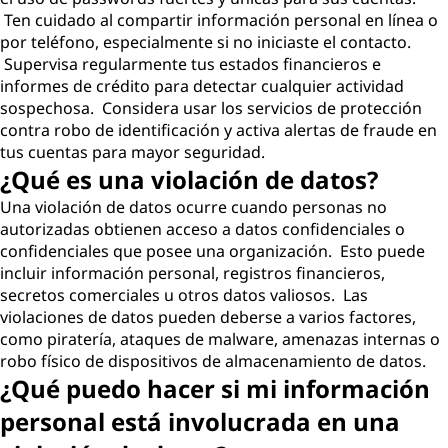
Ten cuidado al compartir información personal en línea o
por teléfono, especialmente si no iniciaste el contacto.
Supervisa regularmente tus estados financieros e
informes de crédito para detectar cualquier actividad
sospechosa. Considera usar los servicios de protección
contra robo de identificación y activa alertas de fraude en
tus cuentas para mayor seguridad.
¿Qué es una violación de datos?
Una violación de datos ocurre cuando personas no
autorizadas obtienen acceso a datos confidenciales o
confidenciales que posee una organización. Esto puede
incluir información personal, registros financieros,
secretos comerciales u otros datos valiosos. Las
violaciones de datos pueden deberse a varios factores,
como piratería, ataques de malware, amenazas internas o
robo físico de dispositivos de almacenamiento de datos.
¿Qué puedo hacer si mi información
personal está involucrada en una