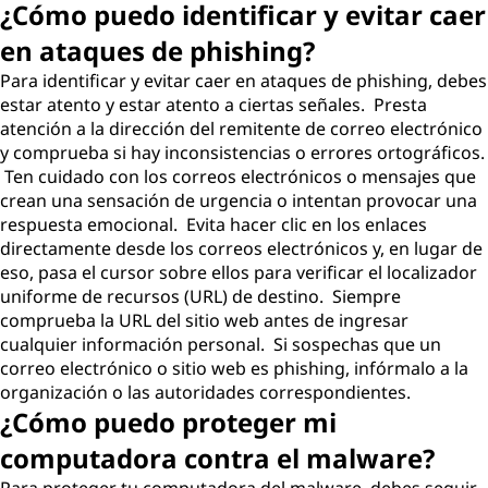
¿Cómo puedo identificar y evitar caer
en ataques de phishing?
Para identificar y evitar caer en ataques de phishing, debes
estar atento y estar atento a ciertas señales. Presta
atención a la dirección del remitente de correo electrónico
y comprueba si hay inconsistencias o errores ortográficos.
Ten cuidado con los correos electrónicos o mensajes que
crean una sensación de urgencia o intentan provocar una
respuesta emocional. Evita hacer clic en los enlaces
directamente desde los correos electrónicos y, en lugar de
eso, pasa el cursor sobre ellos para verificar el localizador
uniforme de recursos (URL) de destino. Siempre
comprueba la URL del sitio web antes de ingresar
cualquier información personal. Si sospechas que un
correo electrónico o sitio web es phishing, infórmalo a la
organización o las autoridades correspondientes.
¿Cómo puedo proteger mi
computadora contra el malware?