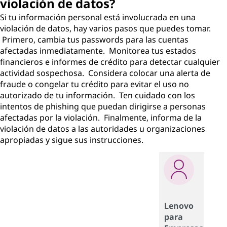
violación de datos?
Si tu información personal está involucrada en una
violación de datos, hay varios pasos que puedes tomar.
Primero, cambia tus passwords para las cuentas
afectadas inmediatamente. Monitorea tus estados
financieros e informes de crédito para detectar cualquier
actividad sospechosa. Considera colocar una alerta de
fraude o congelar tu crédito para evitar el uso no
autorizado de tu información. Ten cuidado con los
intentos de phishing que puedan dirigirse a personas
afectadas por la violación. Finalmente, informa de la
violación de datos a las autoridades u organizaciones
apropiadas y sigue sus instrucciones.
Lenovo
para