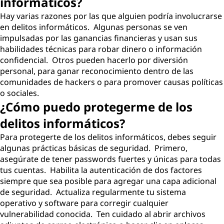
informáticos?
Hay varias razones por las que alguien podría involucrarse
en delitos informáticos. Algunas personas se ven
impulsadas por las ganancias financieras y usan sus
habilidades técnicas para robar dinero o información
confidencial. Otros pueden hacerlo por diversión
personal, para ganar reconocimiento dentro de las
comunidades de hackers o para promover causas políticas
o sociales.
¿Cómo puedo protegerme de los
delitos informáticos?
Para protegerte de los delitos informáticos, debes seguir
algunas prácticas básicas de seguridad. Primero,
asegúrate de tener passwords fuertes y únicas para todas
tus cuentas. Habilita la autenticación de dos factores
siempre que sea posible para agregar una capa adicional
de seguridad. Actualiza regularmente tu sistema
operativo y software para corregir cualquier
vulnerabilidad conocida. Ten cuidado al abrir archivos