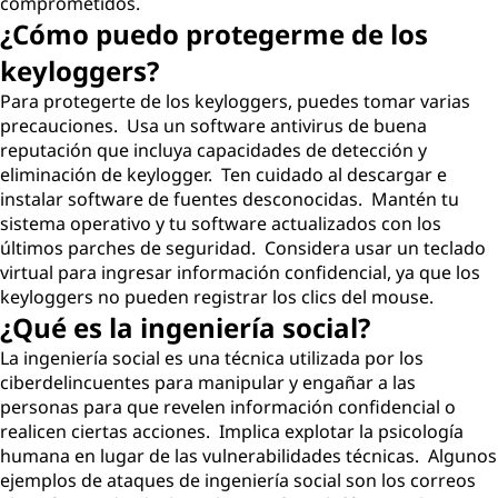
comprometidos.
¿Cómo puedo protegerme de los
keyloggers?
Para protegerte de los keyloggers, puedes tomar varias
precauciones. Usa un software antivirus de buena
reputación que incluya capacidades de detección y
eliminación de keylogger. Ten cuidado al descargar e
instalar software de fuentes desconocidas. Mantén tu
sistema operativo y tu software actualizados con los
últimos parches de seguridad. Considera usar un teclado
virtual para ingresar información confidencial, ya que los
keyloggers no pueden registrar los clics del mouse.
¿Qué es la ingeniería social?
La ingeniería social es una técnica utilizada por los
ciberdelincuentes para manipular y engañar a las
personas para que revelen información confidencial o
realicen ciertas acciones. Implica explotar la psicología
humana en lugar de las vulnerabilidades técnicas. Algunos
ejemplos de ataques de ingeniería social son los correos