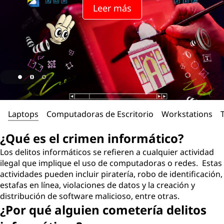
Leer más
Laptops
Computadoras de Escritorio
Workstations
¿Qué es el crimen informático?
Los delitos informáticos se refieren a cualquier actividad
ilegal que implique el uso de computadoras o redes. Estas
actividades pueden incluir piratería, robo de identificación,
estafas en línea, violaciones de datos y la creación y
distribución de software malicioso, entre otras.
¿Por qué alguien cometería delitos