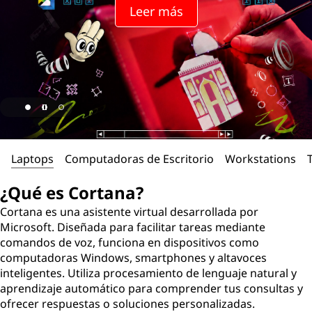
Leer más
Laptops
Computadoras de Escritorio
Workstations
¿Qué es Cortana?
Cortana es una asistente virtual desarrollada por
Microsoft. Diseñada para facilitar tareas mediante
comandos de voz, funciona en dispositivos como
computadoras Windows, smartphones y altavoces
inteligentes. Utiliza procesamiento de lenguaje natural y
aprendizaje automático para comprender tus consultas y
ofrecer respuestas o soluciones personalizadas.