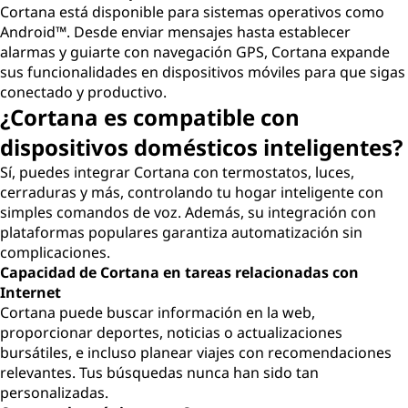
Cortana está disponible para sistemas operativos como
Android™. Desde enviar mensajes hasta establecer
alarmas y guiarte con navegación GPS, Cortana expande
sus funcionalidades en dispositivos móviles para que sigas
conectado y productivo.
¿Cortana es compatible con
dispositivos domésticos inteligentes?
Sí, puedes integrar Cortana con termostatos, luces,
cerraduras y más, controlando tu hogar inteligente con
simples comandos de voz. Además, su integración con
plataformas populares garantiza automatización sin
complicaciones.
Capacidad de Cortana en tareas relacionadas con
Internet
Cortana puede buscar información en la web,
proporcionar deportes, noticias o actualizaciones
bursátiles, e incluso planear viajes con recomendaciones
relevantes. Tus búsquedas nunca han sido tan
personalizadas.