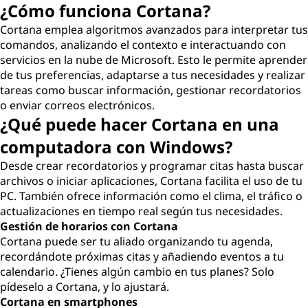
¿Cómo funciona Cortana?
Cortana emplea algoritmos avanzados para interpretar tus
comandos, analizando el contexto e interactuando con
servicios en la nube de Microsoft. Esto le permite aprender
de tus preferencias, adaptarse a tus necesidades y realizar
tareas como buscar información, gestionar recordatorios
o enviar correos electrónicos.
¿Qué puede hacer Cortana en una
computadora con Windows?
Desde crear recordatorios y programar citas hasta buscar
archivos o iniciar aplicaciones, Cortana facilita el uso de tu
PC. También ofrece información como el clima, el tráfico o
actualizaciones en tiempo real según tus necesidades.
Gestión de horarios con Cortana
Cortana puede ser tu aliado organizando tu agenda,
recordándote próximas citas y añadiendo eventos a tu
calendario. ¿Tienes algún cambio en tus planes? Solo
pídeselo a Cortana, y lo ajustará.
Cortana en smartphones