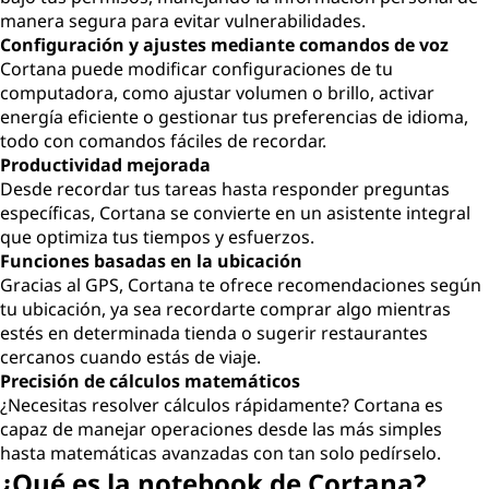
manera segura para evitar vulnerabilidades.
Configuración y ajustes mediante comandos de voz
Cortana puede modificar configuraciones de tu
computadora, como ajustar volumen o brillo, activar
energía eficiente o gestionar tus preferencias de idioma,
todo con comandos fáciles de recordar.
Productividad mejorada
Desde recordar tus tareas hasta responder preguntas
específicas, Cortana se convierte en un asistente integral
que optimiza tus tiempos y esfuerzos.
Funciones basadas en la ubicación
Gracias al GPS, Cortana te ofrece recomendaciones según
tu ubicación, ya sea recordarte comprar algo mientras
estés en determinada tienda o sugerir restaurantes
cercanos cuando estás de viaje.
Precisión de cálculos matemáticos
¿Necesitas resolver cálculos rápidamente? Cortana es
capaz de manejar operaciones desde las más simples
hasta matemáticas avanzadas con tan solo pedírselo.
¿Qué es la notebook de Cortana?