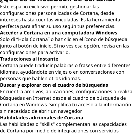
Este espacio exclusivo permite gestionar las
configuraciones personalizadas de Cortana, desde
intereses hasta cuentas vinculadas. Es la herramienta
perfecta para afinar su uso según tus preferencias.
Acceder a Cortana en una computadora Windows
Solo di “Hola Cortana” o haz clic en el ícono de búsqueda
junto al botón de inicio. Si no ves esa opción, revisa en las
configuraciones para activarlo.
Traducciones al instante
Cortana puede traducir palabras o frases entre diferentes
idiomas, ayudándote en viajes o en conversaciones con
personas que hablen otros idiomas.
Buscar y explorar con el cuadro de búsquedas
Encuentra archivos, aplicaciones, configuraciones o realiza
búsquedas en Internet desde el cuadro de búsqueda de
Cortana en Windows. Simplifica tu acceso a la información
sin necesidad de abrir un navegador.
Habilidades adicionales de Cortana
Las habilidades o "skills" complementan las capacidades
de Cortana por medio de integraciones con servicios