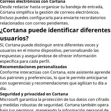
Correos electrónicos con Cortana
Desde redactar hasta organizar tu bandeja de entrada,
Cortana simplifica la gestión de correos electrónicos.
Incluso puedes configurarla para enviarte recordatorios
relacionados con correo pendientes.
¿Cortana puede identificar diferentes
usuarios?
Sí, Cortana puede distinguir entre diferentes voces y
usuarios en el mismo dispositivo, personalizando las
respuestas y asegurándose de ofrecer información
específica para cada perfil.
Recomendaciones personalizadas
Conforme interactúas con Cortana, este asistente aprende
tus patrones y preferencias, lo que le permite anticiparse
con sugerencias y recomendaciones que agilizan tu día a
día.
Seguridad y privacidad en Cortana
Microsoft garantiza la protección de tus datos con cifrado
y medidas robustas de seguridad. Cortana también opera
bajo tus permisos, manejando la información personal de