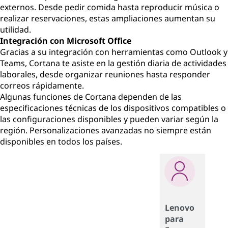
externos. Desde pedir comida hasta reproducir música o
realizar reservaciones, estas ampliaciones aumentan su
utilidad.
Integración con Microsoft Office
Gracias a su integración con herramientas como Outlook y
Teams, Cortana te asiste en la gestión diaria de actividades
laborales, desde organizar reuniones hasta responder
correos rápidamente.
Algunas funciones de Cortana dependen de las
especificaciones técnicas de los dispositivos compatibles o
las configuraciones disponibles y pueden variar según la
región. Personalizaciones avanzadas no siempre están
disponibles en todos los países.
Lenovo
para