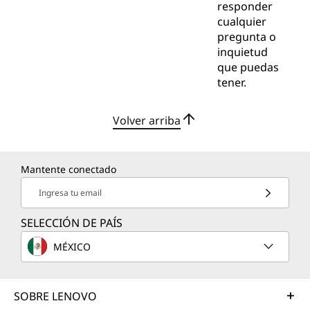
responder
cualquier
pregunta o
inquietud
que puedas
tener.
Volver arriba
Mantente conectado
Ingresa tu email
SELECCIÓN DE PAÍS
MÉXICO
SOBRE LENOVO