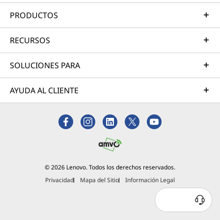
PRODUCTOS
RECURSOS
SOLUCIONES PARA
AYUDA AL CLIENTE
© 2026 Lenovo. Todos los derechos reservados.
Privacidad
Mapa del Sitio
Información Legal