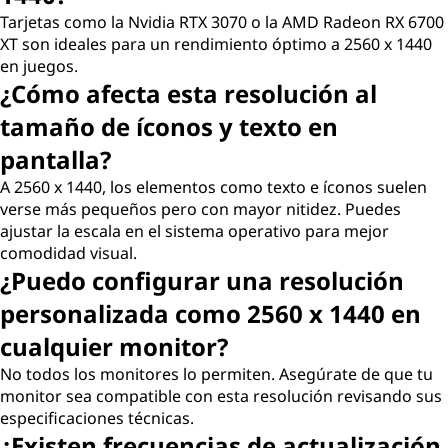
Tarjetas como la Nvidia RTX 3070 o la AMD Radeon RX 6700
XT son ideales para un rendimiento óptimo a 2560 x 1440
en juegos.
¿Cómo afecta esta resolución al
tamaño de íconos y texto en
pantalla?
A 2560 x 1440, los elementos como texto e íconos suelen
verse más pequeños pero con mayor nitidez. Puedes
ajustar la escala en el sistema operativo para mejor
comodidad visual.
¿Puedo configurar una resolución
personalizada como 2560 x 1440 en
cualquier monitor?
No todos los monitores lo permiten. Asegúrate de que tu
monitor sea compatible con esta resolución revisando sus
especificaciones técnicas.
¿Existen frecuencias de actualización