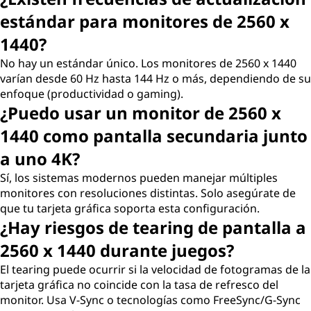
estándar para monitores de 2560 x
1440?
No hay un estándar único. Los monitores de 2560 x 1440
varían desde 60 Hz hasta 144 Hz o más, dependiendo de su
enfoque (productividad o gaming).
¿Puedo usar un monitor de 2560 x
1440 como pantalla secundaria junto
a uno 4K?
Sí, los sistemas modernos pueden manejar múltiples
monitores con resoluciones distintas. Solo asegúrate de
que tu tarjeta gráfica soporta esta configuración.
¿Hay riesgos de tearing de pantalla a
2560 x 1440 durante juegos?
El tearing puede ocurrir si la velocidad de fotogramas de la
tarjeta gráfica no coincide con la tasa de refresco del
monitor. Usa V-Sync o tecnologías como FreeSync/G-Sync