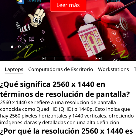
Leer más
Laptops
Computadoras de Escritorio
Workstations
¿Qué significa 2560 x 1440 en
términos de resolución de pantalla?
2560 x 1440 se refiere a una resolución de pantalla
conocida como Quad HD (QHD) o 1440p. Esto indica que
hay 2560 píxeles horizontales y 1440 verticales, ofreciendo
imágenes claras y detalladas con una alta definición.
¿Por qué la resolución 2560 x 1440 es