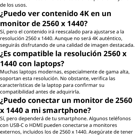
de los usos.
¿Puedo ver contenido 4K en un
monitor de 2560 x 1440?
Sí, pero el contenido irá reescalado para ajustarse a la
resolución 2560 x 1440. Aunque no será 4K auténtico,
seguirás disfrutando de una calidad de imagen destacada.
¿Es compatible la resolución 2560 x
1440 con laptops?
Muchas laptops modernas, especialmente de gama alta,
soportan esta resolución. No obstante, verifica las
características de la laptop para confirmar su
compatibilidad antes de adquirirla.
¿Puedo conectar un monitor de 2560
x 1440 a mi smartphone?
Sí, pero dependerá de tu smartphone. Algunos teléfonos
con USB-C o HDMI pueden conectarse a monitores
externos, incluidos los de 2560 x 1440. Asegúrate de tener