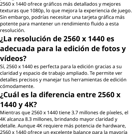
2560 x 1440 ofrece gráficos más detallados y mejores
texturas que 1080p, lo que mejora la experiencia de juego.
Sin embargo, podrías necesitar una tarjeta gráfica más
potente para mantener un rendimiento fluido a esta
resolución.
¿La resolución de 2560 x 1440 es
adecuada para la edición de fotos y
vídeos?
Sí, 2560 x 1440 es perfecta para la edición gracias a su
claridad y espacio de trabajo ampliado. Te permite ver
detalles precisos y manejar tus herramientas de edición
cómodamente.
¿Cuál es la diferencia entre 2560 x
1440 y 4K?
Mientras que 2560 x 1440 tiene 3.7 millones de píxeles, el
4K alcanza 8.3 millones, brindando mayor claridad y
detalle. Aunque 4K requiere más potencia de hardware,
2560 x 1440 ofrece un excelente balance para la mayoría