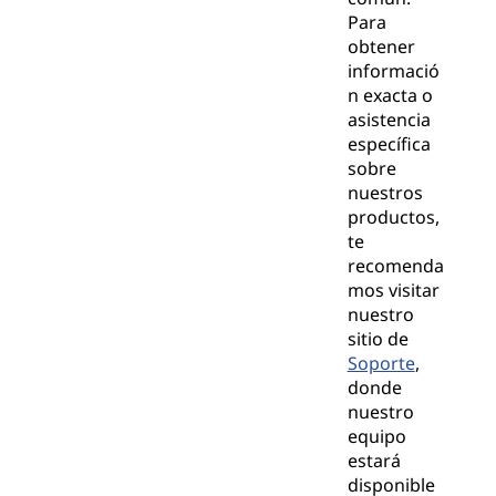
Para
obtener
informació
n exacta o
asistencia
específica
sobre
nuestros
productos,
te
recomenda
mos visitar
nuestro
sitio de
Soporte
,
donde
nuestro
equipo
estará
disponible