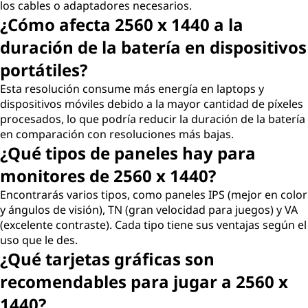
los cables o adaptadores necesarios.
¿Cómo afecta 2560 x 1440 a la
duración de la batería en dispositivos
portátiles?
Esta resolución consume más energía en laptops y
dispositivos móviles debido a la mayor cantidad de píxeles
procesados, lo que podría reducir la duración de la batería
en comparación con resoluciones más bajas.
¿Qué tipos de paneles hay para
monitores de 2560 x 1440?
Encontrarás varios tipos, como paneles IPS (mejor en color
y ángulos de visión), TN (gran velocidad para juegos) y VA
(excelente contraste). Cada tipo tiene sus ventajas según el
uso que le des.
¿Qué tarjetas gráficas son
recomendables para jugar a 2560 x
1440?