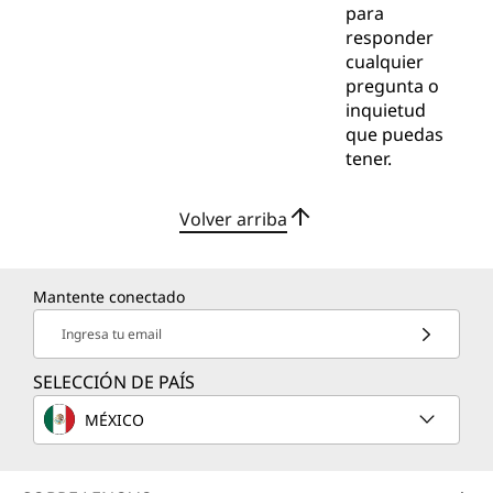
para
responder
cualquier
pregunta o
inquietud
que puedas
tener.
Volver arriba
Mantente conectado
Ingresa tu email
SELECCIÓN DE PAÍS
MÉXICO