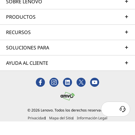
SOBRE LENOVO
PRODUCTOS
RECURSOS
SOLUCIONES PARA
AYUDA AL CLIENTE
© 2026 Lenovo. Todos los derechos reservados.
Privacidad
Mapa del Sitio
Información Legal