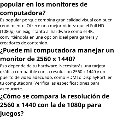
popular en los monitores de
computadora?
Es popular porque combina gran calidad visual con buen
rendimiento. Ofrece una mejor nitidez que el Full HD
(1080p) sin exigir tanto al hardware como el 4K,
convirtiéndola en una opción ideal para gamers y
creadores de contenido.
¿Puede mi computadora manejar un
monitor de 2560 x 1440?
Eso depende de tu hardware. Necesitarás una tarjeta
gráfica compatible con la resolución 2560 x 1440 y un
puerto de video adecuado, como HDMI o DisplayPort, en
tu computadora. Verifica las especificaciones para
asegurarte.
¿Cómo se compara la resolución de
2560 x 1440 con la de 1080p para
juegos?