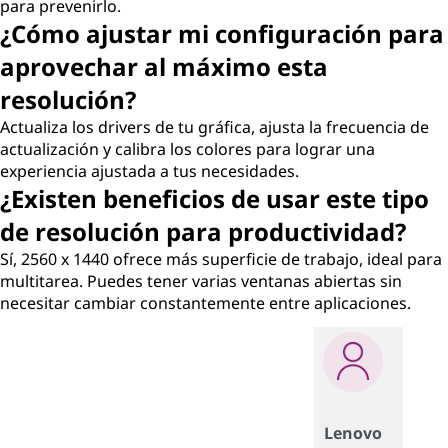
para prevenirlo.
¿Cómo ajustar mi configuración para
aprovechar al máximo esta
resolución?
Actualiza los drivers de tu gráfica, ajusta la frecuencia de
actualización y calibra los colores para lograr una
experiencia ajustada a tus necesidades.
¿Existen beneficios de usar este tipo
de resolución para productividad?
Sí, 2560 x 1440 ofrece más superficie de trabajo, ideal para
multitarea. Puedes tener varias ventanas abiertas sin
necesitar cambiar constantemente entre aplicaciones.
Lenovo