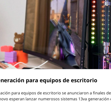
neración para equipos de escritorio
ción para equipos de escritorio se anunciaron a finales de
enovo esperan lanzar numerosos sistemas 13va generación 