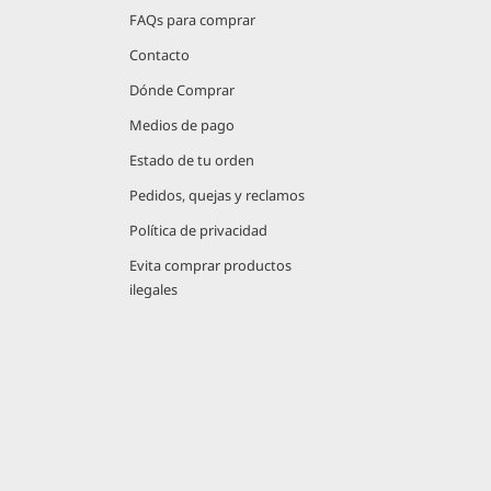
FAQs para comprar
Contacto
Dónde Comprar
Medios de pago
Estado de tu orden
Pedidos, quejas y reclamos
Política de privacidad
Evita comprar productos
ilegales