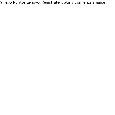
¡Ya llegó Puntos Lenovo! Regístrate gratis y comienza a ganar