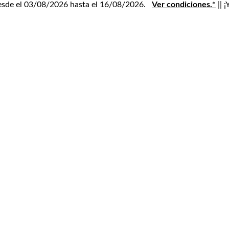
 desde el 03/08/2026 hasta el 16/08/2026.
Ver condiciones.*
|| 