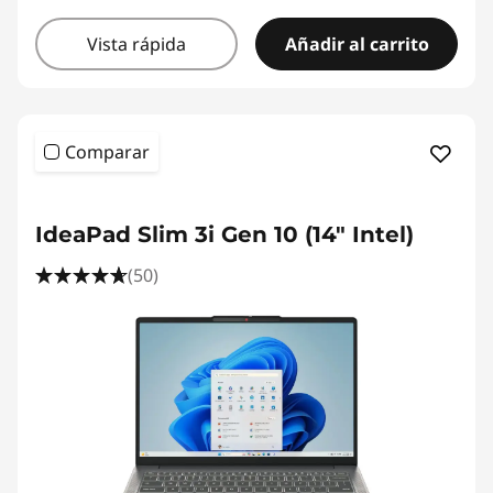
Vista rápida
Añadir al carrito
Comparar
IdeaPad Slim 3i Gen 10 (14" Intel)
(50)