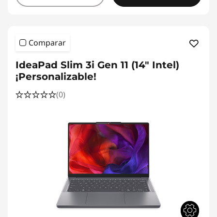
Comparar
IdeaPad Slim 3i Gen 11 (14" Intel)
¡Personalizable!
(0)