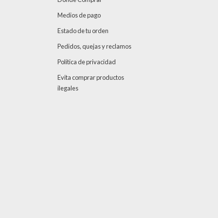
Medios de pago
Estado de tu orden
Pedidos, quejas y reclamos
Política de privacidad
Evita comprar productos
ilegales